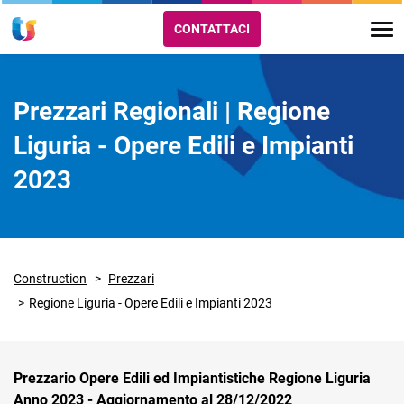
CONTATTACI
Prezzari Regionali | Regione
Liguria - Opere Edili e Impianti
2023
Construction
Prezzari
Regione Liguria - Opere Edili e Impianti 2023
Prezzario Opere Edili ed Impiantistiche Regione Liguria
Anno 2023 - Aggiornamento al 28/12/2022