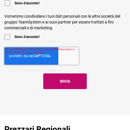
Sono d'accordo!
Vorremmo condividere i tuoi dati personali con le altre società del
gruppo TeamSystem e ai suoi partner per essere trattati a fini
commerciali e di marketing
Sono d'accordo!
Prezzari Regionali