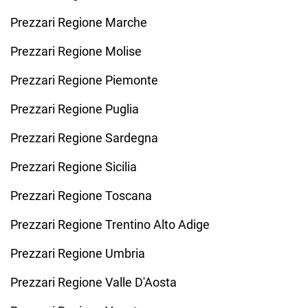
Prezzari Regione Marche
Prezzari Regione Molise
Prezzari Regione Piemonte
Prezzari Regione Puglia
Prezzari Regione Sardegna
Prezzari Regione Sicilia
Prezzari Regione Toscana
Prezzari Regione Trentino Alto Adige
Prezzari Regione Umbria
Prezzari Regione Valle D'Aosta