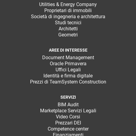
Utilities & Energy Company
Proprietari di immobili
Società di ingegneria e architettura
Studi tecnici
Architetti
Geometri
AREE DI INTERESSE
Document Management
Oracle Primavera
Uffici Legali
Identità e firma digitale
Prezzi di TeamSystem Construction
SERVIZI
BIM Audit
Marketplace Servizi Legali
Video Corsi
Prezzari DEI
Competence center
Finanziamenti