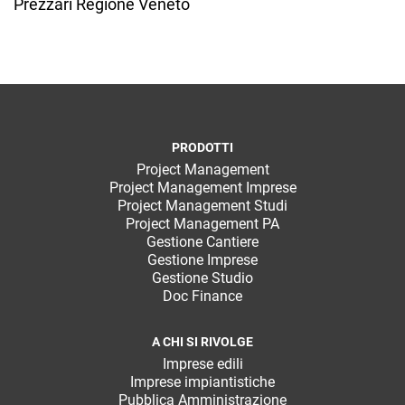
Prezzari Regione Veneto
PRODOTTI
Project Management
Project Management Imprese
Project Management Studi
Project Management PA
Gestione Cantiere
Gestione Imprese
Gestione Studio
Doc Finance
A CHI SI RIVOLGE
Imprese edili
Imprese impiantistiche
Pubblica Amministrazione