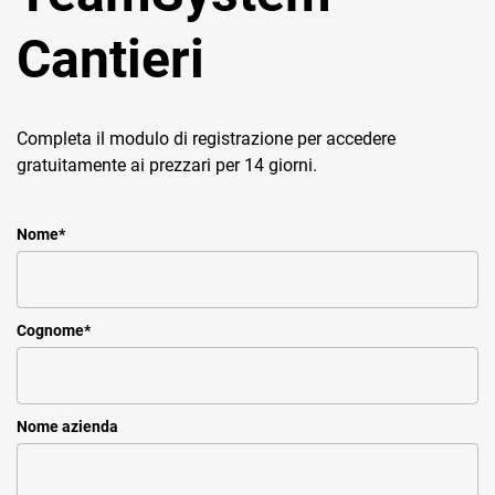
Cantieri
Completa il modulo di registrazione per accedere
gratuitamente ai prezzari per 14 giorni.
Nome
*
Cognome
*
Nome azienda