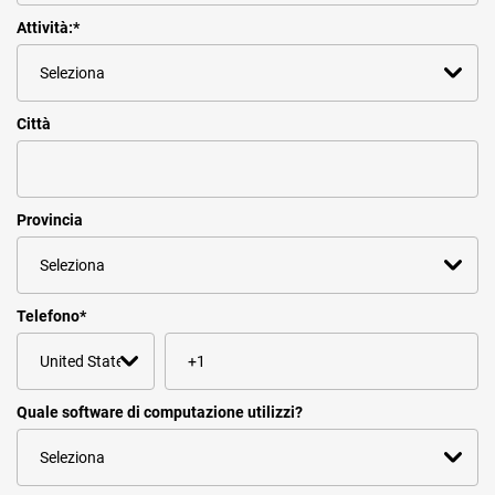
Attività:
*
Città
Provincia
Telefono
*
Quale software di computazione utilizzi?