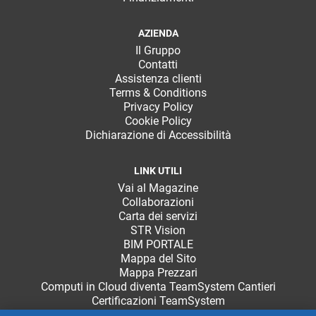
AZIENDA
Il Gruppo
Contatti
Assistenza clienti
Terms & Conditions
Privacy Policy
Cookie Policy
Dichiarazione di Accessibilità
LINK UTILI
Vai al Magazine
Collaborazioni
Carta dei servizi
STR Vision
BIM PORTALE
Mappa del Sito
Mappa Prezzari
Computi in Cloud diventa TeamSystem Cantieri
Certificazioni TeamSystem