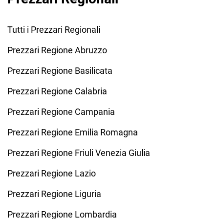
Tutti i Prezzari Regionali
Prezzari Regione Abruzzo
Prezzari Regione Basilicata
Prezzari Regione Calabria
Prezzari Regione Campania
Prezzari Regione Emilia Romagna
Prezzari Regione Friuli Venezia Giulia
Prezzari Regione Lazio
Prezzari Regione Liguria
Prezzari Regione Lombardia