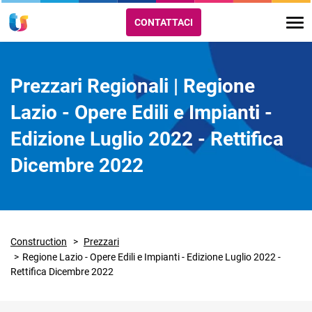
CONTATTACI
Prezzari Regionali | Regione
Lazio - Opere Edili e Impianti -
Edizione Luglio 2022 - Rettifica
Dicembre 2022
Construction
Prezzari
Regione Lazio - Opere Edili e Impianti - Edizione Luglio 2022 -
Rettifica Dicembre 2022