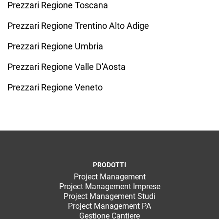
Prezzari Regione Toscana
Prezzari Regione Trentino Alto Adige
Prezzari Regione Umbria
Prezzari Regione Valle D'Aosta
Prezzari Regione Veneto
PRODOTTI
Project Management
Project Management Imprese
Project Management Studi
Project Management PA
Gestione Cantiere