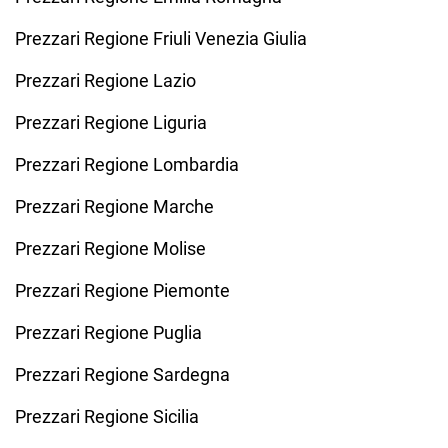
Prezzari Regione Friuli Venezia Giulia
Prezzari Regione Lazio
Prezzari Regione Liguria
Prezzari Regione Lombardia
Prezzari Regione Marche
Prezzari Regione Molise
Prezzari Regione Piemonte
Prezzari Regione Puglia
Prezzari Regione Sardegna
Prezzari Regione Sicilia