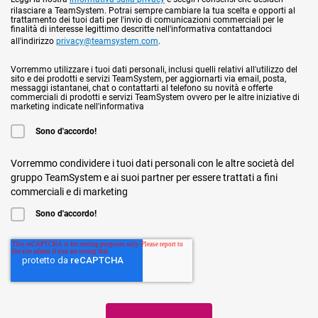
rilasciare a TeamSystem. Potrai sempre cambiare la tua scelta e opporti al
trattamento dei tuoi dati per l'invio di comunicazioni commerciali per le
finalità di interesse legittimo descritte nell'informativa contattandoci
all'indirizzo
privacy@teamsystem.com
.
Vorremmo utilizzare i tuoi dati personali, inclusi quelli relativi all'utilizzo del
sito e dei prodotti e servizi TeamSystem, per aggiornarti via email, posta,
messaggi istantanei, chat o contattarti al telefono su novità e offerte
commerciali di prodotti e servizi TeamSystem ovvero per le altre iniziative di
marketing indicate nell'informativa
Sono d'accordo!
Vorremmo condividere i tuoi dati personali con le altre società del
gruppo TeamSystem e ai suoi partner per essere trattati a fini
commerciali e di marketing
Sono d'accordo!