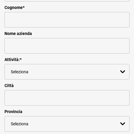
Cognome
*
Nome azienda
Attività:
*
Città
Provincia