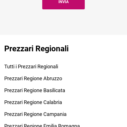
Prezzari Regionali
Tutti i Prezzari Regionali
Prezzari Regione Abruzzo
Prezzari Regione Basilicata
Prezzari Regione Calabria
Prezzari Regione Campania
Prezzari Regione Emilia Romagna