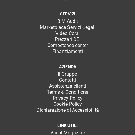
SERVIZI
BIM Audit
Marketplace Servizi Legali
Video Corsi
Prezzari DEI
Competence center
Finanziamenti
AZIENDA
Il Gruppo
Contatti
Assistenza clienti
Terms & Conditions
Privacy Policy
Cookie Policy
Dichiarazione di Accessibilità
LINK UTILI
Vai al Magazine