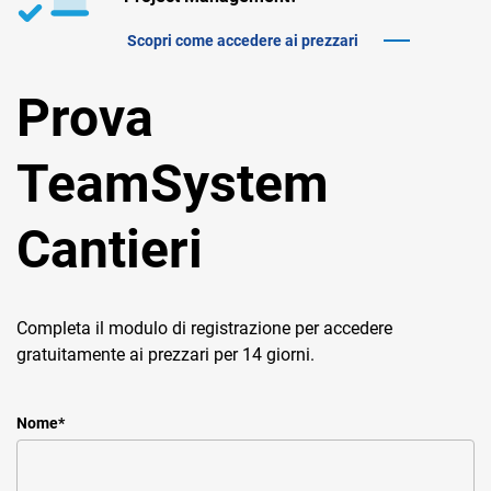
Scopri come accedere ai prezzari
Prova
TeamSystem
Cantieri
Completa il modulo di registrazione per accedere
gratuitamente ai prezzari per 14 giorni.
Nome
*