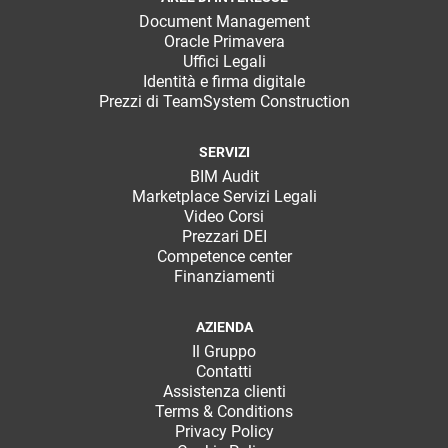
Document Management
Oracle Primavera
Uffici Legali
Identità e firma digitale
Prezzi di TeamSystem Construction
SERVIZI
BIM Audit
Marketplace Servizi Legali
Video Corsi
Prezzari DEI
Competence center
Finanziamenti
AZIENDA
Il Gruppo
Contatti
Assistenza clienti
Terms & Conditions
Privacy Policy