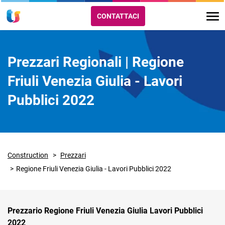
CONTATTACI
Prezzari Regionali | Regione
Friuli Venezia Giulia - Lavori
Pubblici 2022
Construction
Prezzari
Regione Friuli Venezia Giulia - Lavori Pubblici 2022
Prezzario Regione Friuli Venezia Giulia Lavori Pubblici
2022