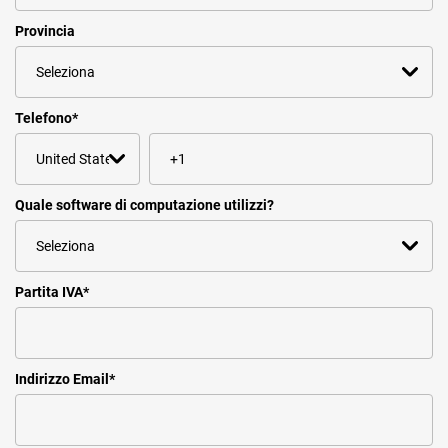
Provincia
Telefono
*
Quale software di computazione utilizzi?
Partita IVA
*
Indirizzo Email
*