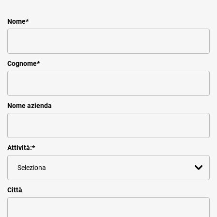
Nome
*
Cognome
*
Nome azienda
Attività:
*
Città