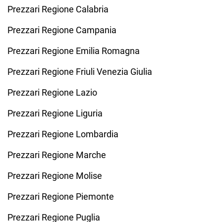
Prezzari Regione Calabria
Prezzari Regione Campania
Prezzari Regione Emilia Romagna
Prezzari Regione Friuli Venezia Giulia
Prezzari Regione Lazio
Prezzari Regione Liguria
Prezzari Regione Lombardia
Prezzari Regione Marche
Prezzari Regione Molise
Prezzari Regione Piemonte
Prezzari Regione Puglia