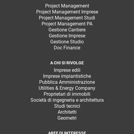
Project Management
Project Management Imprese
Project Management Studi
Project Management PA
Gestione Cantiere
Gestione Imprese
Gestione Studio
Doc Finance
A CHI SI RIVOLGE
Imprese edili
Imprese impiantistiche
Pubblica Amministrazione
Utilities & Energy Company
Proprietari di immobili
Società di ingegneria e architettura
Studi tecnici
Architetti
Geometri
AREE DI INTERESSE