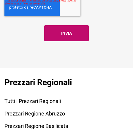
Prezzari Regionali
Tutti i Prezzari Regionali
Prezzari Regione Abruzzo
Prezzari Regione Basilicata