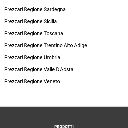
Prezzari Regione Sardegna
Prezzari Regione Sicilia
Prezzari Regione Toscana
Prezzari Regione Trentino Alto Adige
Prezzari Regione Umbria
Prezzari Regione Valle D'Aosta
Prezzari Regione Veneto
PRODOTTI