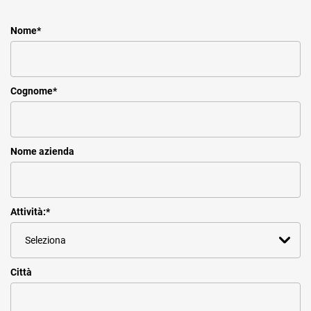
Nome
*
Cognome
*
Nome azienda
Attività:
*
Città