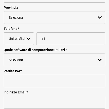
Provincia
Telefono
*
Quale software di computazione utilizzi?
Partita IVA
*
Indirizzo Email
*