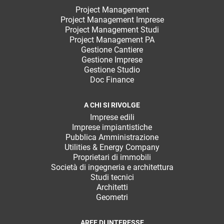
Project Management
Project Management Imprese
Project Management Studi
Project Management PA
Gestione Cantiere
Gestione Imprese
Gestione Studio
Doc Finance
A CHI SI RIVOLGE
Imprese edili
Imprese impiantistiche
Pubblica Amministrazione
Utilities & Energy Company
Proprietari di immobili
Società di ingegneria e architettura
Studi tecnici
Architetti
Geometri
AREE DI INTERESSE