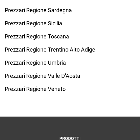
Prezzari Regione Sardegna
Prezzari Regione Sicilia
Prezzari Regione Toscana
Prezzari Regione Trentino Alto Adige
Prezzari Regione Umbria
Prezzari Regione Valle D'Aosta
Prezzari Regione Veneto
PRODOTTI