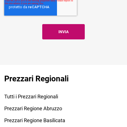
Prezzari Regionali
Tutti i Prezzari Regionali
Prezzari Regione Abruzzo
Prezzari Regione Basilicata