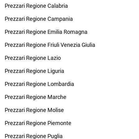
Prezzari Regione Calabria
Prezzari Regione Campania
Prezzari Regione Emilia Romagna
Prezzari Regione Friuli Venezia Giulia
Prezzari Regione Lazio
Prezzari Regione Liguria
Prezzari Regione Lombardia
Prezzari Regione Marche
Prezzari Regione Molise
Prezzari Regione Piemonte
Prezzari Regione Puglia