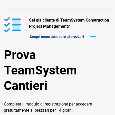
TeamSystem Corporate
TeamSystem Store
Sei già cliente di TeamSystem Construction
Project Management?
Scopri come accedere ai prezzari
Prova
TeamSystem
Cantieri
Completa il modulo di registrazione per accedere
gratuitamente ai prezzari per 14 giorni.