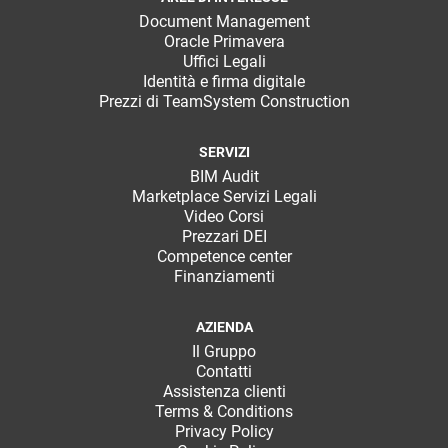
Document Management
Oracle Primavera
Uffici Legali
Identità e firma digitale
Prezzi di TeamSystem Construction
SERVIZI
BIM Audit
Marketplace Servizi Legali
Video Corsi
Prezzari DEI
Competence center
Finanziamenti
AZIENDA
Il Gruppo
Contatti
Assistenza clienti
Terms & Conditions
Privacy Policy