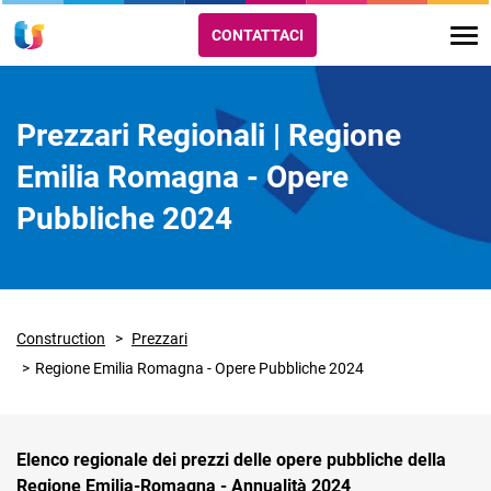
CONTATTACI
Prezzari Regionali | Regione
Emilia Romagna - Opere
Pubbliche 2024
Construction
Prezzari
Regione Emilia Romagna - Opere Pubbliche 2024
Elenco regionale dei prezzi delle opere pubbliche della
Regione Emilia-Romagna - Annualità 2024