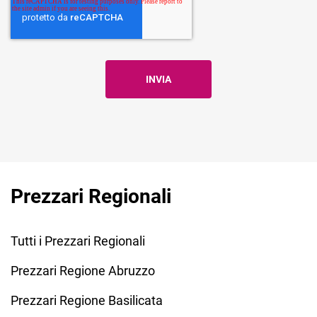
Prezzari Regionali
Tutti i Prezzari Regionali
Prezzari Regione Abruzzo
Prezzari Regione Basilicata