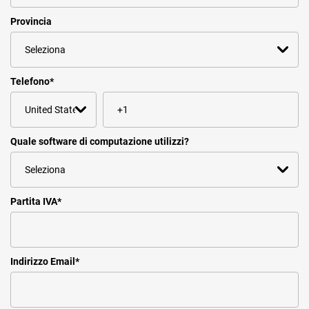
Provincia
Telefono
*
Quale software di computazione utilizzi?
Partita IVA
*
Indirizzo Email
*