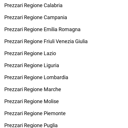
Prezzari Regione Calabria
Prezzari Regione Campania
Prezzari Regione Emilia Romagna
Prezzari Regione Friuli Venezia Giulia
Prezzari Regione Lazio
Prezzari Regione Liguria
Prezzari Regione Lombardia
Prezzari Regione Marche
Prezzari Regione Molise
Prezzari Regione Piemonte
Prezzari Regione Puglia