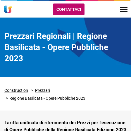
CONTATTACI
Prezzari Regionali | Regione
Basilicata - Opere Pubbliche
2023
Construction
Prezzari
Regione Basilicata - Opere Pubbliche 2023
Tariffa unificata di riferimento dei Prezzi per l'esecuzione
di Opere Pubbliche della Regione Basilicata Edizione 2023