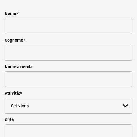
Nome
*
Cognome
*
Nome azienda
Attività:
*
Città