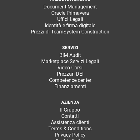
Document Management
Oracle Primavera
Uffici Legali
Identità e firma digitale
Prezzi di TeamSystem Construction
SERVIZI
BIM Audit
Marketplace Servizi Legali
Video Corsi
Prezzari DEI
Competence center
Finanziamenti
AZIENDA
Il Gruppo
Contatti
Assistenza clienti
Terms & Conditions
Privacy Policy