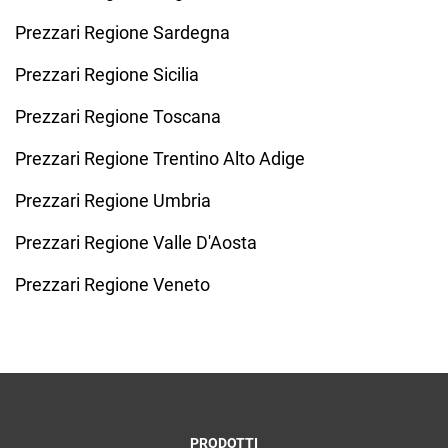
Prezzari Regione Sardegna
Prezzari Regione Sicilia
Prezzari Regione Toscana
Prezzari Regione Trentino Alto Adige
Prezzari Regione Umbria
Prezzari Regione Valle D'Aosta
Prezzari Regione Veneto
PRODOTTI