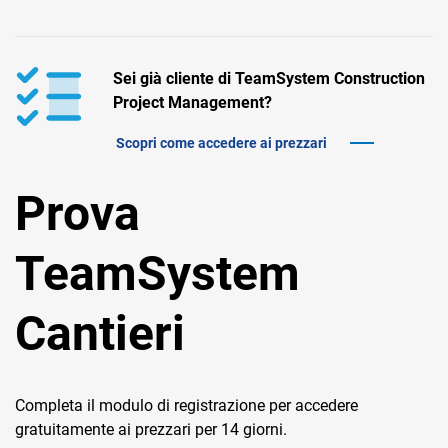
TeamSystem Corporate
TeamSystem Store
Sei già cliente di TeamSystem Construction
Project Management?
Scopri come accedere ai prezzari
Prova
TeamSystem
Cantieri
Completa il modulo di registrazione per accedere
gratuitamente ai prezzari per 14 giorni.