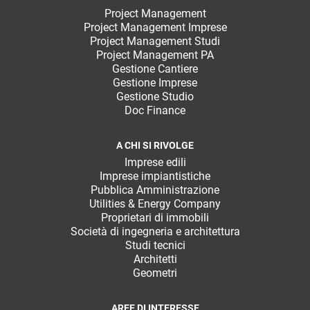
Project Management
Project Management Imprese
Project Management Studi
Project Management PA
Gestione Cantiere
Gestione Imprese
Gestione Studio
Doc Finance
A CHI SI RIVOLGE
Imprese edili
Imprese impiantistiche
Pubblica Amministrazione
Utilities & Energy Company
Proprietari di immobili
Società di ingegneria e architettura
Studi tecnici
Architetti
Geometri
AREE DI INTERESSE