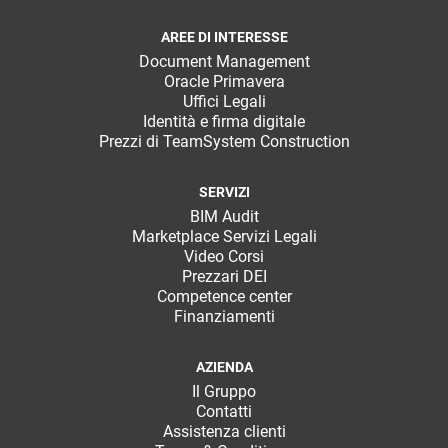
AREE DI INTERESSE
Document Management
Oracle Primavera
Uffici Legali
Identità e firma digitale
Prezzi di TeamSystem Construction
SERVIZI
BIM Audit
Marketplace Servizi Legali
Video Corsi
Prezzari DEI
Competence center
Finanziamenti
AZIENDA
Il Gruppo
Contatti
Assistenza clienti