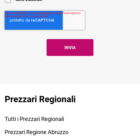
Prezzari Regionali
Tutti i Prezzari Regionali
Prezzari Regione Abruzzo