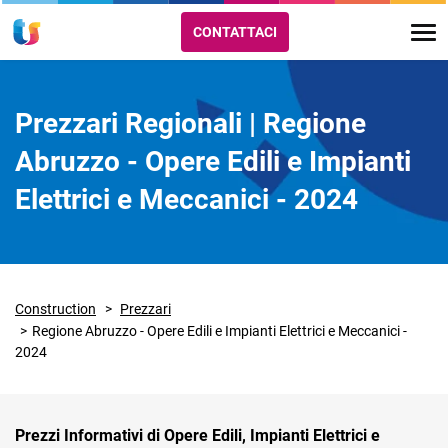
CONTATTACI
Prezzari Regionali | Regione
Abruzzo - Opere Edili e Impianti
Elettrici e Meccanici - 2024
Construction
Prezzari
Regione Abruzzo - Opere Edili e Impianti Elettrici e Meccanici -
2024
Prezzi Informativi di Opere Edili, Impianti Elettrici e