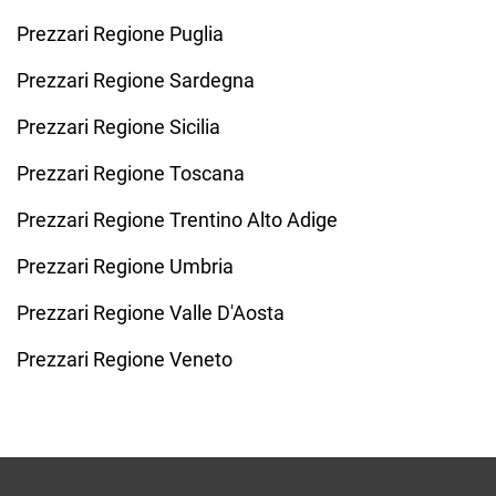
Prezzari Regione Puglia
Prezzari Regione Sardegna
Prezzari Regione Sicilia
Prezzari Regione Toscana
Prezzari Regione Trentino Alto Adige
Prezzari Regione Umbria
Prezzari Regione Valle D'Aosta
Prezzari Regione Veneto