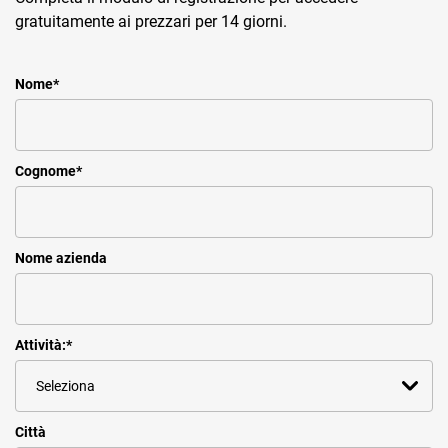
gratuitamente ai prezzari per 14 giorni.
Nome
*
Cognome
*
Nome azienda
Attività:
*
Città