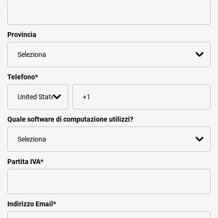
Provincia
Telefono
*
Quale software di computazione utilizzi?
Partita IVA
*
Indirizzo Email
*