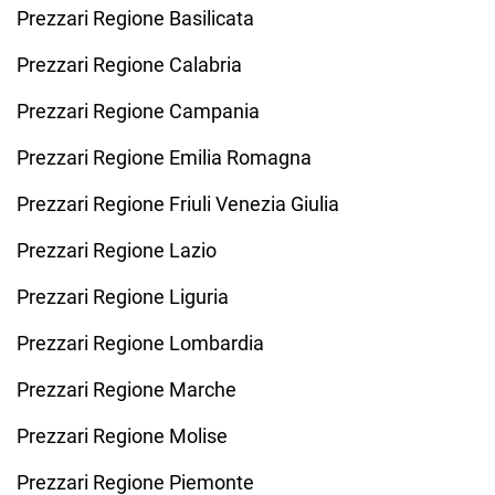
Prezzari Regione Basilicata
Prezzari Regione Calabria
Prezzari Regione Campania
Prezzari Regione Emilia Romagna
Prezzari Regione Friuli Venezia Giulia
Prezzari Regione Lazio
Prezzari Regione Liguria
Prezzari Regione Lombardia
Prezzari Regione Marche
Prezzari Regione Molise
Prezzari Regione Piemonte