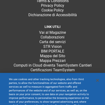
Terms & Conditions
Privacy Policy
Cookie Policy
Dichiarazione di Accessibilità
LINK UTILI
Vai al Magazine
Collaborazioni
Carta dei servizi
STR Vision
BIM PORTALE
Mappa del Sito
Mappa Prezzari
Computi in Cloud diventa TeamSystem Cantieri
Certificazioni TeamSystem
We use cookies and other tracking technologies, also from third
parties, to allow the functionalities of our website and offered
services as well to measure in aggregated form traffic and
performances of the website and of our services, as well as, on the
basis on your prior consent, to use data on your navigation activity to
improve performance, to personalise the browsing experience on the
basis of your preferences, to show targeted advertising and, where