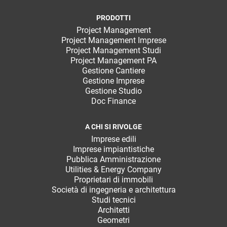
PRODOTTI
Project Management
Project Management Imprese
Project Management Studi
Project Management PA
Gestione Cantiere
Gestione Imprese
Gestione Studio
Doc Finance
A CHI SI RIVOLGE
Imprese edili
Imprese impiantistiche
Pubblica Amministrazione
Utilities & Energy Company
Proprietari di immobili
Società di ingegneria e architettura
Studi tecnici
Architetti
Geometri