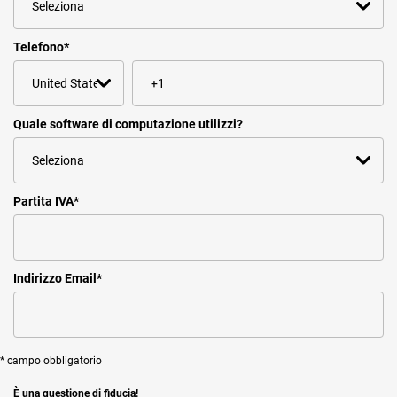
Telefono
*
Quale software di computazione utilizzi?
Partita IVA
*
Indirizzo Email
*
* campo obbligatorio
È una questione di fiducia!