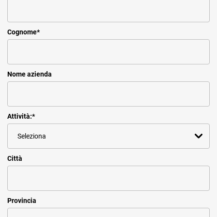
Cognome
*
Nome azienda
Attività:
*
Città
Provincia