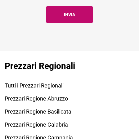
Prezzari Regionali
Tutti i Prezzari Regionali
Prezzari Regione Abruzzo
Prezzari Regione Basilicata
Prezzari Regione Calabria
Prezzari Regione Campania