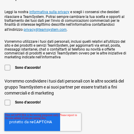
Leggi la nostra
informativa sulla privacy
e scegli i consensi che desideri
rilasciare a TeamSystem. Potrai sempre cambiare la tua scelta e opporti al
trattamento dei tuoi dati per l'invio di comunicazioni commerciali per le
finalità di interesse legittimo descritte nell'informativa contattandoci
all'indirizzo
privacy@teamsystem.com
.
Vorremmo utilizzare i tuoi dati personali, inclusi quelli relativi all'utilizzo del
sito e dei prodotti e servizi TeamSystem, per aggiornarti via email, posta,
messaggi istantanei, chat o contattarti al telefono su novità e offerte
commerciali di prodotti e servizi TeamSystem ovvero per le altre iniziative di
marketing indicate nell'informativa
Sono d'accordo!
Vorremmo condividere i tuoi dati personali con le altre società del
gruppo TeamSystem e ai suoi partner per essere trattati a fini
commerciali e di marketing
Sono d'accordo!