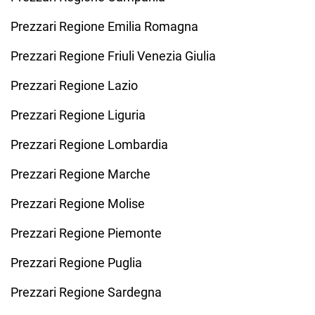
Prezzari Regione Emilia Romagna
Prezzari Regione Friuli Venezia Giulia
Prezzari Regione Lazio
Prezzari Regione Liguria
Prezzari Regione Lombardia
Prezzari Regione Marche
Prezzari Regione Molise
Prezzari Regione Piemonte
Prezzari Regione Puglia
Prezzari Regione Sardegna