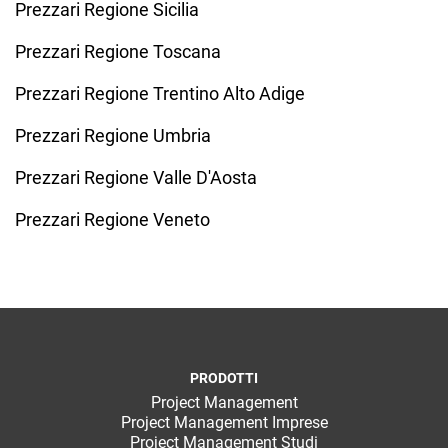
Prezzari Regione Sicilia
Prezzari Regione Toscana
Prezzari Regione Trentino Alto Adige
Prezzari Regione Umbria
Prezzari Regione Valle D'Aosta
Prezzari Regione Veneto
PRODOTTI
Project Management
Project Management Imprese
Project Management Studi