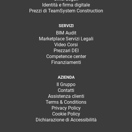
Identità e firma digitale
Prezzi di TeamSystem Construction
SERVIZI
BIM Audit
Marketplace Servizi Legali
Video Corsi
Prezzari DEI
Competence center
Finanziamenti
AZIENDA
Il Gruppo
Contatti
Assistenza clienti
Terms & Conditions
Privacy Policy
Cookie Policy
Dichiarazione di Accessibilità