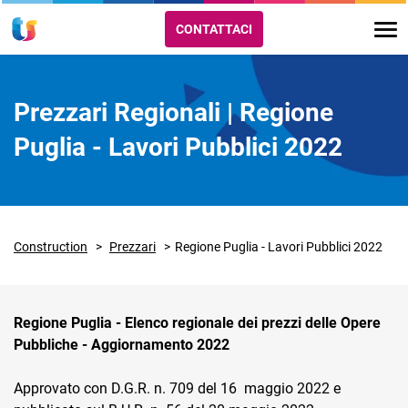
CONTATTACI
Prezzari Regionali | Regione
Puglia - Lavori Pubblici 2022
Construction
Prezzari
Regione Puglia - Lavori Pubblici 2022
Regione Puglia - Elenco regionale dei prezzi delle Opere
Pubbliche - Aggiornamento 2022
Approvato con D.G.R. n. 709 del 16 maggio 2022 e