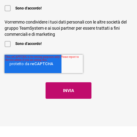
Sono d'accordo!
Vorremmo condividere i tuoi dati personali con le altre società del
gruppo TeamSystem e ai suoi partner per essere trattati a fini
commerciali e di marketing
Sono d'accordo!