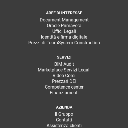
AREE DI INTERESSE
Document Management
Oracle Primavera
Uffici Legali
Identità e firma digitale
Prezzi di TeamSystem Construction
SERVIZI
BIM Audit
Marketplace Servizi Legali
Video Corsi
Prezzari DEI
Competence center
Finanziamenti
AZIENDA
Il Gruppo
Contatti
Assistenza clienti