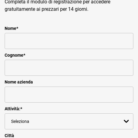
Completa il modulo di registrazione per accedere
gratuitamente ai prezzari per 14 giorni.
Nome
*
Cognome
*
Nome azienda
Attività:
*
Città