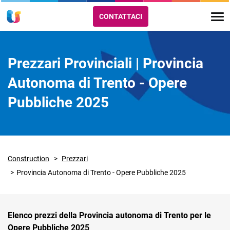
CONTATTACI
Prezzari Provinciali | Provincia
Autonoma di Trento - Opere
Pubbliche 2025
Construction
Prezzari
Provincia Autonoma di Trento - Opere Pubbliche 2025
Elenco prezzi della Provincia autonoma di Trento per le
Opere Pubbliche 2025