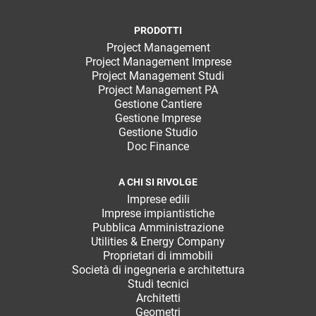
PRODOTTI
Project Management
Project Management Imprese
Project Management Studi
Project Management PA
Gestione Cantiere
Gestione Imprese
Gestione Studio
Doc Finance
A CHI SI RIVOLGE
Imprese edili
Imprese impiantistiche
Pubblica Amministrazione
Utilities & Energy Company
Proprietari di immobili
Società di ingegneria e architettura
Studi tecnici
Architetti
Geometri