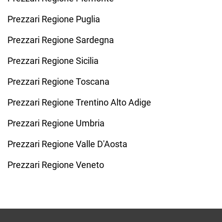
Prezzari Regione Puglia
Prezzari Regione Sardegna
Prezzari Regione Sicilia
Prezzari Regione Toscana
Prezzari Regione Trentino Alto Adige
Prezzari Regione Umbria
Prezzari Regione Valle D'Aosta
Prezzari Regione Veneto