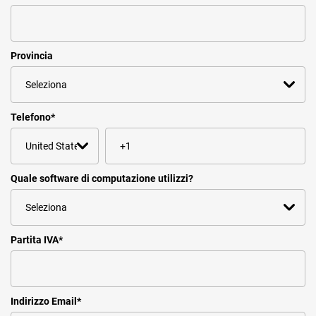
Provincia
Telefono
*
Quale software di computazione utilizzi?
Partita IVA
*
Indirizzo Email
*