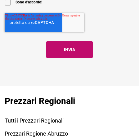
Sono d'accordo!
Prezzari Regionali
Tutti i Prezzari Regionali
Prezzari Regione Abruzzo