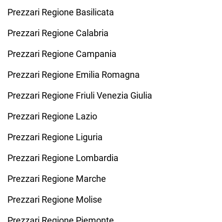
Prezzari Regione Basilicata
Prezzari Regione Calabria
Prezzari Regione Campania
Prezzari Regione Emilia Romagna
Prezzari Regione Friuli Venezia Giulia
Prezzari Regione Lazio
Prezzari Regione Liguria
Prezzari Regione Lombardia
Prezzari Regione Marche
Prezzari Regione Molise
Prezzari Regione Piemonte