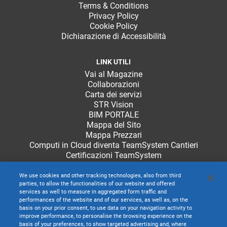
Terms & Conditions
Privacy Policy
Cookie Policy
Dichiarazione di Accessibilità
LINK UTILI
Vai al Magazine
Collaborazioni
Carta dei servizi
STR Vision
BIM PORTALE
Mappa del Sito
Mappa Prezzari
Computi in Cloud diventa TeamSystem Cantieri
Certificazioni TeamSystem
We use cookies and other tracking technologies, also from third
parties, to allow the functionalities of our website and offered
services as well to measure in aggregated form traffic and
performances of the website and of our services, as well as, on the
basis on your prior consent, to use data on your navigation activity to
improve performance, to personalise the browsing experience on the
basis of your preferences, to show targeted advertising and, where