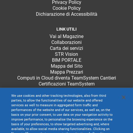
Privacy Policy
Cookie Policy
Dichiarazione di Accessibilità
LINK UTILI
Vai al Magazine
Collaborazioni
Carta dei servizi
STR Vision
BIM PORTALE
Mappa del Sito
Mappa Prezzari
Computi in Cloud diventa TeamSystem Cantieri
Certificazioni TeamSystem
We use cookies and other tracking technologies, also from third
parties, to allow the functionalities of our website and offered
services as well to measure in aggregated form traffic and
performances of the website and of our services, as well as, on the
basis on your prior consent, to use data on your navigation activity to
improve performance, to personalise the browsing experience on the
basis of your preferences, to show targeted advertising and, where
available, to allow social media sharing functionalities. Clicking on