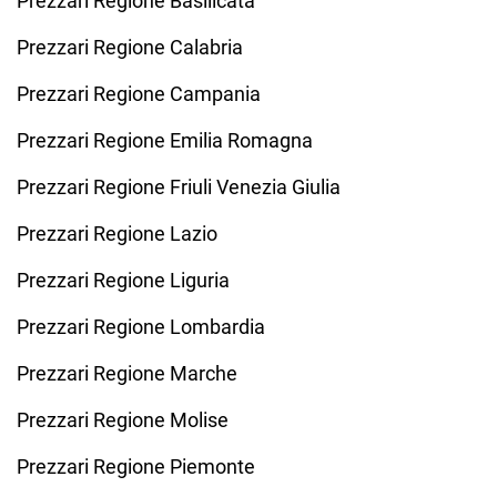
Prezzari Regione Basilicata
Prezzari Regione Calabria
Prezzari Regione Campania
Prezzari Regione Emilia Romagna
Prezzari Regione Friuli Venezia Giulia
Prezzari Regione Lazio
Prezzari Regione Liguria
Prezzari Regione Lombardia
Prezzari Regione Marche
Prezzari Regione Molise
Prezzari Regione Piemonte