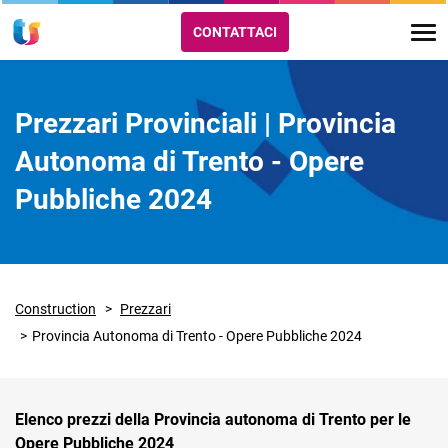
CONTATTACI
Prezzari Provinciali | Provincia
Autonoma di Trento - Opere
Pubbliche 2024
Construction
Prezzari
Provincia Autonoma di Trento - Opere Pubbliche 2024
Elenco prezzi della Provincia autonoma di Trento per le
Opere Pubbliche 2024