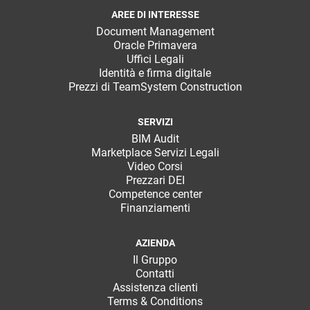
AREE DI INTERESSE
Document Management
Oracle Primavera
Uffici Legali
Identità e firma digitale
Prezzi di TeamSystem Construction
SERVIZI
BIM Audit
Marketplace Servizi Legali
Video Corsi
Prezzari DEI
Competence center
Finanziamenti
AZIENDA
Il Gruppo
Contatti
Assistenza clienti
Terms & Conditions