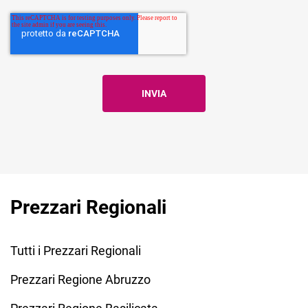
Prezzari Regionali
Tutti i Prezzari Regionali
Prezzari Regione Abruzzo