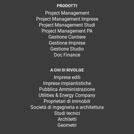
PRODOTTI
Project Management
Project Management Imprese
Project Management Studi
Project Management PA
Gestione Cantiere
Gestione Imprese
Gestione Studio
Doc Finance
A CHI SI RIVOLGE
Imprese edili
Imprese impiantistiche
Pubblica Amministrazione
Utilities & Energy Company
Proprietari di immobili
Società di ingegneria e architettura
Studi tecnici
Architetti
Geometri