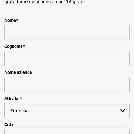
gratuitamente ai prezzari per 14 giorni.
Nome
*
Cognome
*
Nome azienda
Attività:
*
Città