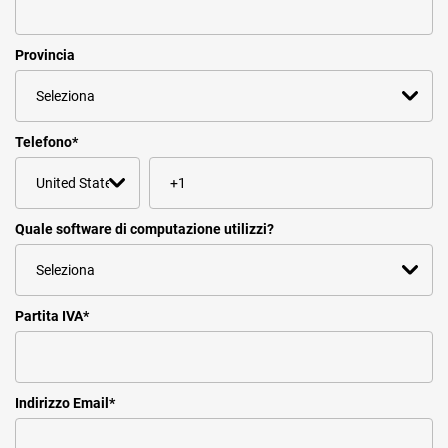
Provincia
Telefono
*
Quale software di computazione utilizzi?
Partita IVA
*
Indirizzo Email
*