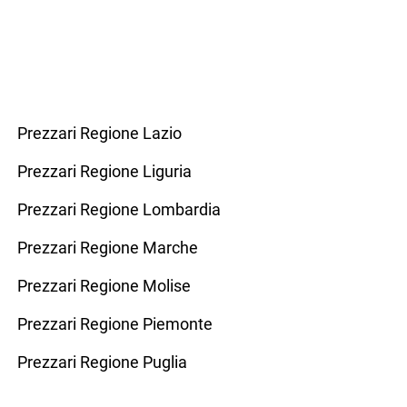
Prezzari Regione Lazio
Prezzari Regione Liguria
Prezzari Regione Lombardia
Prezzari Regione Marche
Prezzari Regione Molise
Prezzari Regione Piemonte
Prezzari Regione Puglia