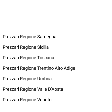
Prezzari Regione Sardegna
Prezzari Regione Sicilia
Prezzari Regione Toscana
Prezzari Regione Trentino Alto Adige
Prezzari Regione Umbria
Prezzari Regione Valle D'Aosta
Prezzari Regione Veneto