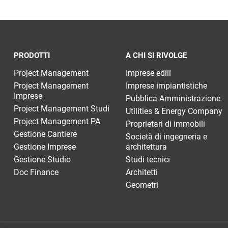
PRODOTTI
A CHI SI RIVOLGE
Project Management
Imprese edili
Project Management
Imprese impiantistiche
Imprese
Pubblica Amministrazione
Project Management Studi
Utilities & Energy Company
Project Management PA
Proprietari di immobili
Gestione Cantiere
Società di ingegneria e
Gestione Imprese
architettura
Gestione Studio
Studi tecnici
Doc Finance
Architetti
Geometri