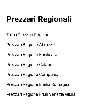
Prezzari Regionali
Tutti i Prezzari Regionali
Prezzari Regione Abruzzo
Prezzari Regione Basilicata
Prezzari Regione Calabria
Prezzari Regione Campania
Prezzari Regione Emilia Romagna
Prezzari Regione Friuli Venezia Giulia