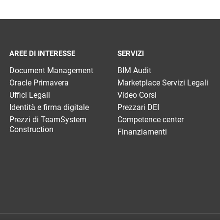
AREE DI INTERESSE
SERVIZI
Document Management
BIM Audit
Oracle Primavera
Marketplace Servizi Legali
Uffici Legali
Video Corsi
Identità e firma digitale
Prezzari DEI
Prezzi di TeamSystem
Competence center
Construction
Finanziamenti