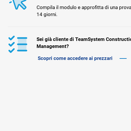
Compila il modulo e approfitta di una prova
14 giorni.
Sei già cliente di TeamSystem Constructi
Management?
Scopri come accedere ai prezzari