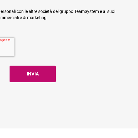
ersonali con le altre società del gruppo TeamSystem e ai suoi
commerciali e di marketing