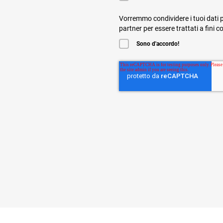
Vorremmo condividere i tuoi dati p
partner per essere trattati a fini 
Sono d'accordo!