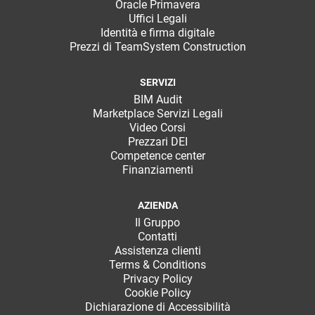
Oracle Primavera
Uffici Legali
Identità e firma digitale
Prezzi di TeamSystem Construction
SERVIZI
BIM Audit
Marketplace Servizi Legali
Video Corsi
Prezzari DEI
Competence center
Finanziamenti
AZIENDA
Il Gruppo
Contatti
Assistenza clienti
Terms & Conditions
Privacy Policy
Cookie Policy
Dichiarazione di Accessibilità