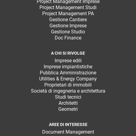
Project Management Imprese
Project Management Studi
Project Management PA
Gestione Cantiere
Gestione Imprese
Gestione Studio
Doc Finance
A CHI SI RIVOLGE
Imprese edili
Imprese impiantistiche
Pubblica Amministrazione
Utilities & Energy Company
Proprietari di immobili
Società di ingegneria e architettura
Studi tecnici
Architetti
Geometri
AREE DI INTERESSE
Document Management