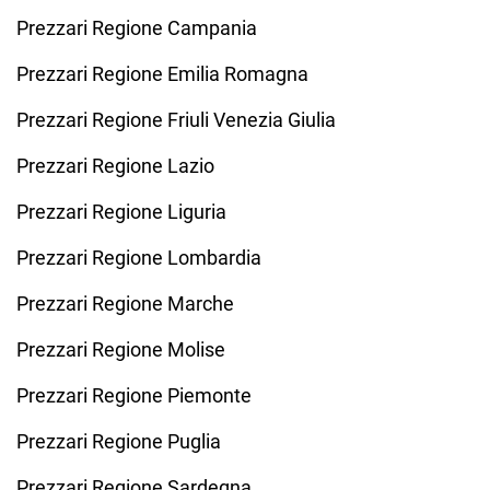
Prezzari Regione Campania
Prezzari Regione Emilia Romagna
Prezzari Regione Friuli Venezia Giulia
Prezzari Regione Lazio
Prezzari Regione Liguria
Prezzari Regione Lombardia
Prezzari Regione Marche
Prezzari Regione Molise
Prezzari Regione Piemonte
Prezzari Regione Puglia
Prezzari Regione Sardegna