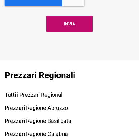
Prezzari Regionali
Tutti i Prezzari Regionali
Prezzari Regione Abruzzo
Prezzari Regione Basilicata
Prezzari Regione Calabria