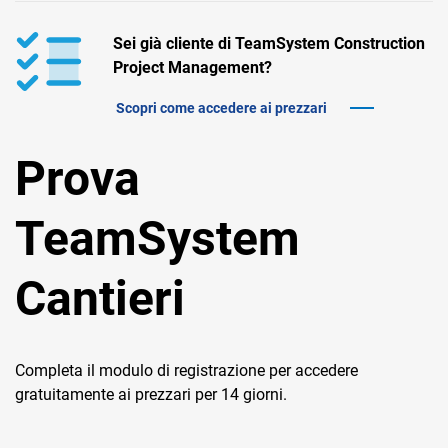
TeamSystem Corporate
Sei già cliente di TeamSystem Construction
TeamSystem Store
Project Management?
Scopri come accedere ai prezzari
Prova
TeamSystem
Cantieri
Completa il modulo di registrazione per accedere
gratuitamente ai prezzari per 14 giorni.