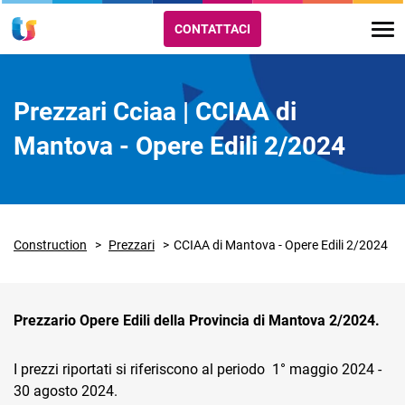
CONTATTACI
Prezzari Cciaa | CCIAA di
Mantova - Opere Edili 2/2024
Construction
Prezzari
CCIAA di Mantova - Opere Edili 2/2024
Prezzario Opere Edili della Provincia di Mantova 2/2024.
I prezzi riportati si riferiscono al periodo 1° maggio 2024 -
30 agosto 2024.