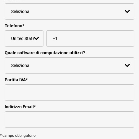
Telefono
*
Quale software di computazione utilizzi?
Partita IVA
*
Indirizzo Email
*
* campo obbligatorio