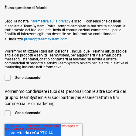
È una questione di fiducia!
Leggi la nostra
informativa sulla privacy
e scegli i consensi che desideri
rilasciare a TeamSystem. Potrai sempre cambiare la tua scelta e opporti al
trattamento dei tuoi dati per l'invio di comunicazioni commerciali per le
finalità di interesse legittimo descritte nell'informativa contattandoci
all'indirizzo
privacy@teamsystem.com
.
Vorremmo utilizzare i tuoi dati personali, inclusi quelli relativi all'utilizzo del
sito e dei prodotti e servizi TeamSystem, per aggiornarti via email, posta,
messaggi istantanei, chat o contattarti al telefono su novità e offerte
commerciali di prodotti e servizi TeamSystem ovvero per le altre iniziative di
marketing indicate nell'informativa
Sono d'accordo!
Vorremmo condividere i tuoi dati personali con le altre società del
gruppo TeamSystem e ai suoi partner per essere trattati a fini
commerciali e di marketing
Sono d'accordo!