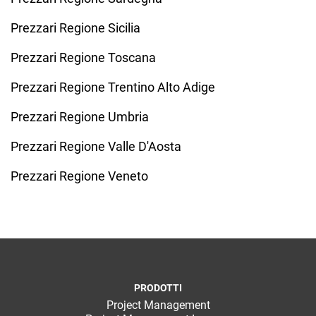
Prezzari Regione Sicilia
Prezzari Regione Toscana
Prezzari Regione Trentino Alto Adige
Prezzari Regione Umbria
Prezzari Regione Valle D'Aosta
Prezzari Regione Veneto
PRODOTTI
Project Management