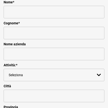
Nome
*
Cognome
*
Nome azienda
Attività:
*
Città
Provincia