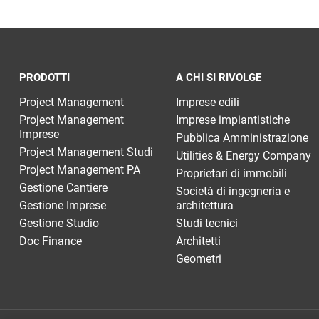
PRODOTTI
A CHI SI RIVOLGE
Project Management
Imprese edili
Project Management
Imprese impiantistiche
Imprese
Pubblica Amministrazione
Project Management Studi
Utilities & Energy Company
Project Management PA
Proprietari di immobili
Gestione Cantiere
Società di ingegneria e
Gestione Imprese
architettura
Gestione Studio
Studi tecnici
Doc Finance
Architetti
Geometri