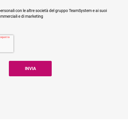
ersonali con le altre società del gruppo TeamSystem e ai suoi
commerciali e di marketing