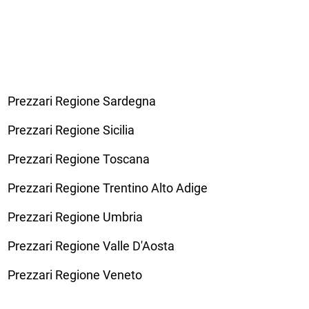
Prezzari Regione Sardegna
Prezzari Regione Sicilia
Prezzari Regione Toscana
Prezzari Regione Trentino Alto Adige
Prezzari Regione Umbria
Prezzari Regione Valle D'Aosta
Prezzari Regione Veneto