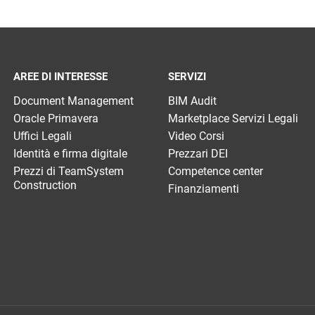
AREE DI INTERESSE
SERVIZI
Document Management
BIM Audit
Oracle Primavera
Marketplace Servizi Legali
Uffici Legali
Video Corsi
Identità e firma digitale
Prezzari DEI
Prezzi di TeamSystem
Competence center
Construction
Finanziamenti