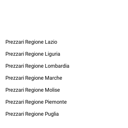
Prezzari Regione Lazio
Prezzari Regione Liguria
Prezzari Regione Lombardia
Prezzari Regione Marche
Prezzari Regione Molise
Prezzari Regione Piemonte
Prezzari Regione Puglia