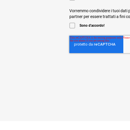
Vorremmo condividere i tuoi dati p
partner per essere trattati a fini 
Sono d'accordo!