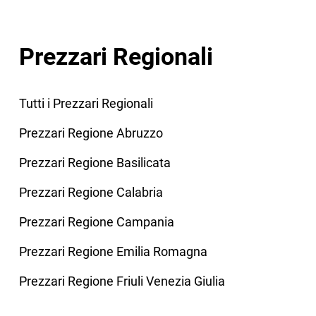
Prezzari Regionali
Tutti i Prezzari Regionali
Prezzari Regione Abruzzo
Prezzari Regione Basilicata
Prezzari Regione Calabria
Prezzari Regione Campania
Prezzari Regione Emilia Romagna
Prezzari Regione Friuli Venezia Giulia