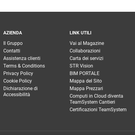
AZIENDA
LINK UTILI
Il Gruppo
Vai al Magazine
Contatti
Collaborazioni
Assistenza clienti
Carta dei servizi
Terms & Conditions
STR Vision
Privacy Policy
BIM PORTALE
Cookie Policy
Mappa del Sito
Dichiarazione di
Mappa Prezzari
Accessibilità
Computi in Cloud diventa
TeamSystem Cantieri
Certificazioni TeamSystem