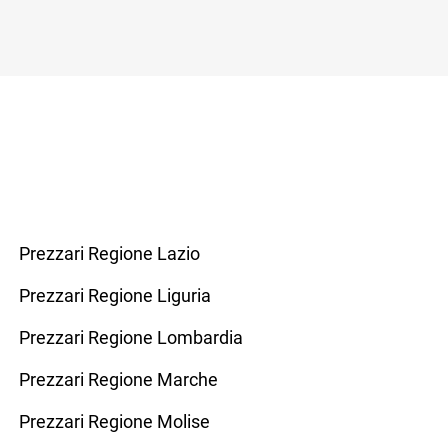
Prezzari Regione Lazio
Prezzari Regione Liguria
Prezzari Regione Lombardia
Prezzari Regione Marche
Prezzari Regione Molise