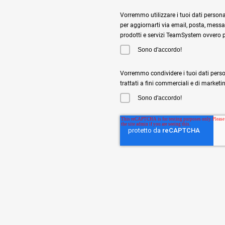
Vorremmo utilizzare i tuoi dati personali,
per aggiornarti via email, posta, messag
prodotti e servizi TeamSystem ovvero per
Sono d'accordo!
Vorremmo condividere i tuoi dati perso
trattati a fini commerciali e di marketi
Sono d'accordo!