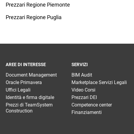
Prezzari Regione Piemonte
Prezzari Regione Puglia
AREE DI INTERESSE
SERVIZI
Document Management
BIM Audit
Oracle Primavera
Marketplace Servizi Legali
Uffici Legali
Video Corsi
Identità e firma digitale
Prezzari DEI
Prezzi di TeamSystem
Competence center
Construction
Finanziamenti