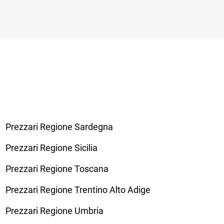
Prezzari Regione Sardegna
Prezzari Regione Sicilia
Prezzari Regione Toscana
Prezzari Regione Trentino Alto Adige
Prezzari Regione Umbria