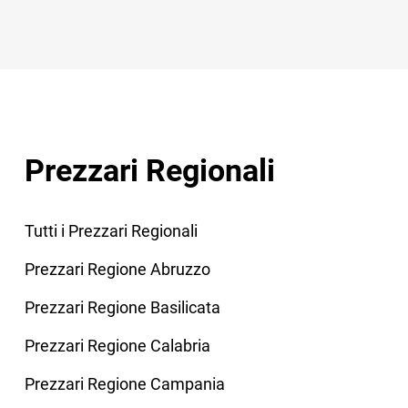
Prezzari Regionali
Tutti i Prezzari Regionali
Prezzari Regione Abruzzo
Prezzari Regione Basilicata
Prezzari Regione Calabria
Prezzari Regione Campania