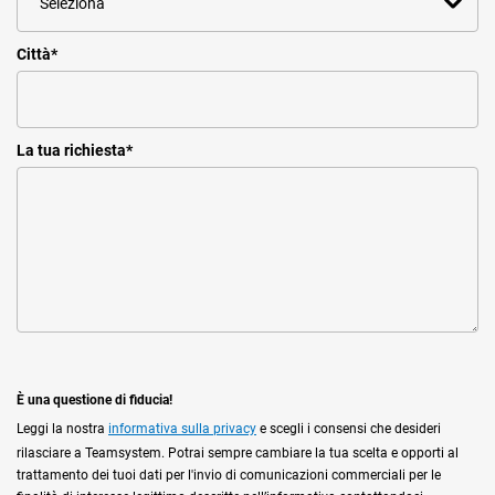
Città
*
La tua richiesta
*
È una questione di fiducia!
Leggi la nostra
informativa sulla privacy
e scegli i consensi che desideri
rilasciare a Teamsystem. Potrai sempre cambiare la tua scelta e opporti al
trattamento dei tuoi dati per l'invio di comunicazioni commerciali per le