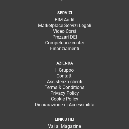
SERVIZI
BIM Audit
Marketplace Servizi Legali
Video Corsi
Prezzari DEI
Competence center
Finanziamenti
AZIENDA
Il Gruppo
Contatti
Assistenza clienti
Terms & Conditions
Privacy Policy
Cookie Policy
Dichiarazione di Accessibilità
LINK UTILI
Vai al Magazine