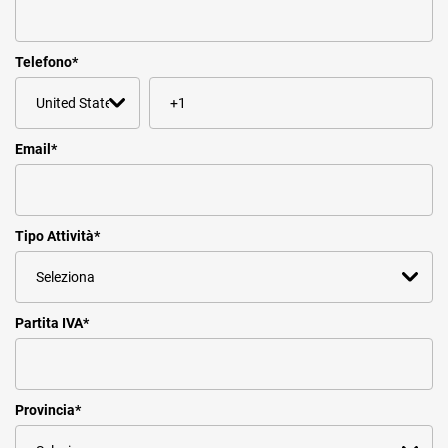
Telefono
*
Email
*
Tipo Attività
*
Partita IVA
*
Provincia
*