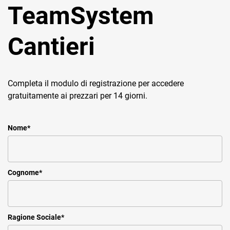
TeamSystem
Cantieri
Completa il modulo di registrazione per accedere
gratuitamente ai prezzari per 14 giorni.
Nome
*
Cognome
*
Ragione Sociale
*