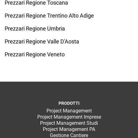
Prezzari Regione Toscana
Prezzari Regione Trentino Alto Adige
Prezzari Regione Umbria
Prezzari Regione Valle D'Aosta
Prezzari Regione Veneto
PRODOTTI
Project Management
Project Management Imprese
Project Management Studi
Project Management PA
Gestione Cantiere