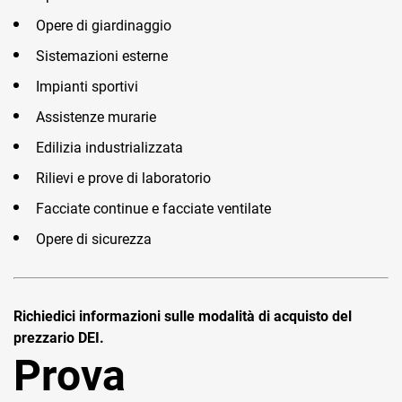
Opere di giardinaggio
Sistemazioni esterne
Impianti sportivi
Assistenze murarie
Edilizia industrializzata
Rilievi e prove di laboratorio
Facciate continue e facciate ventilate
Opere di sicurezza
Richiedici informazioni sulle modalità di acquisto del
prezzario DEI.
Prova