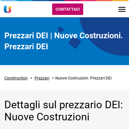
CONTATTACI
Prezzari DEI | Nuove Costruzioni.
Prezzari DEI
Construction
Prezzari
Nuove Costruzioni. Prezzari DEI
Dettagli sul prezzario DEI:
Nuove Costruzioni