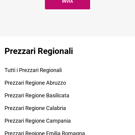
Prezzari Regionali
Tutti i Prezzari Regionali
Prezzari Regione Abruzzo
Prezzari Regione Basilicata
Prezzari Regione Calabria
Prezzari Regione Campania
Prezzari Regione Emilia Romagna