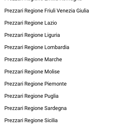
Prezzari Regione Friuli Venezia Giulia
Prezzari Regione Lazio
Prezzari Regione Liguria
Prezzari Regione Lombardia
Prezzari Regione Marche
Prezzari Regione Molise
Prezzari Regione Piemonte
Prezzari Regione Puglia
Prezzari Regione Sardegna
Prezzari Regione Sicilia