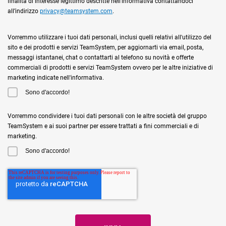
finalità di interesse legittimo descritte nell’informativa contattandoci
all’indirizzo
privacy@teamsystem.com
.
Vorremmo utilizzare i tuoi dati personali, inclusi quelli relativi all'utilizzo del
sito e dei prodotti e servizi TeamSystem, per aggiornarti via email, posta,
messaggi istantanei, chat o contattarti al telefono su novità e offerte
commerciali di prodotti e servizi TeamSystem ovvero per le altre iniziative di
marketing indicate nell'informativa.
Sono d'accordo!
Vorremmo condividere i tuoi dati personali con le altre società del gruppo
TeamSystem e ai suoi partner per essere trattati a fini commerciali e di
marketing.
Sono d'accordo!