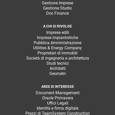
Gestione Imprese
Gestione Studio
Doc Finance
A CHI SI RIVOLGE
Imprese edili
Imprese impiantistiche
Pubblica Amministrazione
Utilities & Energy Company
Proprietari di immobili
Società di ingegneria e architettura
Studi tecnici
Architetti
Geometri
AREE DI INTERESSE
Document Management
Oracle Primavera
Uffici Legali
Identità e firma digitale
Prezzi di TeamSystem Construction