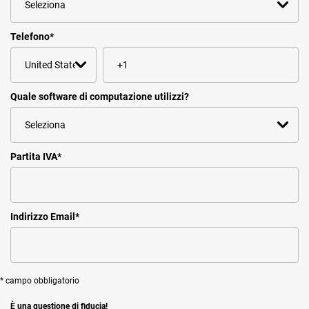
Telefono
*
Quale software di computazione utilizzi?
Partita IVA
*
Indirizzo Email
*
* campo obbligatorio
È una questione di fiducia!