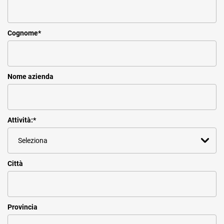
Cognome
*
Nome azienda
Attività:
*
Città
Provincia