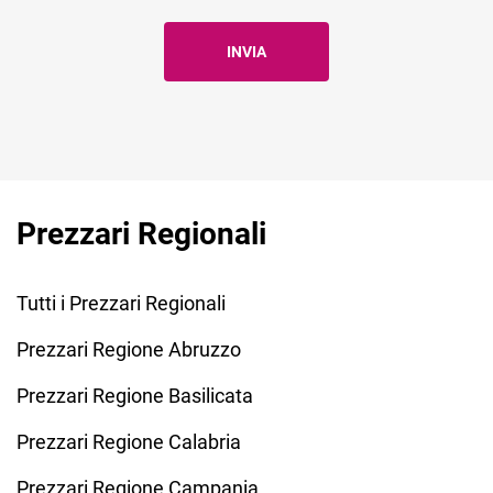
Prezzari Regionali
Tutti i Prezzari Regionali
Prezzari Regione Abruzzo
Prezzari Regione Basilicata
Prezzari Regione Calabria
Prezzari Regione Campania