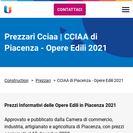
CONTATTACI
Prezzari Cciaa | CCIAA di
Piacenza - Opere Edili 2021
Construction
Prezzari
CCIAA di Piacenza - Opere Edili 2021
Prezzi Informativi delle Opere Edili in Piacenza 2021
Approvato e pubblicato dalla Camera di commercio,
industria, artigianato e agricoltura di Piacenza, con prezzi