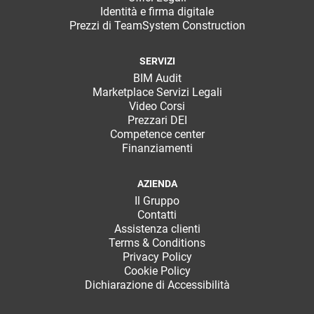
Identità e firma digitale
Prezzi di TeamSystem Construction
SERVIZI
BIM Audit
Marketplace Servizi Legali
Video Corsi
Prezzari DEI
Competence center
Finanziamenti
AZIENDA
Il Gruppo
Contatti
Assistenza clienti
Terms & Conditions
Privacy Policy
Cookie Policy
Dichiarazione di Accessibilità