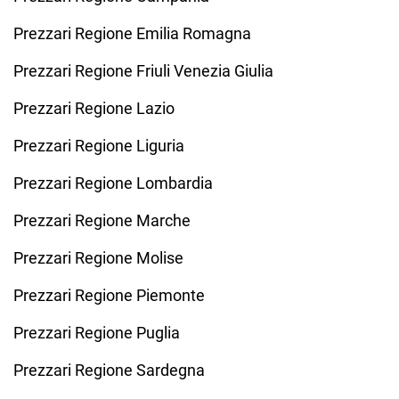
Prezzari Regione Emilia Romagna
Prezzari Regione Friuli Venezia Giulia
Prezzari Regione Lazio
Prezzari Regione Liguria
Prezzari Regione Lombardia
Prezzari Regione Marche
Prezzari Regione Molise
Prezzari Regione Piemonte
Prezzari Regione Puglia
Prezzari Regione Sardegna