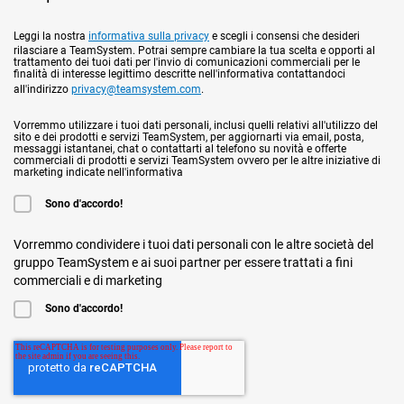
Leggi la nostra
informativa sulla privacy
e scegli i consensi che desideri
rilasciare a TeamSystem. Potrai sempre cambiare la tua scelta e opporti al
trattamento dei tuoi dati per l'invio di comunicazioni commerciali per le
finalità di interesse legittimo descritte nell'informativa contattandoci
all'indirizzo
privacy@teamsystem.com
.
Vorremmo utilizzare i tuoi dati personali, inclusi quelli relativi all'utilizzo del
sito e dei prodotti e servizi TeamSystem, per aggiornarti via email, posta,
messaggi istantanei, chat o contattarti al telefono su novità e offerte
commerciali di prodotti e servizi TeamSystem ovvero per le altre iniziative di
marketing indicate nell'informativa
Sono d'accordo!
Vorremmo condividere i tuoi dati personali con le altre società del
gruppo TeamSystem e ai suoi partner per essere trattati a fini
commerciali e di marketing
Sono d'accordo!