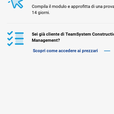
Compila il modulo e approfitta di una prova
14 giorni.
Sei già cliente di TeamSystem Constructi
Management?
Scopri come accedere ai prezzari