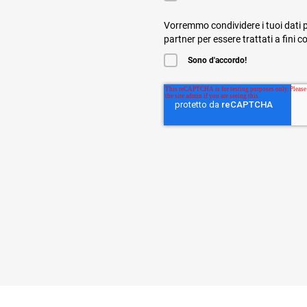
Vorremmo condividere i tuoi dati p
partner per essere trattati a fini 
Sono d'accordo!