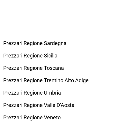
Prezzari Regione Sardegna
Prezzari Regione Sicilia
Prezzari Regione Toscana
Prezzari Regione Trentino Alto Adige
Prezzari Regione Umbria
Prezzari Regione Valle D'Aosta
Prezzari Regione Veneto