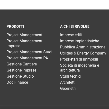
PRODOTTI
A CHI SI RIVOLGE
Project Management
Imprese edili
Project Management
Imprese impiantistiche
Imprese
Pubblica Amministrazione
Project Management Studi
Utilities & Energy Company
Project Management PA
Proprietari di immobili
Gestione Cantiere
Società di ingegneria e
Gestione Imprese
architettura
Gestione Studio
Studi tecnici
Doc Finance
Architetti
Geometri