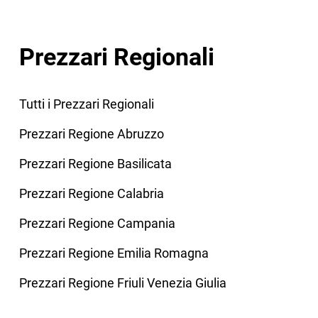
Prezzari Regionali
Tutti i Prezzari Regionali
Prezzari Regione Abruzzo
Prezzari Regione Basilicata
Prezzari Regione Calabria
Prezzari Regione Campania
Prezzari Regione Emilia Romagna
Prezzari Regione Friuli Venezia Giulia