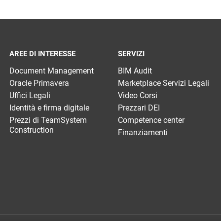
AREE DI INTERESSE
SERVIZI
Document Management
BIM Audit
Oracle Primavera
Marketplace Servizi Legali
Uffici Legali
Video Corsi
Identità e firma digitale
Prezzari DEI
Prezzi di TeamSystem
Competence center
Construction
Finanziamenti