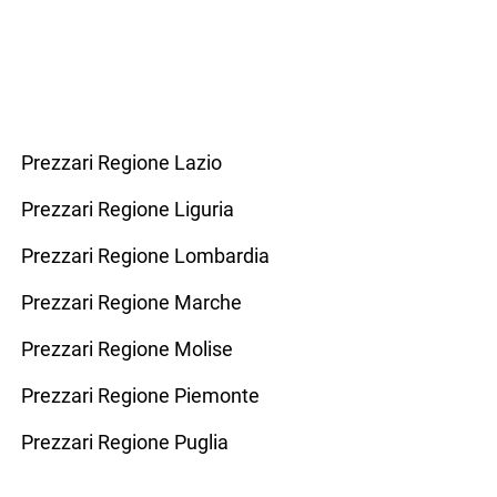
Prezzari Regione Lazio
Prezzari Regione Liguria
Prezzari Regione Lombardia
Prezzari Regione Marche
Prezzari Regione Molise
Prezzari Regione Piemonte
Prezzari Regione Puglia