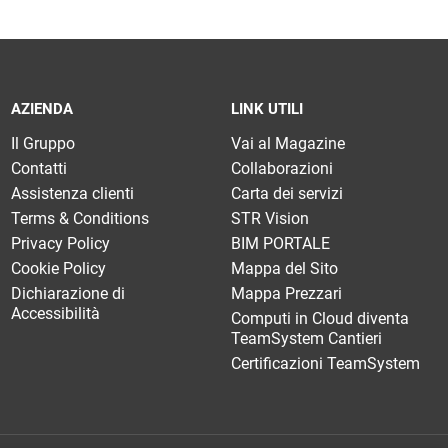
AZIENDA
LINK UTILI
Il Gruppo
Vai al Magazine
Contatti
Collaborazioni
Assistenza clienti
Carta dei servizi
Terms & Conditions
STR Vision
Privacy Policy
BIM PORTALE
Cookie Policy
Mappa del Sito
Dichiarazione di
Mappa Prezzari
Accessibilità
Computi in Cloud diventa
TeamSystem Cantieri
Certificazioni TeamSystem