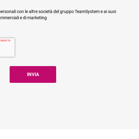
ersonali con le altre società del gruppo TeamSystem e ai suoi
commerciali e di marketing