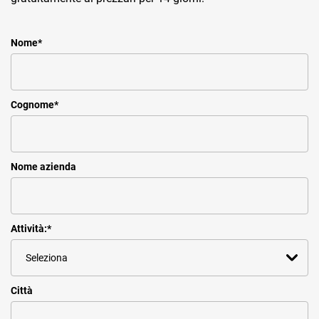
Nome
*
Cognome
*
Nome azienda
Attività:
*
Città