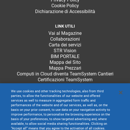
Cookie Policy
Dichiarazione di Accessibilità
LINK UTILI
Vai al Magazine
Collaborazioni
Carta dei servizi
STR Vision
BIM PORTALE
Mappa del Sito
Mappa Prezzari
Computi in Cloud diventa TeamSystem Cantieri
Certificazioni TeamSystem
We use cookies and other tracking technologies, also from third
parties, to allow the functionalities of our website and offered
services as well to measure in aggregated form traffic and
performances of the website and of our services, as well as, on the
basis on your prior consent, to use data on your navigation activity to
improve performance, to personalise the browsing experience on the
basis of your preferences, to show targeted advertising and, where
available, to allow social media sharing functionalities. Clicking on
“Accept all” means that you agree to the activation of all cookies.