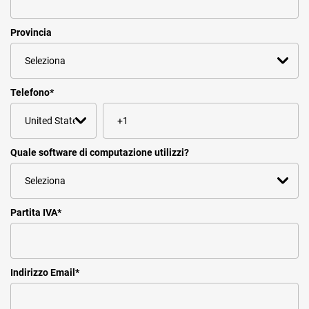
Provincia
Telefono
*
Quale software di computazione utilizzi?
Partita IVA
*
Indirizzo Email
*