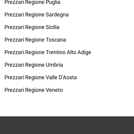
Prezzari Regione Puglia
Prezzari Regione Sardegna
Prezzari Regione Sicilia
Prezzari Regione Toscana
Prezzari Regione Trentino Alto Adige
Prezzari Regione Umbria
Prezzari Regione Valle D'Aosta
Prezzari Regione Veneto