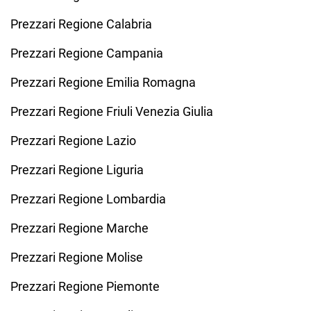
Prezzari Regione Calabria
Prezzari Regione Campania
Prezzari Regione Emilia Romagna
Prezzari Regione Friuli Venezia Giulia
Prezzari Regione Lazio
Prezzari Regione Liguria
Prezzari Regione Lombardia
Prezzari Regione Marche
Prezzari Regione Molise
Prezzari Regione Piemonte