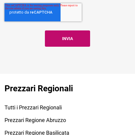
Prezzari Regionali
Tutti i Prezzari Regionali
Prezzari Regione Abruzzo
Prezzari Regione Basilicata