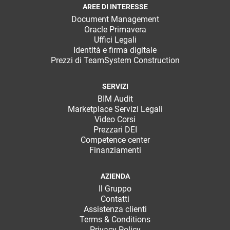
AREE DI INTERESSE
Document Management
Oracle Primavera
Uffici Legali
Identità e firma digitale
Prezzi di TeamSystem Construction
SERVIZI
BIM Audit
Marketplace Servizi Legali
Video Corsi
Prezzari DEI
Competence center
Finanziamenti
AZIENDA
Il Gruppo
Contatti
Assistenza clienti
Terms & Conditions
Privacy Policy