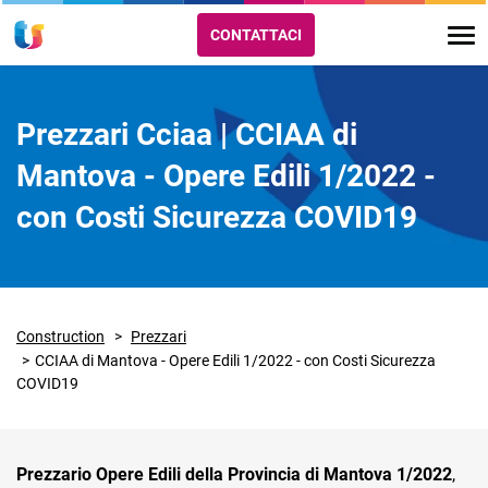
CONTATTACI
Prezzari Cciaa | CCIAA di
Mantova - Opere Edili 1/2022 -
con Costi Sicurezza COVID19
Construction
Prezzari
CCIAA di Mantova - Opere Edili 1/2022 - con Costi Sicurezza
COVID19
Prezzario Opere Edili della Provincia di Mantova 1/2022
,