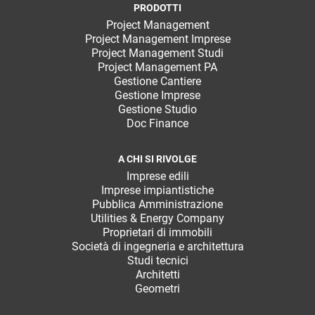
PRODOTTI
Project Management
Project Management Imprese
Project Management Studi
Project Management PA
Gestione Cantiere
Gestione Imprese
Gestione Studio
Doc Finance
A CHI SI RIVOLGE
Imprese edili
Imprese impiantistiche
Pubblica Amministrazione
Utilities & Energy Company
Proprietari di immobili
Società di ingegneria e architettura
Studi tecnici
Architetti
Geometri