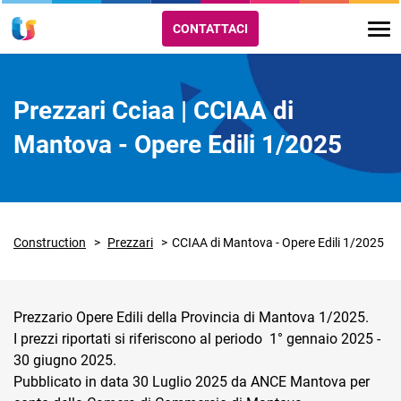
CONTATTACI
Prezzari Cciaa | CCIAA di
Mantova - Opere Edili 1/2025
Construction
Prezzari
CCIAA di Mantova - Opere Edili 1/2025
Prezzario Opere Edili della Provincia di Mantova 1/2025.
I prezzi riportati si riferiscono al periodo 1° gennaio 2025 -
30 giugno 2025.
Pubblicato in data 30 Luglio 2025 da ANCE Mantova per