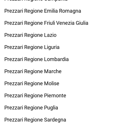
Prezzari Regione Emilia Romagna
Prezzari Regione Friuli Venezia Giulia
Prezzari Regione Lazio
Prezzari Regione Liguria
Prezzari Regione Lombardia
Prezzari Regione Marche
Prezzari Regione Molise
Prezzari Regione Piemonte
Prezzari Regione Puglia
Prezzari Regione Sardegna