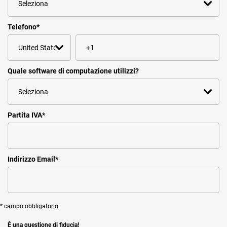
Telefono
*
Quale software di computazione utilizzi?
Partita IVA
*
Indirizzo Email
*
* campo obbligatorio
È una questione di fiducia!