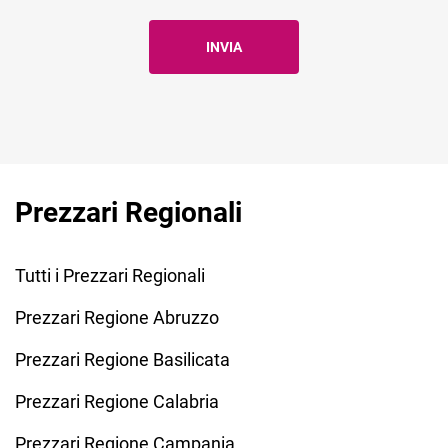
Prezzari Regionali
Tutti i Prezzari Regionali
Prezzari Regione Abruzzo
Prezzari Regione Basilicata
Prezzari Regione Calabria
Prezzari Regione Campania