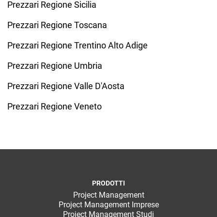
Prezzari Regione Sicilia
Prezzari Regione Toscana
Prezzari Regione Trentino Alto Adige
Prezzari Regione Umbria
Prezzari Regione Valle D'Aosta
Prezzari Regione Veneto
PRODOTTI
Project Management
Project Management Imprese
Project Management Studi