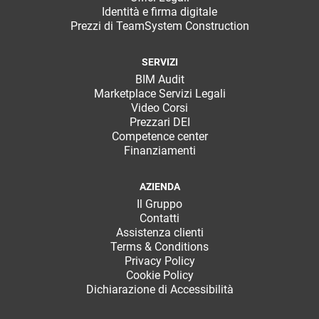
Identità e firma digitale
Prezzi di TeamSystem Construction
SERVIZI
BIM Audit
Marketplace Servizi Legali
Video Corsi
Prezzari DEI
Competence center
Finanziamenti
AZIENDA
Il Gruppo
Contatti
Assistenza clienti
Terms & Conditions
Privacy Policy
Cookie Policy
Dichiarazione di Accessibilità