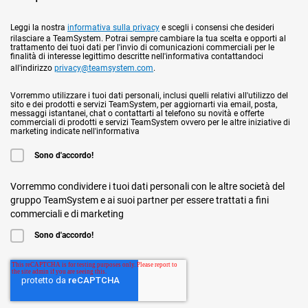
Leggi la nostra
informativa sulla privacy
e scegli i consensi che desideri
rilasciare a TeamSystem. Potrai sempre cambiare la tua scelta e opporti al
trattamento dei tuoi dati per l'invio di comunicazioni commerciali per le
finalità di interesse legittimo descritte nell'informativa contattandoci
all'indirizzo
privacy@teamsystem.com
.
Vorremmo utilizzare i tuoi dati personali, inclusi quelli relativi all'utilizzo del
sito e dei prodotti e servizi TeamSystem, per aggiornarti via email, posta,
messaggi istantanei, chat o contattarti al telefono su novità e offerte
commerciali di prodotti e servizi TeamSystem ovvero per le altre iniziative di
marketing indicate nell'informativa
Sono d'accordo!
Vorremmo condividere i tuoi dati personali con le altre società del
gruppo TeamSystem e ai suoi partner per essere trattati a fini
commerciali e di marketing
Sono d'accordo!