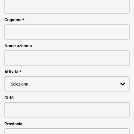
Cognome
*
Nome azienda
Attività:
*
Città
Provincia