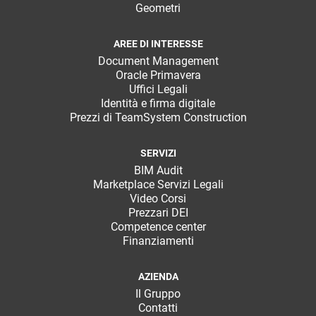
Geometri
AREE DI INTERESSE
Document Management
Oracle Primavera
Uffici Legali
Identità e firma digitale
Prezzi di TeamSystem Construction
SERVIZI
BIM Audit
Marketplace Servizi Legali
Video Corsi
Prezzari DEI
Competence center
Finanziamenti
AZIENDA
Il Gruppo
Contatti