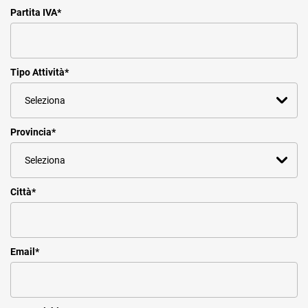
Partita IVA
*
Tipo Attività
*
Provincia
*
Città
*
Email
*