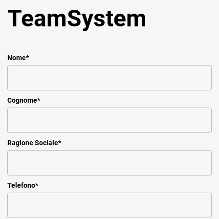
TeamSystem
Nome
*
Cognome
*
Ragione Sociale
*
Telefono
*