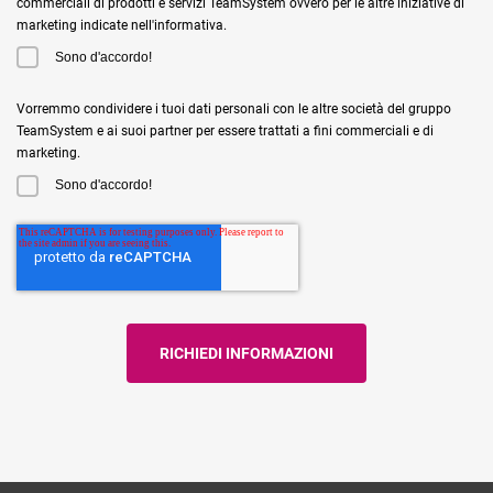
commerciali di prodotti e servizi TeamSystem ovvero per le altre iniziative di
marketing indicate nell'informativa.
Sono d'accordo!
Vorremmo condividere i tuoi dati personali con le altre società del gruppo
TeamSystem e ai suoi partner per essere trattati a fini commerciali e di
marketing.
Sono d'accordo!