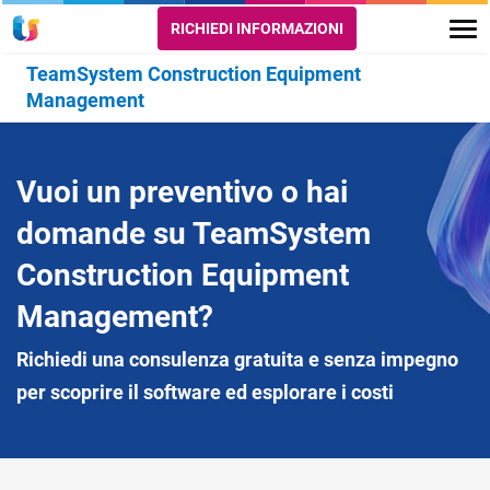
RICHIEDI INFORMAZIONI
TeamSystem Construction Equipment
Management
Vuoi un preventivo o hai
domande su TeamSystem
Construction Equipment
Management?
Richiedi una consulenza gratuita e senza impegno
per scoprire il software ed esplorare i costi