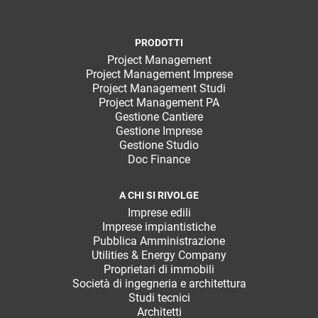
PRODOTTI
Project Management
Project Management Imprese
Project Management Studi
Project Management PA
Gestione Cantiere
Gestione Imprese
Gestione Studio
Doc Finance
A CHI SI RIVOLGE
Imprese edili
Imprese impiantistiche
Pubblica Amministrazione
Utilities & Energy Company
Proprietari di immobili
Società di ingegneria e architettura
Studi tecnici
Architetti