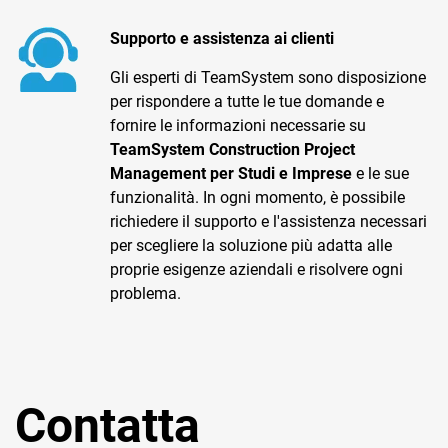
TeamSystem Corporate
Supporto e assistenza ai clienti
TeamSystem Store
Gli esperti di TeamSystem sono disposizione
per rispondere a tutte le tue domande e
fornire le informazioni necessarie su
TeamSystem Construction Project
Management per Studi e Imprese
e le sue
funzionalità. In ogni momento, è possibile
richiedere il supporto e l'assistenza necessari
per scegliere la soluzione più adatta alle
proprie esigenze aziendali e risolvere ogni
problema.
Contatta