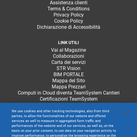
Assistenza clienti
Terms & Conditions
Privacy Policy
Cookie Policy
Dichiarazione di Accessibilità
LINK UTILI
Vai al Magazine
Collaborazioni
Carta dei servizi
STR Vision
BIM PORTALE
Mappa del Sito
Mappa Prezzari
Computi in Cloud diventa TeamSystem Cantieri
Certificazioni TeamSystem
We use cookies and other tracking technologies, also from third
parties, to allow the functionalities of our website and offered
services as well to measure in aggregated form traffic and
performances of the website and of our services, as well as, on the
basis on your prior consent, to use data on your navigation activity to
improve performance, to personalise the browsing experience on the