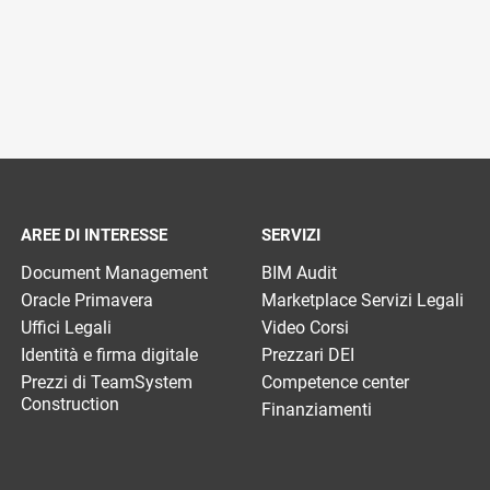
AREE DI INTERESSE
SERVIZI
Document Management
BIM Audit
Oracle Primavera
Marketplace Servizi Legali
Uffici Legali
Video Corsi
Identità e firma digitale
Prezzari DEI
Prezzi di TeamSystem
Competence center
Construction
Finanziamenti