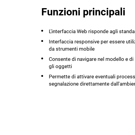
Funzioni principali
L'interfaccia Web risponde agli stan
Interfaccia responsive per essere util
da strumenti mobile
Consente di navigare nel modello e di
gli oggetti
Permette di attivare eventuali process
segnalazione direttamente dall'ambien