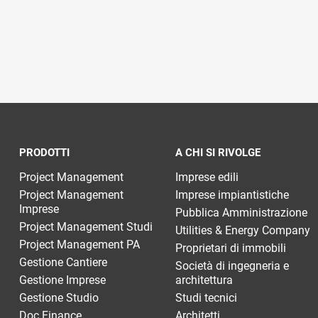
PRODOTTI
A CHI SI RIVOLGE
Project Management
Imprese edili
Project Management
Imprese impiantistiche
Imprese
Pubblica Amministrazione
Project Management Studi
Utilities & Energy Company
Project Management PA
Proprietari di immobili
Gestione Cantiere
Società di ingegneria e
Gestione Imprese
architettura
Gestione Studio
Studi tecnici
Doc Finance
Architetti