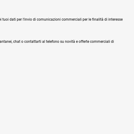
tuoi dati per l'invio di comunicazioni commerciali per le finalità di interesse
tantanei, chat o contattarti al telefono su novità e offerte commerciali di