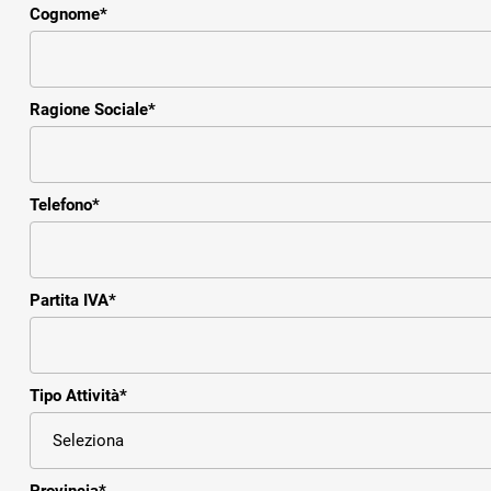
Cognome
*
Ragione Sociale
*
Telefono
*
Partita IVA
*
Tipo Attività
*