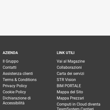
AZIENDA
LINK UTILI
Il Gruppo
Vai al Magazine
Contatti
Collaborazioni
Assistenza clienti
Carta dei servizi
Terms & Conditions
STR Vision
Privacy Policy
BIM PORTALE
Cookie Policy
Mappa del Sito
Dichiarazione di
Mappa Prezzari
Accessibilità
Computi in Cloud diventa
TeamSystem Cantieri