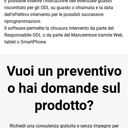
È possibile inserire l’indicazione dell’eventuale guasto
riscontrato per gli ODL su guasto o chiamata e la data
dell’effettivo intervento per le possibili successive
riprogrammazioni.
Il software permette la chiusura intervento da parte del
Responsabile ODL o da parte del Manutentore tramite Web,
tablet o SmartPhone.
Vuoi un preventivo
o hai domande sul
prodotto?
Richiedi una consulenza gratuita e senza impegno per