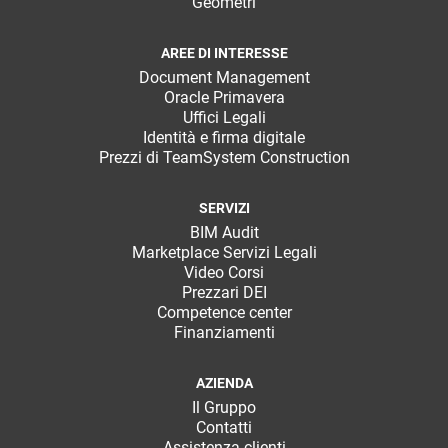
Geometri
AREE DI INTERESSE
Document Management
Oracle Primavera
Uffici Legali
Identità e firma digitale
Prezzi di TeamSystem Construction
SERVIZI
BIM Audit
Marketplace Servizi Legali
Video Corsi
Prezzari DEI
Competence center
Finanziamenti
AZIENDA
Il Gruppo
Contatti
Assistenza clienti