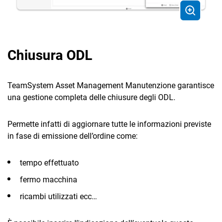
Chiusura ODL
TeamSystem Asset Management Manutenzione garantisce
una gestione completa delle chiusure degli ODL.
Permette infatti di aggiornare tutte le informazioni previste
in fase di emissione dell’ordine come:
tempo effettuato
fermo macchina
ricambi utilizzati ecc…