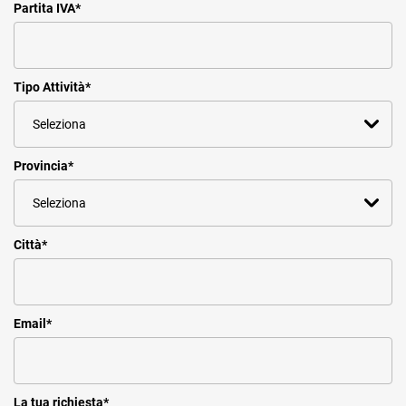
Partita IVA
*
Tipo Attività
*
Provincia
*
Città
*
Email
*
La tua richiesta
*