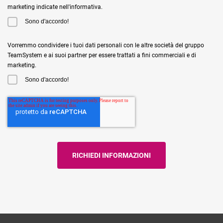
marketing indicate nell'informativa.
Sono d'accordo!
Vorremmo condividere i tuoi dati personali con le altre società del gruppo
TeamSystem e ai suoi partner per essere trattati a fini commerciali e di
marketing.
Sono d'accordo!