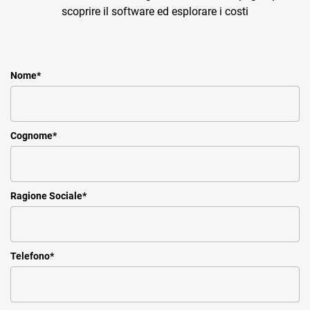
scoprire il software ed esplorare i costi
Nome
*
Cognome
*
Ragione Sociale
*
Telefono
*