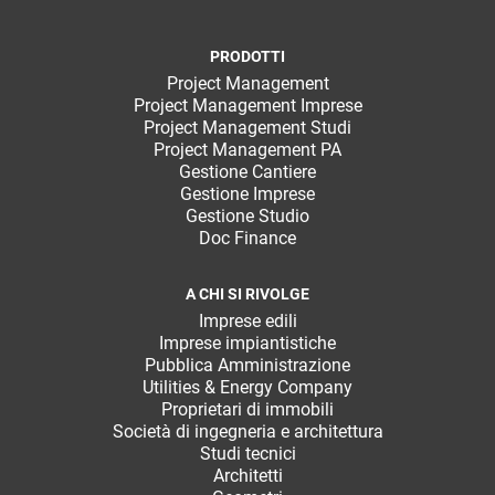
PRODOTTI
Project Management
Project Management Imprese
Project Management Studi
Project Management PA
Gestione Cantiere
Gestione Imprese
Gestione Studio
Doc Finance
A CHI SI RIVOLGE
Imprese edili
Imprese impiantistiche
Pubblica Amministrazione
Utilities & Energy Company
Proprietari di immobili
Società di ingegneria e architettura
Studi tecnici
Architetti