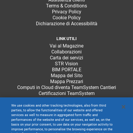
Terms & Conditions
Privacy Policy
Cookie Policy
Dichiarazione di Accessibilità
LINK UTILI
Vai al Magazine
Collaborazioni
Carta dei servizi
STR Vision
BIM PORTALE
Mappa del Sito
Mappa Prezzari
Computi in Cloud diventa TeamSystem Cantieri
Certificazioni TeamSystem
We use cookies and other tracking technologies, also from third
parties, to allow the functionalities of our website and offered
services as well to measure in aggregated form traffic and
performances of the website and of our services, as well as, on the
basis on your prior consent, to use data on your navigation activity to
improve performance, to personalise the browsing experience on the