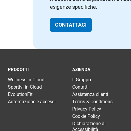
esigenze specifiche.
CONTATTACI
PRODOTTI
AZIENDA
Wellness in Cloud
Il Gruppo
Sportivi in Cloud
Contatti
EvolutionFit
Assistenza clienti
Automazione e accessi
Terms & Conditions
Privacy Policy
Cookie Policy
Dichiarazione di
Accessibilità