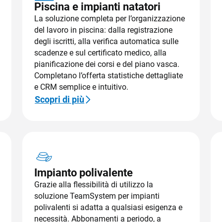
Piscina e impianti natatori
La soluzione completa per l’organizzazione
del lavoro in piscina: dalla registrazione
degli iscritti, alla verifica automatica sulle
scadenze e sul certificato medico, alla
pianificazione dei corsi e del piano vasca.
Completano l’offerta statistiche dettagliate
e CRM semplice e intuitivo.
Scopri di più
Impianto polivalente
Grazie alla flessibilità di utilizzo la
soluzione TeamSystem per impianti
polivalenti si adatta a qualsiasi esigenza e
necessità. Abbonamenti a periodo, a