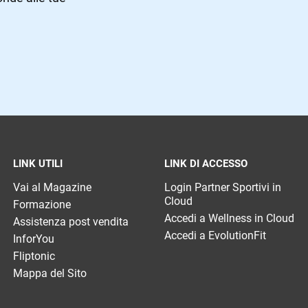
LINK UTILI
LINK DI ACCESSO
Vai al Magazine
Login Partner Sportivi in
Cloud
Formazione
Accedi a Wellness in Cloud
Assistenza post vendita
Accedi a EvolutionFit
InforYou
Fliptonic
Mappa del Sito