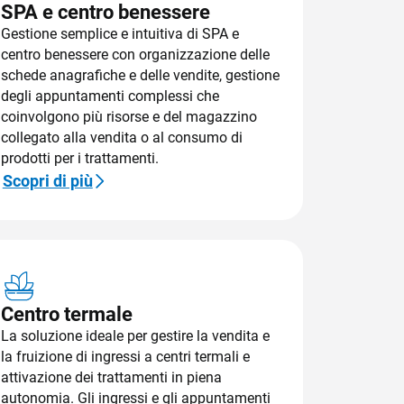
SPA e centro benessere
Cost Management
Gestione semplice e intuitiva di SPA e
Cybersecurity
centro benessere con organizzazione delle
schede anagrafiche e delle vendite, gestione
degli appuntamenti complessi che
coinvolgono più risorse e del magazzino
collegato alla vendita o al consumo di
prodotti per i trattamenti.
Scopri di più
Centro termale
La soluzione ideale per gestire la vendita e
la fruizione di ingressi a centri termali e
attivazione dei trattamenti in piena
autonomia. Gli ingressi e gli appuntamenti