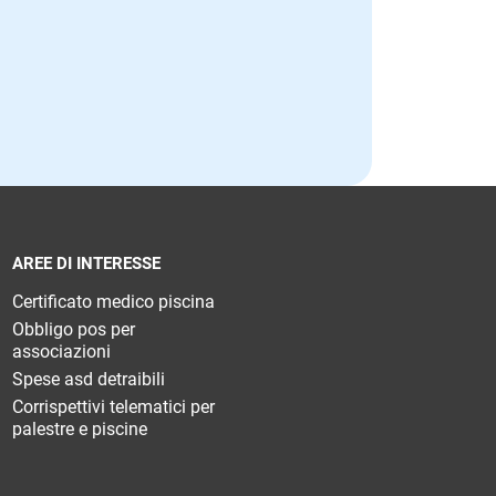
AREE DI INTERESSE
Certificato medico piscina
Obbligo pos per
associazioni
Spese asd detraibili
Corrispettivi telematici per
palestre e piscine