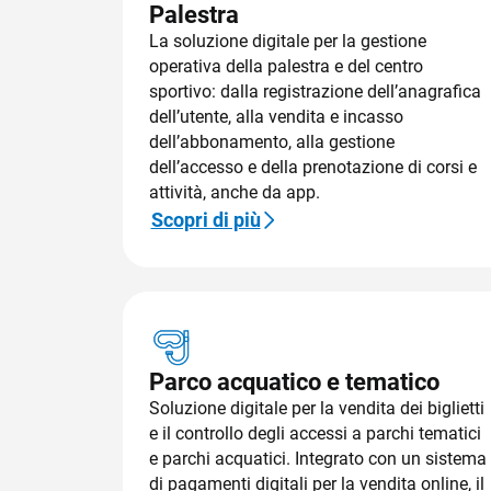
Palestra
La soluzione digitale per la gestione
operativa della palestra e del centro
sportivo: dalla registrazione dell’anagrafica
dell’utente, alla vendita e incasso
dell’abbonamento, alla gestione
dell’accesso e della prenotazione di corsi e
attività, anche da app.
Scopri di più
Parco acquatico e tematico
Soluzione digitale per la vendita dei biglietti
e il controllo degli accessi a parchi tematici
e parchi acquatici. Integrato con un sistema
di pagamenti digitali per la vendita online, il