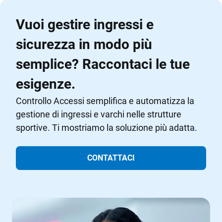
Vuoi gestire ingressi e
sicurezza in modo più
semplice? Raccontaci le tue
esigenze.
Controllo Accessi semplifica e automatizza la
gestione di ingressi e varchi nelle strutture
sportive. Ti mostriamo la soluzione più adatta.
CONTATTACI