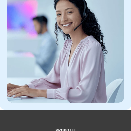
PRODOTTI