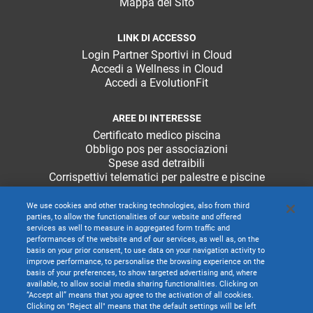
Mappa del Sito
LINK DI ACCESSO
Login Partner Sportivi in Cloud
Accedi a Wellness in Cloud
Accedi a EvolutionFit
AREE DI INTERESSE
Certificato medico piscina
Obbligo pos per associazioni
Spese asd detraibili
Corrispettivi telematici per palestre e piscine
We use cookies and other tracking technologies, also from third
parties, to allow the functionalities of our website and offered
services as well to measure in aggregated form traffic and
performances of the website and of our services, as well as, on the
basis on your prior consent, to use data on your navigation activity to
improve performance, to personalise the browsing experience on the
basis of your preferences, to show targeted advertising and, where
available, to allow social media sharing functionalities. Clicking on
“Accept all” means that you agree to the activation of all cookies.
Clicking on "Reject all" means that the default settings will be left