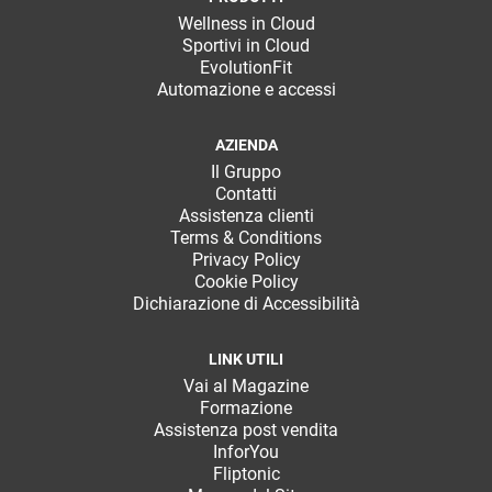
Wellness in Cloud
Sportivi in Cloud
EvolutionFit
Automazione e accessi
AZIENDA
Il Gruppo
Contatti
Assistenza clienti
Terms & Conditions
Privacy Policy
Cookie Policy
Dichiarazione di Accessibilità
LINK UTILI
Vai al Magazine
Formazione
Assistenza post vendita
InforYou
Fliptonic