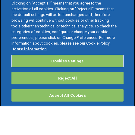
Clicking on “Accept all” means that you agree to the
activation of all cookies. Clicking on "Reject all" means that
the default settings will be left unchanged and, therefore,
browsing will continue without cookies or other tracking
tools other than technical or technical analytics. To check the
categories of cookies, configure or change your cookie
preferences , please click on Change Preferences. For more
information about cookies, please see our Cookie Policy.
More information
Cookies Settings
Reject All
Accept All Cookies
PRODOTTI