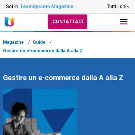
Sei in:
TeamSystem Magazine
Tutti i siti
CONTATTACI
Magazine
Guide
Gestire un e-commerce dalla A alla Z
Gestire un e-commerce dalla A alla Z