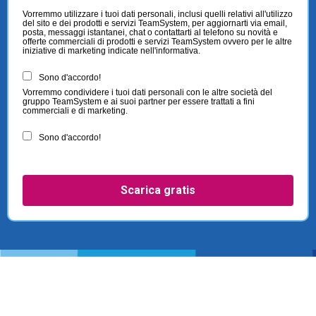
Vorremmo utilizzare i tuoi dati personali, inclusi quelli relativi all'utilizzo
del sito e dei prodotti e servizi TeamSystem, per aggiornarti via email,
posta, messaggi istantanei, chat o contattarti al telefono su novità e
offerte commerciali di prodotti e servizi TeamSystem ovvero per le altre
iniziative di marketing indicate nell'informativa.
Sono d'accordo!
Vorremmo condividere i tuoi dati personali con le altre società del
gruppo TeamSystem e ai suoi partner per essere trattati a fini
commerciali e di marketing.
Sono d'accordo!