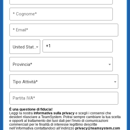
TeamSystem Store
United States
Provincia*
Tipo Attività*
È una questione di fiducia!
Leggi la nostra
informativa sulla privacy
e scegli i consensi che
desideri rilasciare a TeamSystem. Potrai sempre cambiare la tua scelta
e opporti al trattamento dei tuoi dati per l'invio di comunicazioni
commerciali per le finalità di interesse legittimo descritte
nell’informativa contattandoci all’indirizzo
privacy@teamsystem.com