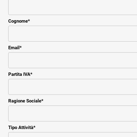
Cognome
*
Email
*
Partita IVA
*
Ragione Sociale
*
Tipo Attività
*