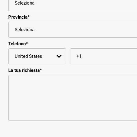
Provincia
*
Telefono
*
La tua richiesta
*