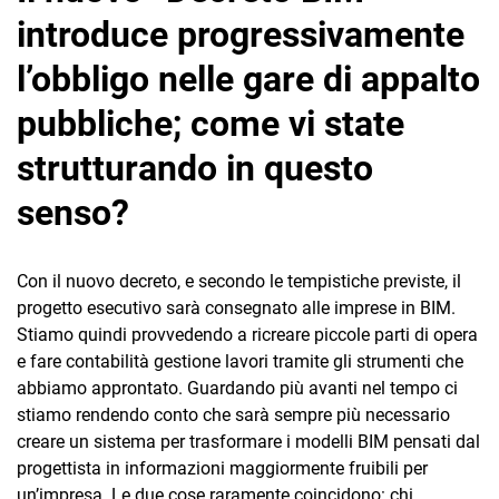
introduce progressivamente
l’obbligo nelle gare di appalto
pubbliche; come vi state
strutturando in questo
senso?
Con il nuovo decreto, e secondo le tempistiche previste, il
progetto esecutivo sarà consegnato alle imprese in BIM.
Stiamo quindi provvedendo a ricreare piccole parti di opera
e fare contabilità gestione lavori tramite gli strumenti che
abbiamo approntato. Guardando più avanti nel tempo ci
stiamo rendendo conto che sarà sempre più necessario
creare un sistema per trasformare i modelli BIM pensati dal
progettista in informazioni maggiormente fruibili per
un’impresa. Le due cose raramente coincidono: chi