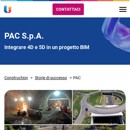
CONTATTACI
PAC S.p.A.
Integrare 4D e 5D in un progetto BIM
Construction
Storie di successo
PAC