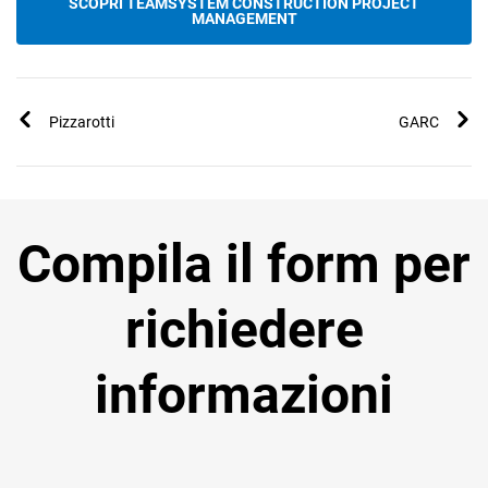
SCOPRI TEAMSYSTEM CONSTRUCTION PROJECT
MANAGEMENT
Pizzarotti
GARC
Compila il form per
richiedere
informazioni