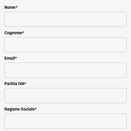
Nome
*
Cognome
*
Email
*
Partita IVA
*
Ragione Sociale
*