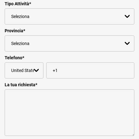
Tipo Attività
*
Provincia
*
Telefono
*
La tua richiesta
*