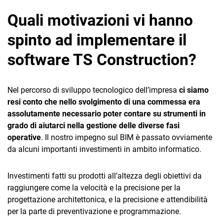
Quali motivazioni vi hanno
spinto ad implementare il
software TS Construction?
Nel percorso di sviluppo tecnologico dell’impresa
ci siamo
resi conto che nello svolgimento di una commessa era
assolutamente necessario poter contare su strumenti in
grado di aiutarci nella gestione delle diverse fasi
operative
. Il nostro impegno sul BIM è passato ovviamente
da alcuni importanti investimenti in ambito informatico.
Investimenti fatti su prodotti all’altezza degli obiettivi da
raggiungere come la velocità e la precisione per la
progettazione architettonica, e la precisione e attendibilità
per la parte di preventivazione e programmazione.