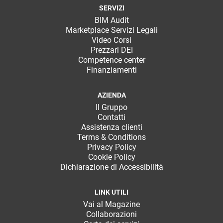
SERVIZI
BIM Audit
Marketplace Servizi Legali
Video Corsi
Prezzari DEI
Competence center
Finanziamenti
AZIENDA
Il Gruppo
Contatti
Assistenza clienti
Terms & Conditions
Privacy Policy
Cookie Policy
Dichiarazione di Accessibilità
LINK UTILI
Vai al Magazine
Collaborazioni