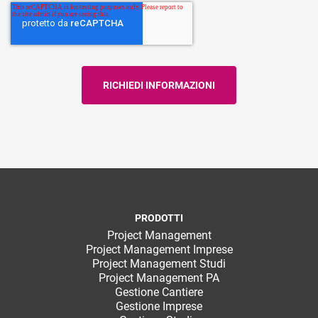
PRODOTTI
Project Management
Project Management Imprese
Project Management Studi
Project Management PA
Gestione Cantiere
Gestione Imprese