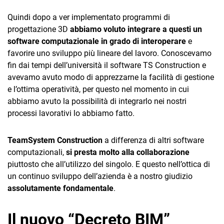
Quindi dopo a ver implementato programmi di
progettazione 3D
abbiamo voluto integrare a questi un
software computazionale in grado di interoperare
e
favorire uno sviluppo più lineare del lavoro. Conoscevamo
fin dai tempi dell’università il software TS Construction e
avevamo avuto modo di apprezzarne la facilità di gestione
e l’ottima operatività, per questo nel momento in cui
abbiamo avuto la possibilità di integrarlo nei nostri
processi lavorativi lo abbiamo fatto.
TeamSystem Construction
a differenza di altri software
computazionali,
si presta molto alla collaborazione
piuttosto che all’utilizzo del singolo. E questo nell’ottica di
un continuo sviluppo dell’azienda è a nostro giudizio
assolutamente fondamentale
.
Il nuovo “Decreto BIM”