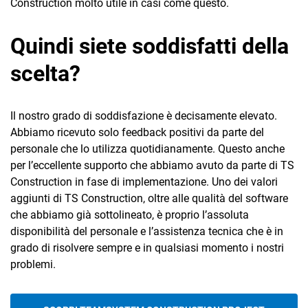
Construction molto utile in casi come questo.
Quindi siete soddisfatti della
scelta?
Il nostro grado di soddisfazione è decisamente elevato.
Abbiamo ricevuto solo feedback positivi da parte del
personale che lo utilizza quotidianamente. Questo anche
per l’eccellente supporto che abbiamo avuto da parte di TS
Construction in fase di implementazione. Uno dei valori
aggiunti di TS Construction, oltre alle qualità del software
che abbiamo già sottolineato, è proprio l’assoluta
disponibilità del personale e l’assistenza tecnica che è in
grado di risolvere sempre e in qualsiasi momento i nostri
problemi.