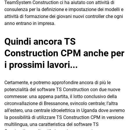
TeamSystem Construction ci ha aiutato con attività di
consulenza per la definizione e impostazione dei modelli e
attività di formazione dei giovani nuovi controller che ogni
anno entrano in impresa.
Quindi ancora TS
Construction CPM anche per
i prossimi lavori...
Certamente, e potremo approfondire ancora di più le
potenzialità del software TS Construction con due nuove
commesse: una appena partita, il lotto conclusivo della
circonvallazione di Bressanone, svincolo centrale; l’altra
all’estero, una centrale idroelettrica in Uganda dove avremo
la possibilità di utilizzare TS Construction CPM in versione
multilingua, una caratteristica del software TS