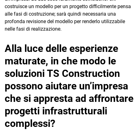
costruisce un modello per un progetto difficilmente pensa
alle fasi di costruzione; sarà quindi necessaria una
profonda revisione del modello per renderlo utilizzabile
nelle fasi di realizzazione.
Alla luce delle esperienze
maturate, in che modo le
soluzioni TS Construction
possono aiutare un’impresa
che si appresta ad affrontare
progetti infrastrutturali
complessi?