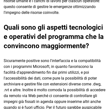
risorse umane e i carichi di lavoro per ciascun operatore:
questo consente di gestire le emergenze ottimizzando
l'impegno delle risorse coinvolte.
Quali sono gli aspetti tecnologici
e operativi del programma che la
convincono maggiormente?
Sicuramente positive sono l'interfaccia e la compatibilità
con i programmi Microsoft, in quanto favoriscono la
facilità d'apprendimento fin dai primi utilizzi, e poi
l'accessibilità dei dati, come pure la possibilità di poter
archiviare e gestire file con estensioni diverse come .dwg,
.rvt e altre. Inoltre è molto comoda la possibilità di accedere
da remoto via Web perché ci consente di controllare gli
impegni già fissati in agenda oppure inserirne altri anche
quando si è fuori ufficio. Per il futuro sarebbe auspicabile