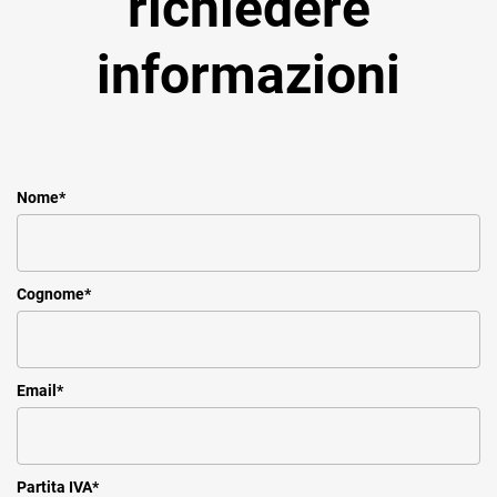
richiedere
informazioni
Nome
*
Cognome
*
Email
*
Partita IVA
*