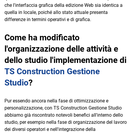
che l'interfaccia grafica della edizione Web sia identica a
quella in locale, poiché allo stato attuale presenta
differenze in termini operativi e di grafica.
Come ha modificato
l'organizzazione delle attività e
dello studio l'implementazione di
TS Construction Gestione
Studio
?
Pur essendo ancora nella fase di ottimizzazione e
personalizzazione, con TS Construction Gestione Studio
abbiamo già riscontrato notevoli benefici all'interno dello
studio, per esempio nella fase di organizzazione del lavoro
dei diversi operatori e nell'integrazione della