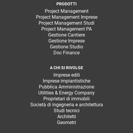
PRODOTTI
Project Management
Project Management Imprese
Project Management Studi
Project Management PA
Gestione Cantiere
Gestione Imprese
Gestione Studio
Doc Finance
A CHI SI RIVOLGE
Imprese edili
Imprese impiantistiche
Pubblica Amministrazione
Utilities & Energy Company
Proprietari di immobili
Società di ingegneria e architettura
Studi tecnici
Architetti
Geometri