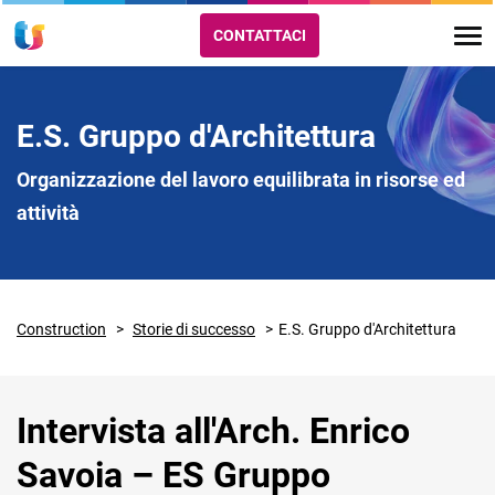
CONTATTACI
E.S. Gruppo d'Architettura
Organizzazione del lavoro equilibrata in risorse ed
attività
Construction
Storie di successo
E.S. Gruppo d'Architettura
Intervista all'Arch. Enrico
Savoia – ES Gruppo