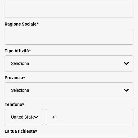
Ragione Sociale
*
Tipo Attività
*
Provincia
*
Telefono
*
La tua richiesta
*