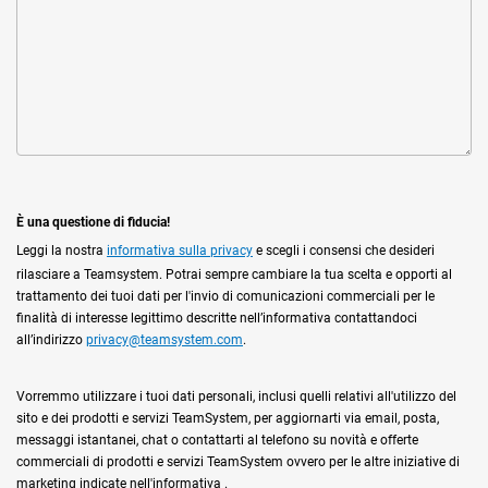
È una questione di fiducia!
Leggi la nostra
informativa sulla privacy
e scegli i consensi che desideri
rilasciare a Teamsystem. Potrai sempre cambiare la tua scelta e opporti al
trattamento dei tuoi dati per l'invio di comunicazioni commerciali per le
finalità di interesse legittimo descritte nell’informativa contattandoci
all’indirizzo
privacy@teamsystem.com
.
Vorremmo utilizzare i tuoi dati personali, inclusi quelli relativi all'utilizzo del
sito e dei prodotti e servizi TeamSystem, per aggiornarti via email, posta,
messaggi istantanei, chat o contattarti al telefono su novità e offerte
commerciali di prodotti e servizi TeamSystem ovvero per le altre iniziative di
marketing indicate nell'informativa .