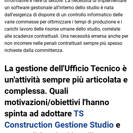
informative e fiere di settore. La necessità di implementare
un software gestionale all'interno dello studio è nata
dall'esigenza di disporre di un controllo informatico delle
varie commesse per ottimizzare i tempi di produzione e i
carichi lavoro delle risorse umane dello studio, correlate
alle scadenze contrattuali. Una necessità emersa anche per
non incorrere nelle penali contrattuali sempre più spesso
richieste dalla committenza.
La gestione dell'Ufficio Tecnico è
un'attività sempre più articolata e
complessa. Quali
motivazioni/obiettivi l'hanno
spinta ad adottare
TS
Construction Gestione Studio
e