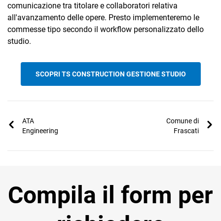
comunicazione tra titolare e collaboratori relativa
all'avanzamento delle opere. Presto implementeremo le
commesse tipo secondo il workflow personalizzato dello
studio.
SCOPRI TS CONSTRUCTION GESTIONE STUDIO
ATA
Comune di
Engineering
Frascati
Compila il form per