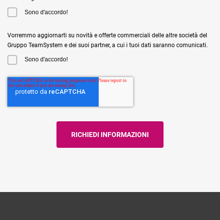
Sono d'accordo!
Vorremmo aggiornarti su novità e offerte commerciali delle altre società del
Gruppo TeamSystem e dei suoi partner, a cui i tuoi dati saranno comunicati.
Sono d'accordo!