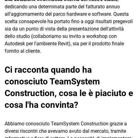
dedicando una determinata parte del fatturato annuo
all'aggiornamento del parco hardware e software. Questa
scelta consapevole ha portato fino a oggi risultati pregevoli
sia da un punto di vista della presentazione dell'attività
dello studio (collaboriamo su invito a workshop con
Autodesk per l'ambiente Revit), sia per il prodotto finale
fornito al cliente.
Ci racconta quando ha
conosciuto TeamSystem
Construction, cosa le è piaciuto e
cosa l'ha convinta?
Abbiamo conosciuto TeamSystem Construction grazie a
diversi riscontri che avevamo avuto dal mercato, tramite