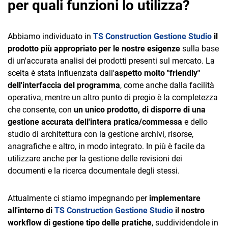
per quali funzioni lo utilizza?
Abbiamo individuato in
TS Construction Gestione Studio
il
prodotto più appropriato per le nostre esigenze
sulla base
di un'accurata analisi dei prodotti presenti sul mercato. La
scelta è stata influenzata dall'
aspetto molto "friendly"
dell'interfaccia del programma
, come anche dalla facilità
operativa, mentre un altro punto di pregio è la completezza
che consente, con
un unico prodotto, di disporre di una
gestione accurata dell'intera pratica/commessa
e dello
studio di architettura con la gestione archivi, risorse,
anagrafiche e altro, in modo integrato. In più è facile da
utilizzare anche per la gestione delle revisioni dei
documenti e la ricerca documentale degli stessi.
Attualmente ci stiamo impegnando per
implementare
all'interno di
TS Construction
Gestione Studio
il nostro
workflow di gestione tipo delle pratiche
, suddividendole in