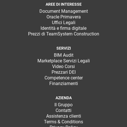
AREE DI INTERESSE
Document Management
Oracle Primavera
Uffici Legali
Identità e firma digitale
Prezzi di TeamSystem Construction
SERVIZI
BIM Audit
Marketplace Servizi Legali
Video Corsi
Prezzari DEI
Competence center
Finanziamenti
AZIENDA
Il Gruppo
Contatti
Assistenza clienti
Terms & Conditions