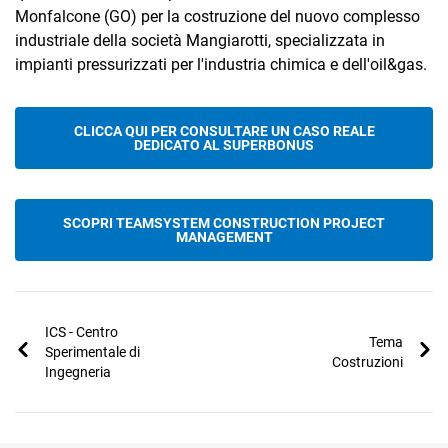
Monfalcone (GO) per la costruzione del nuovo complesso
industriale della società Mangiarotti, specializzata in
impianti pressurizzati per l'industria chimica e dell'oil&gas.
CLICCA QUI PER CONSULTARE UN CASO REALE
DEDICATO AL SUPERBONUS
SCOPRI TEAMSYSTEM CONSTRUCTION PROJECT
MANAGEMENT
ICS - Centro
Tema
Sperimentale di
Costruzioni
Ingegneria