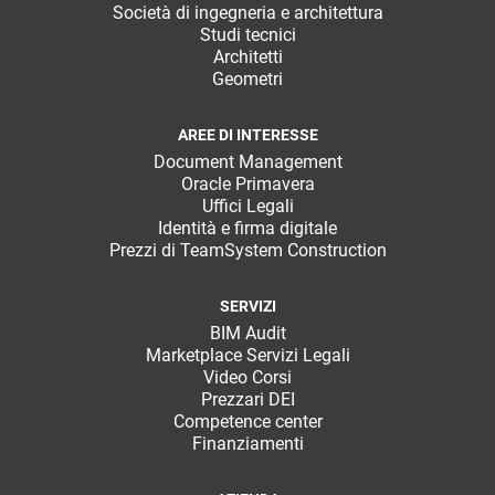
Società di ingegneria e architettura
Studi tecnici
Architetti
Geometri
AREE DI INTERESSE
Document Management
Oracle Primavera
Uffici Legali
Identità e firma digitale
Prezzi di TeamSystem Construction
SERVIZI
BIM Audit
Marketplace Servizi Legali
Video Corsi
Prezzari DEI
Competence center
Finanziamenti