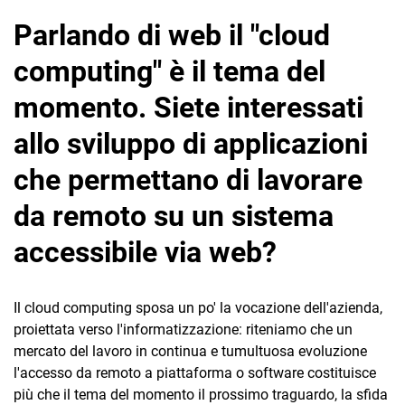
Parlando di web il "cloud
computing" è il tema del
momento. Siete interessati
allo sviluppo di applicazioni
che permettano di lavorare
da remoto su un sistema
accessibile via web?
Il cloud computing sposa un po' la vocazione dell'azienda,
proiettata verso l'informatizzazione: riteniamo che un
mercato del lavoro in continua e tumultuosa evoluzione
l'accesso da remoto a piattaforma o software costituisce
più che il tema del momento il prossimo traguardo, la sfida