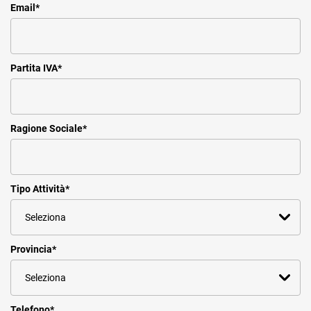
Email
*
Partita IVA
*
Ragione Sociale
*
Tipo Attività
*
Provincia
*
Telefono
*