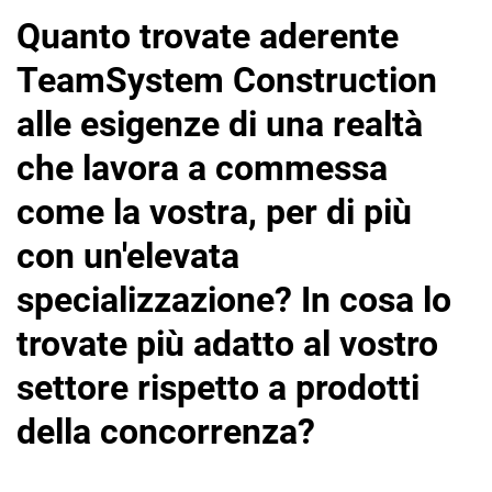
Quanto trovate aderente
TeamSystem Construction
alle esigenze di una realtà
che lavora a commessa
come la vostra, per di più
con un'elevata
specializzazione? In cosa lo
trovate più adatto al vostro
settore rispetto a prodotti
della concorrenza?