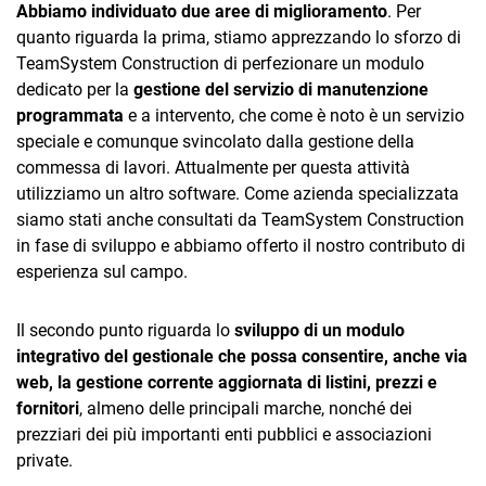
Abbiamo individuato due aree di miglioramento
. Per
quanto riguarda la prima, stiamo apprezzando lo sforzo di
TeamSystem Construction di perfezionare un modulo
dedicato per la
gestione del servizio di manutenzione
programmata
e a intervento, che come è noto è un servizio
speciale e comunque svincolato dalla gestione della
commessa di lavori. Attualmente per questa attività
utilizziamo un altro software. Come azienda specializzata
siamo stati anche consultati da TeamSystem Construction
in fase di sviluppo e abbiamo offerto il nostro contributo di
esperienza sul campo.
Il secondo punto riguarda lo
sviluppo di un modulo
integrativo del gestionale che possa consentire, anche via
web, la gestione corrente aggiornata di listini, prezzi e
fornitori
, almeno delle principali marche, nonché dei
prezziari dei più importanti enti pubblici e associazioni
private.