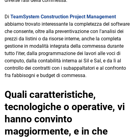
diverse fasi della commessa.
Di
TeamSystem Construction Project Management
abbiamo trovato interessante la completezza del software
che consente, oltre alla preventivazione con l'analisi dei
prezzi da listini o da risorse interne, anche la completa
gestione in modalità integrata della commessa durante
tutto l'iter, dalla programmazione dei lavori alle voci di
computo, dalla contabilità interna ai Sil e Sal, e da lì al
controllo dei contratti con i subappaltatori e al confronto
fra fabbisogni e budget di commessa.
Quali caratteristiche,
tecnologiche o operative, vi
hanno convinto
maggiormente, e in che