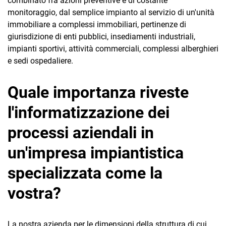
combinato fra azioni preventive e di costante
monitoraggio, dal semplice impianto al servizio di un'unità
immobiliare a complessi immobiliari, pertinenze di
giurisdizione di enti pubblici, insediamenti industriali,
impianti sportivi, attività commerciali, complessi alberghieri
e sedi ospedaliere.
Quale importanza riveste
l'informatizzazione dei
processi aziendali in
un'impresa impiantistica
specializzata come la
vostra?
La nostra azienda per le dimensioni della struttura di cui