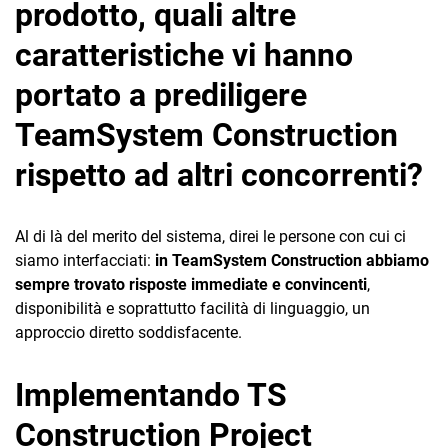
prodotto, quali altre
caratteristiche vi hanno
portato a prediligere
TeamSystem Construction
rispetto ad altri concorrenti?
Al di là del merito del sistema, direi le persone con cui ci
siamo interfacciati:
in TeamSystem Construction abbiamo
sempre trovato risposte immediate e convincenti
,
disponibilità e soprattutto facilità di linguaggio, un
approccio diretto soddisfacente.
Implementando TS
Construction Project