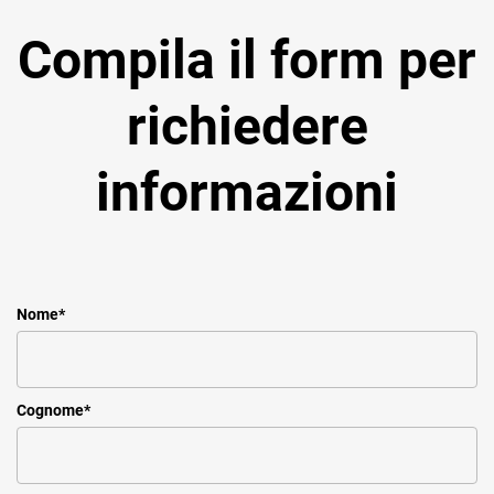
Compila il form per
richiedere
informazioni
Nome
*
Cognome
*