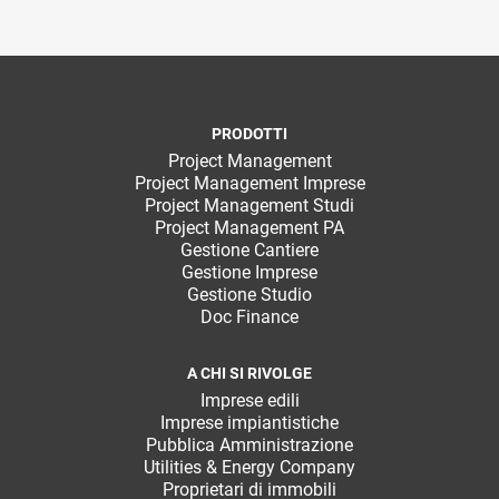
PRODOTTI
Project Management
Project Management Imprese
Project Management Studi
Project Management PA
Gestione Cantiere
Gestione Imprese
Gestione Studio
Doc Finance
A CHI SI RIVOLGE
Imprese edili
Imprese impiantistiche
Pubblica Amministrazione
Utilities & Energy Company
Proprietari di immobili