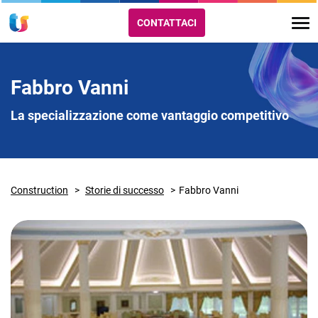
CONTATTACI
Fabbro Vanni
La specializzazione come vantaggio competitivo
Construction
Storie di successo
Fabbro Vanni