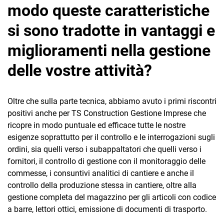
modo queste caratteristiche
si sono tradotte in vantaggi e
miglioramenti nella gestione
delle vostre attività?
Oltre che sulla parte tecnica, abbiamo avuto i primi riscontri
positivi anche per TS Construction Gestione Imprese che
ricopre in modo puntuale ed efficace tutte le nostre
esigenze soprattutto per il controllo e le interrogazioni sugli
ordini, sia quelli verso i subappaltatori che quelli verso i
fornitori, il controllo di gestione con il monitoraggio delle
commesse, i consuntivi analitici di cantiere e anche il
controllo della produzione stessa in cantiere, oltre alla
gestione completa del magazzino per gli articoli con codice
a barre, lettori ottici, emissione di documenti di trasporto.