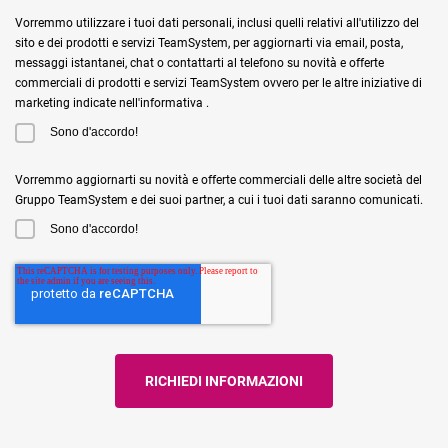
Vorremmo utilizzare i tuoi dati personali, inclusi quelli relativi all'utilizzo del
sito e dei prodotti e servizi TeamSystem, per aggiornarti via email, posta,
messaggi istantanei, chat o contattarti al telefono su novità e offerte
commerciali di prodotti e servizi TeamSystem ovvero per le altre iniziative di
marketing indicate nell'informativa .
Sono d'accordo!
Vorremmo aggiornarti su novità e offerte commerciali delle altre società del
Gruppo TeamSystem e dei suoi partner, a cui i tuoi dati saranno comunicati.
Sono d'accordo!