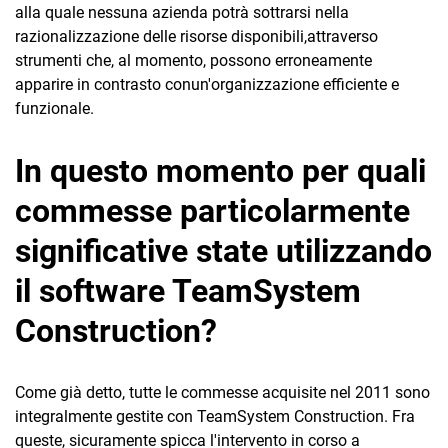
alla quale nessuna azienda potrà sottrarsi nella
razionalizzazione delle risorse disponibili,attraverso
strumenti che, al momento, possono erroneamente
apparire in contrasto conun'organizzazione efficiente e
funzionale.
In questo momento per quali
commesse particolarmente
significative state utilizzando
il software TeamSystem
Construction?
Come già detto, tutte le commesse acquisite nel 2011 sono
integralmente gestite con TeamSystem Construction. Fra
queste, sicuramente spicca l'intervento in corso a