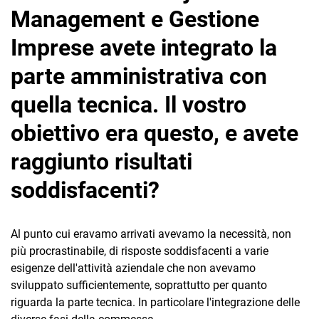
Management e Gestione
Imprese avete integrato la
parte amministrativa con
quella tecnica. Il vostro
obiettivo era questo, e avete
raggiunto risultati
soddisfacenti?
Al punto cui eravamo arrivati avevamo la necessità, non
più procrastinabile, di risposte soddisfacenti a varie
esigenze dell'attività aziendale che non avevamo
sviluppato sufficientemente, soprattutto per quanto
riguarda la parte tecnica. In particolare l'integrazione delle