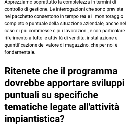
Apprezziamo soprattutto la completezza in termini di
controllo di gestione. Le interrogazioni che sono previste
nel pacchetto consentono in tempo reale il monitoraggio
completo e puntuale della situazione aziendale, anche nel
caso di più commesse e più lavorazioni, e con particolare
riferimento a tutte le attività di vendita, installazione e
quantificazione del valore di magazzino, che per noi è
fondamentale.
Ritenete che il programma
dovrebbe apportare sviluppi
puntuali su specifiche
tematiche legate all'attività
impiantistica?