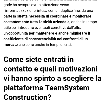
gode ha sempre avuto attenzione verso
l'informatizzazione, intesa con un duplice fine: da una
parte la stretta
necessità di coordinare e monitorare
costantemente tutta l'attività aziendale
, anche in tempo
utile per introdurre eventuali correttivi, dall'altra
un'
opportunità per mantenere e anche migliorare il
coefficiente di concorrenzialità nei confronti di un
mercato
che corre anche in tempi di crisi.
Come siete entrati in
contatto e quali motivazioni
vi hanno spinto a scegliere la
piattaforma TeamSystem
Construction?