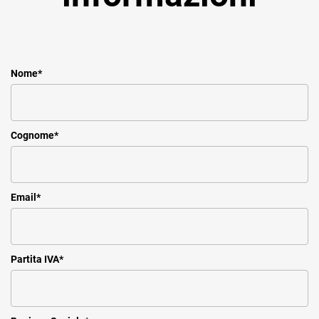
Nome
*
Cognome
*
Email
*
Partita IVA
*