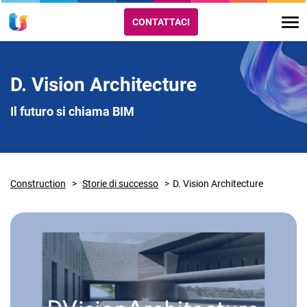
CONTATTACI
D. Vision Architecture
Il futuro si chiama BIM
Construction
Storie di successo
D. Vision Architecture