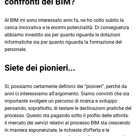
confronti del BIM?
Al BIM mi sono interessato anni fa, ne ho colto subito la
carica innovativa e le enormi potenzialità. Di conseguenza
abbiamo investito sia per quanto riguarda le dotazioni
informatiche sia par quanto riguarda la formazione del
personale.
Siete dei pionieri...
Sì, possiamo certamente definirci dei “pionieri”, perché da
anni ci interessiamo all’argomento. Siamo convinti che sia
importante svolgere un percorso di ricerca e sviluppo
pensando, soprattutto, di testare le declinazioni pratiche del
processo. Questo sta pagando sotto il profilo delle attività:
il mercato dei servizi relativi al processo BIM sta crescendo
in maniera esponenziale, le richieste d’offerta e le