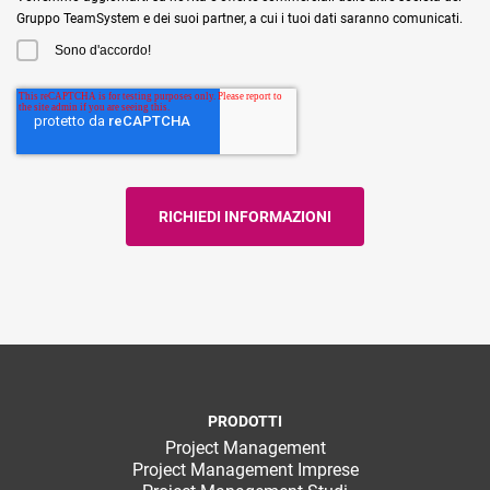
Gruppo TeamSystem e dei suoi partner, a cui i tuoi dati saranno comunicati.
Sono d'accordo!
PRODOTTI
Project Management
Project Management Imprese