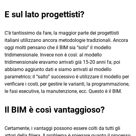
E sul lato progettisti?
C’è tantissimo da fare, la maggior parte dei progettisti
italiani utilizzano ancora metodologie tradizionali. Ancora
oggi molti pensano che il BIM sia “solo” il modello
tridimensionale. Invece non è così: al modello
tridimensionale eravamo arrivati già 15-20 anni fa; poi
abbiamo aggiunto dati e siamo arrivati al modello
parametrico; il “salto” successivo è utilizzare il modello per
verificare i costi, per gestire le varianti, la programmazione,
le fasi esecutive, la manutenzione, ecc. Questo è il BIM.
Il BIM è così vantaggioso?
Certamente, i vantaggi possono essere colti da tutti gli
attori della filiera. Il problema è spiegare quanto il processo