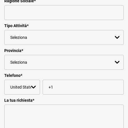
Ragione Sociale
*
Tipo Attività
*
Provincia
*
Telefono
*
La tua richiesta
*