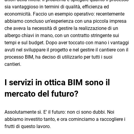
sia vantaggioso in termini di qualità, efficienza ed
economicità. Faccio un esempio operativo: recentemente
abbiamo concluso un’esperienza con una piccola impresa
che aveva la necessità di gestire la realizzazione di un
albergo chiavi in mano, con un contratto stringente sui
tempi e sul budget. Dopo aver toccato con mano i vantaggi
avuti nel sviluppare il progetto e nel gestire il cantiere con il
processo BIM, ha deciso di utilizzarlo per tutti i suoi
cantieri.
I servizi in ottica BIM sono il
mercato del futuro?
Assolutamente sì. E' il futuro: non ci sono dubbi. Noi
abbiamo investito tanto, e ora cominciamo a raccogliere i
frutti di questo lavoro.