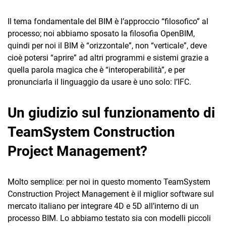
Il tema fondamentale del BIM è l’approccio “filosofico” al
processo; noi abbiamo sposato la filosofia OpenBIM,
quindi per noi il BIM è “orizzontale”, non “verticale”, deve
cioè potersi “aprire” ad altri programmi e sistemi grazie a
quella parola magica che è “interoperabilità”, e per
pronunciarla il linguaggio da usare è uno solo: l’IFC.
Un giudizio sul funzionamento di
TeamSystem Construction
Project Management?
Molto semplice: per noi in questo momento TeamSystem
Construction Project Management è il miglior software sul
mercato italiano per integrare 4D e 5D all’interno di un
processo BIM. Lo abbiamo testato sia con modelli piccoli