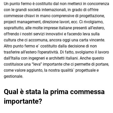
Un punto fermo è costituito dal non metterci in concorrenza
con le grandi società internazionali, in grado di offrire
commesse chiavi in mano comprensive di progettazione,
project management, direzione lavori, ecc. Ci rivolgiamo,
soprattutto, alle molte imprese italiane presenti all’estero,
offrendo i nostri servizi innovativi e facendo leva sulla
cultura che ci accomuna, ancora oggi una carta vincente.
Altro punto fermo e` costituito dalla decisione di non
trasferire all’estero l’operatività. Di fatto, svolgiamo il lavoro
dall’Italia con ingegneri e architetti italiani. Anche questo
costituisce una “leva” importante che ci permette di portare,
come valore aggiunto, la nostra qualità` progettuale e
gestionale.
Qual è stata la prima commessa
importante?