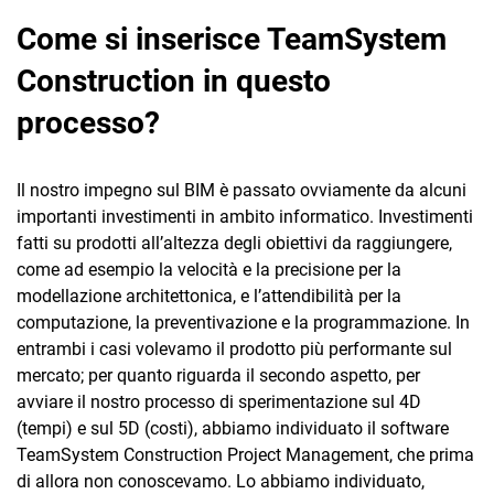
Come si inserisce TeamSystem
Construction in questo
processo?
Il nostro impegno sul BIM è passato ovviamente da alcuni
importanti investimenti in ambito informatico. Investimenti
fatti su prodotti all’altezza degli obiettivi da raggiungere,
come ad esempio la velocità e la precisione per la
modellazione architettonica, e l’attendibilità per la
computazione, la preventivazione e la programmazione. In
entrambi i casi volevamo il prodotto più performante sul
mercato; per quanto riguarda il secondo aspetto, per
avviare il nostro processo di sperimentazione sul 4D
(tempi) e sul 5D (costi), abbiamo individuato il software
TeamSystem Construction Project Management, che prima
di allora non conoscevamo. Lo abbiamo individuato,