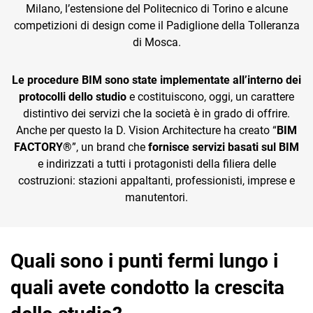
Milano, l’estensione del Politecnico di Torino e alcune
competizioni di design come il Padiglione della Tolleranza
di Mosca.
Le procedure BIM sono state implementate all’interno dei
protocolli dello studio
e costituiscono, oggi, un carattere
distintivo dei servizi che la società è in grado di offrire.
Anche per questo la D. Vision Architecture ha creato “
BIM
FACTORY®
”, un brand che
fornisce servizi basati sul BIM
e indirizzati a tutti i protagonisti della filiera delle
costruzioni: stazioni appaltanti, professionisti, imprese e
manutentori.
Quali sono i punti fermi lungo i
quali avete condotto la crescita