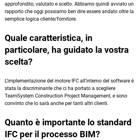
approfondito, valutato e scelto. Abbiamo quindi avviato un
rapporto che oggi possiamo ben dire essere andato oltre la
semplice logica cliente/fornitore.
Quale caratteristica, in
particolare, ha guidato la vostra
scelta?
L’implementazione del motore IFC all’interno del software è
stata la discriminante che ci ha portato a scegliere
TeamSystem Construction Project Management, e sono
convinto che lo sarà anche per tanti altri clienti.
Quanto è importante lo standard
IFC per il processo BIM?