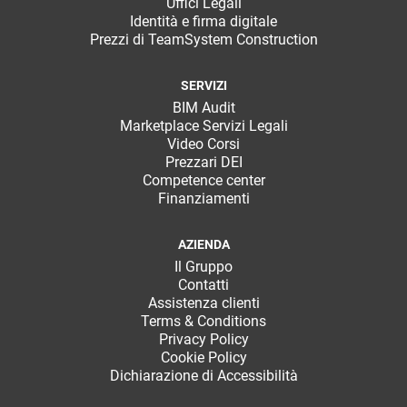
Uffici Legali
Identità e firma digitale
Prezzi di TeamSystem Construction
SERVIZI
BIM Audit
Marketplace Servizi Legali
Video Corsi
Prezzari DEI
Competence center
Finanziamenti
AZIENDA
Il Gruppo
Contatti
Assistenza clienti
Terms & Conditions
Privacy Policy
Cookie Policy
Dichiarazione di Accessibilità