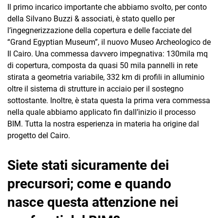
Il primo incarico importante che abbiamo svolto, per conto
della Silvano Buzzi & associati, è stato quello per
l’ingegnerizzazione della copertura e delle facciate del
“Grand Egyptian Museum”, il nuovo Museo Archeologico de
Il Cairo. Una commessa davvero impegnativa: 130mila mq
di copertura, composta da quasi 50 mila pannelli in rete
stirata a geometria variabile, 332 km di profili in alluminio
oltre il sistema di strutture in acciaio per il sostegno
sottostante. Inoltre, è stata questa la prima vera commessa
nella quale abbiamo applicato fin dall’inizio il processo
BIM. Tutta la nostra esperienza in materia ha origine dal
progetto del Cairo.
Siete stati sicuramente dei
precursori; come e quando
nasce questa attenzione nei