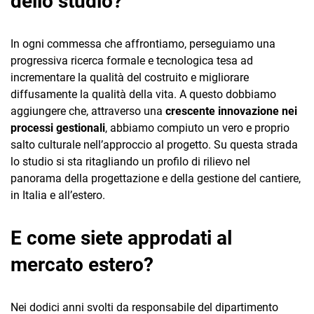
dello studio?
In ogni commessa che affrontiamo, perseguiamo una
progressiva ricerca formale e tecnologica tesa ad
incrementare la qualità del costruito e migliorare
diffusamente la qualità della vita. A questo dobbiamo
aggiungere che, attraverso una
crescente innovazione nei
processi gestionali
, abbiamo compiuto un vero e proprio
salto culturale nell’approccio al progetto. Su questa strada
lo studio si sta ritagliando un profilo di rilievo nel
panorama della progettazione e della gestione del cantiere,
in Italia e all’estero.
E come siete approdati al
mercato estero?
Nei dodici anni svolti da responsabile del dipartimento