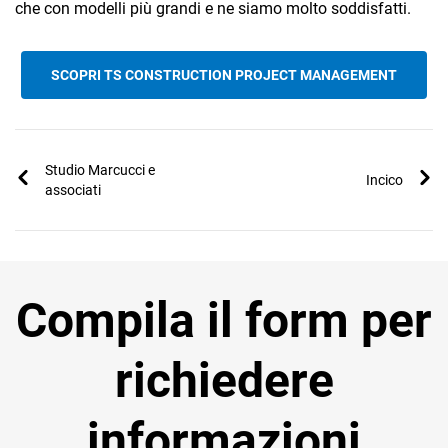
che con modelli più grandi e ne siamo molto soddisfatti.
SCOPRI TS CONSTRUCTION PROJECT MANAGEMENT
Studio Marcucci e
Incico
associati
Compila il form per
richiedere
informazioni