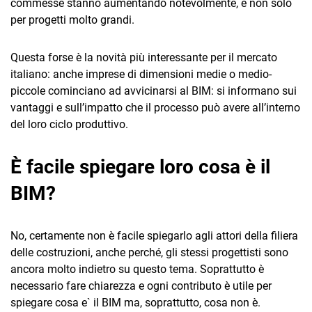
commesse stanno aumentando notevolmente, e non solo
per progetti molto grandi.
Questa forse è la novità più interessante per il mercato
italiano: anche imprese di dimensioni medie o medio-
piccole cominciano ad avvicinarsi al BIM: si informano sui
vantaggi e sull’impatto che il processo può avere all’interno
del loro ciclo produttivo.
È facile spiegare loro cosa è il
BIM?
No, certamente non è facile spiegarlo agli attori della filiera
delle costruzioni, anche perché, gli stessi progettisti sono
ancora molto indietro su questo tema. Soprattutto è
necessario fare chiarezza e ogni contributo è utile per
spiegare cosa e` il BIM ma, soprattutto, cosa non è.