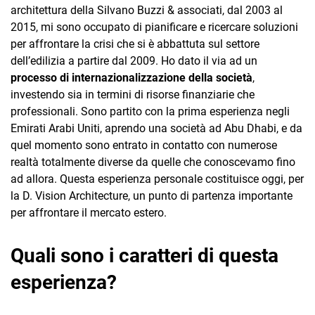
architettura della Silvano Buzzi & associati, dal 2003 al
2015, mi sono occupato di pianificare e ricercare soluzioni
per affrontare la crisi che si è abbattuta sul settore
dell’edilizia a partire dal 2009. Ho dato il via ad un
processo di internazionalizzazione della società
,
investendo sia in termini di risorse finanziarie che
professionali. Sono partito con la prima esperienza negli
Emirati Arabi Uniti, aprendo una società ad Abu Dhabi, e da
quel momento sono entrato in contatto con numerose
realtà totalmente diverse da quelle che conoscevamo fino
ad allora. Questa esperienza personale costituisce oggi, per
la D. Vision Architecture, un punto di partenza importante
per affrontare il mercato estero.
Quali sono i caratteri di questa
esperienza?