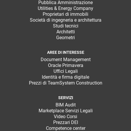
Pubblica Amministrazione
Utilities & Energy Company
Proprietari di immobili
Società di ingegneria e architettura
Studi tecnici
Architetti
Geometri
AREE DI INTERESSE
Document Management
Oracle Primavera
Uffici Legali
Identità e firma digitale
Prezzi di TeamSystem Construction
SERVIZI
BIM Audit
Marketplace Servizi Legali
Video Corsi
Prezzari DEI
Competence center