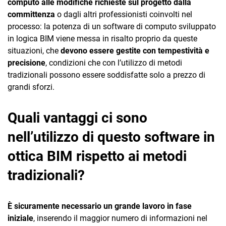
computo alle modifiche richieste sul progetto dalla
committenza
o dagli altri professionisti coinvolti nel
processo: la potenza di un software di computo sviluppato
in logica BIM viene messa in risalto proprio da queste
situazioni, che
devono essere gestite con tempestività e
precisione
, condizioni che con l’utilizzo di metodi
tradizionali possono essere soddisfatte solo a prezzo di
grandi sforzi.
Quali vantaggi ci sono
nell’utilizzo di questo software in
ottica BIM rispetto ai metodi
tradizionali?
È sicuramente necessario un grande lavoro in fase
iniziale
, inserendo il maggior numero di informazioni nel