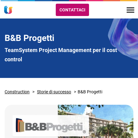
CONTATTACI
B&B Progetti
TeamSystem Project Management per il cost
control
Construction
Storie di successo
B&B Progetti