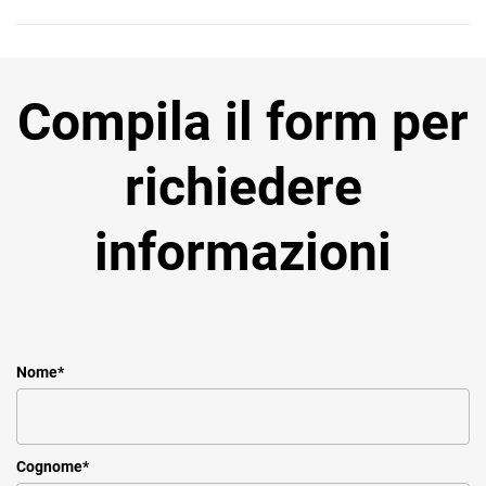
Compila il form per
richiedere
informazioni
Nome
*
Cognome
*