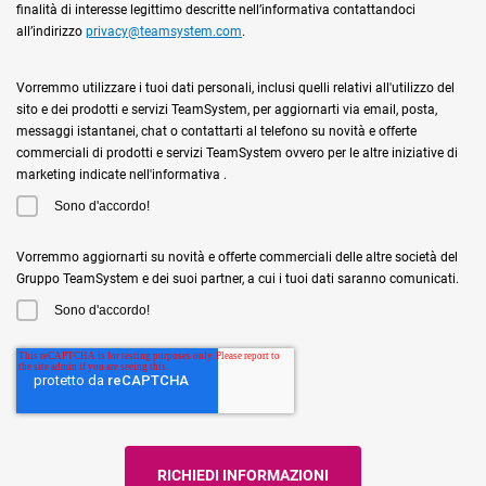
finalità di interesse legittimo descritte nell’informativa contattandoci
all’indirizzo
privacy@teamsystem.com
.
Vorremmo utilizzare i tuoi dati personali, inclusi quelli relativi all'utilizzo del
sito e dei prodotti e servizi TeamSystem, per aggiornarti via email, posta,
messaggi istantanei, chat o contattarti al telefono su novità e offerte
commerciali di prodotti e servizi TeamSystem ovvero per le altre iniziative di
marketing indicate nell'informativa .
Sono d'accordo!
Vorremmo aggiornarti su novità e offerte commerciali delle altre società del
Gruppo TeamSystem e dei suoi partner, a cui i tuoi dati saranno comunicati.
Sono d'accordo!