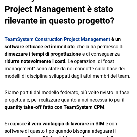
Project Management è stato
rilevante in questo progetto?
TeamSystem Construction Project Management
è un
software efficace ed immediato
, che ci ha permesso di
dimezzare i tempi di progettazione
e di conseguenza
ridurre notevolmente i costi
. Le operazioni di “cost
management” sono state da noi condotte sulla base dei
modelli di disciplina sviluppati dagli altri membri del team.
Siamo partiti dal modello federato, più volte rivisto in fase
progettuale, per realizzare quanto a noi necessario per il
quantity take-off fatto con TeamSystem CPM
.
Si capisce
il vero vantaggio di lavorare in BIM
e con
software di questo tipo quando bisogna adeguare
il