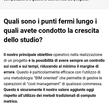
Quali sono i punti fermi lungo i
quali avete condotto la crescita
dello studio?
Il nostro principale obiettivo
operativo nella realizzazione
di un progetto
è la possibilità di avere sempre un controllo
sui costi e sui tempi, riducendo al minimo il margine di
errore
. Questo è particolarmente efficace con l’utilizzo di
una metodologia “BIM oriented” che permette di gestire le
operazioni di “cost management” di qualsiasi commessa.
Questo è sicuramente il nostro valore aggiunto oggi
rispetto all’utilizzo dei metodi tradizionali di computo
metrico.