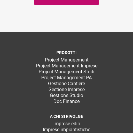
PRODOTTI
Project Management
Project Management Imprese
Project Management Studi
Project Management PA
Gestione Cantiere
Gestione Imprese
Gestione Studio
Doc Finance
A CHI SI RIVOLGE
Imprese edili
Imprese impiantistiche