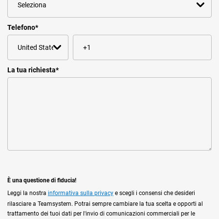
Telefono
*
La tua richiesta
*
È una questione di fiducia!
Leggi la nostra
informativa sulla privacy
e scegli i consensi che desideri
rilasciare a Teamsystem. Potrai sempre cambiare la tua scelta e opporti al
trattamento dei tuoi dati per l'invio di comunicazioni commerciali per le