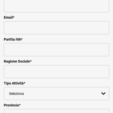
Email
*
Partita IVA
*
Ragione Sociale
*
Tipo Attività
*
Provincia
*