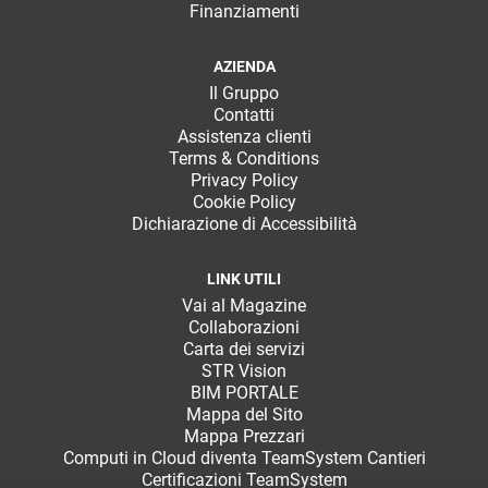
Finanziamenti
AZIENDA
Il Gruppo
Contatti
Assistenza clienti
Terms & Conditions
Privacy Policy
Cookie Policy
Dichiarazione di Accessibilità
LINK UTILI
Vai al Magazine
Collaborazioni
Carta dei servizi
STR Vision
BIM PORTALE
Mappa del Sito
Mappa Prezzari
Computi in Cloud diventa TeamSystem Cantieri
Certificazioni TeamSystem