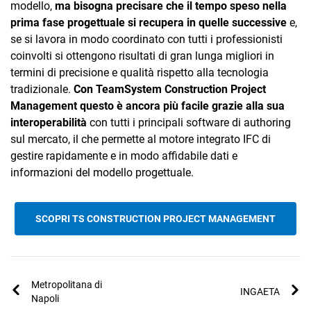
modello,
ma bisogna precisare che il tempo speso nella
prima fase progettuale si recupera in quelle successive
e,
se si lavora in modo coordinato con tutti i professionisti
coinvolti si ottengono risultati di gran lunga migliori in
termini di precisione e qualità rispetto alla tecnologia
tradizionale.
Con TeamSystem Construction Project
Management questo è ancora più facile grazie alla sua
interoperabilità
con tutti i principali software di authoring
sul mercato, il che permette al motore integrato IFC di
gestire rapidamente e in modo affidabile dati e
informazioni del modello progettuale.
SCOPRI TS CONSTRUCTION PROJECT MANAGEMENT
Metropolitana di
INGAETA
Napoli