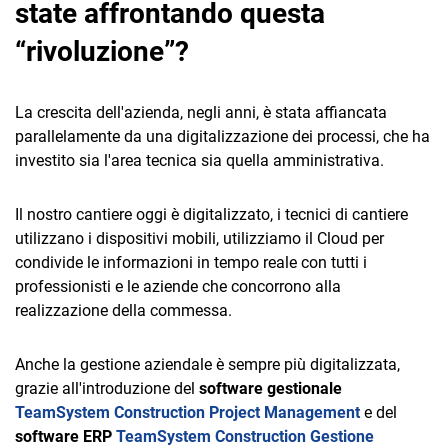
state affrontando questa
“rivoluzione”?
La crescita dell'azienda, negli anni, è stata affiancata
parallelamente da una digitalizzazione dei processi, che ha
investito sia l'area tecnica sia quella amministrativa.
Il nostro cantiere oggi è digitalizzato, i tecnici di cantiere
utilizzano i dispositivi mobili, utilizziamo il Cloud per
condivide le informazioni in tempo reale con tutti i
professionisti e le aziende che concorrono alla
realizzazione della commessa.
Anche la gestione aziendale è sempre più digitalizzata,
grazie all'introduzione del
software gestionale
TeamSystem Construction Project Management
e del
software ERP
TeamSystem Construction Gestione