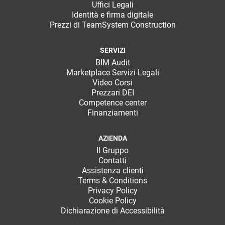
Uffici Legali
Identità e firma digitale
Prezzi di TeamSystem Construction
SERVIZI
BIM Audit
Marketplace Servizi Legali
Video Corsi
Prezzari DEI
Competence center
Finanziamenti
AZIENDA
Il Gruppo
Contatti
Assistenza clienti
Terms & Conditions
Privacy Policy
Cookie Policy
Dichiarazione di Accessibilità