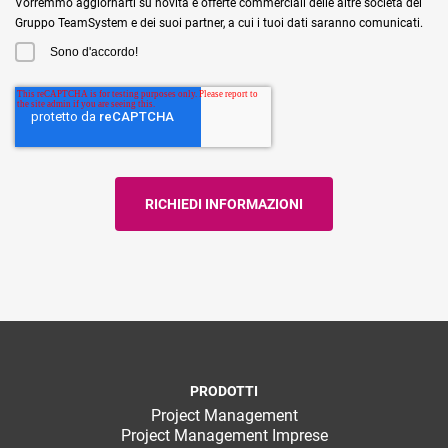
Vorremmo aggiornarti su novità e offerte commerciali delle altre società del
Gruppo TeamSystem e dei suoi partner, a cui i tuoi dati saranno comunicati.
Sono d'accordo!
PRODOTTI
Project Management
Project Management Imprese