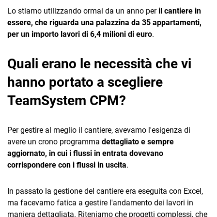
Lo stiamo utilizzando ormai da un anno per
il cantiere in
essere, che riguarda una palazzina da 35 appartamenti,
per un importo lavori di 6,4 milioni di euro
.
Quali erano le necessità che vi
hanno portato a scegliere
TeamSystem CPM?
Per gestire al meglio il cantiere, avevamo l'esigenza di
avere un crono programma
dettagliato e sempre
aggiornato, in cui i flussi in entrata dovevano
corrispondere con i flussi in uscita
.
In passato la gestione del cantiere era eseguita con Excel,
ma facevamo fatica a gestire l'andamento dei lavori in
maniera dettagliata. Riteniamo che progetti complessi, che