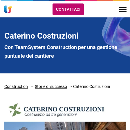
CONTATTACI
Caterino Costruzioni
Con TeamSystem Construction per una gestione
puntuale del cantiere
Construction
Storie di successo
Caterino Costruzioni