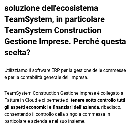
soluzione dell'ecosistema
TeamSystem, in particolare
TeamSystem Construction
Gestione Imprese. Perché questa
scelta?
Utilizziamo il software ERP per la gestione delle commesse
e per la contabilità generale dell'impresa.
TeamSystem Construction Gestione Imprese è collegato a
Fatture in Cloud e ci permette di
tenere sotto controllo tutti
gli aspetti economici e finanziari dell’azienda
, ribadisco,
consentendo il controllo della singola commessa in
particolare e aziendale nel suo insieme.