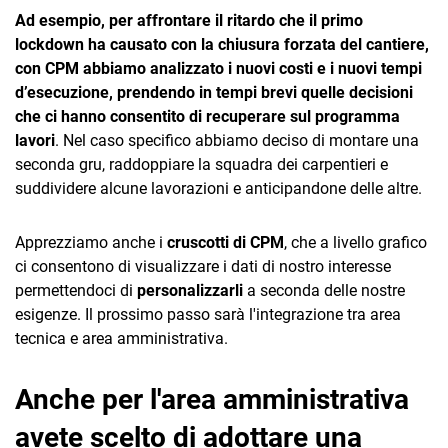
Ad esempio, per affrontare il ritardo che il primo
lockdown ha causato con la chiusura forzata del cantiere,
con CPM abbiamo analizzato i nuovi costi e i nuovi tempi
d’esecuzione, prendendo in tempi brevi quelle decisioni
che ci hanno consentito di recuperare sul programma
lavori
. Nel caso specifico abbiamo deciso di montare una
seconda gru, raddoppiare la squadra dei carpentieri e
suddividere alcune lavorazioni e anticipandone delle altre.
Apprezziamo anche i
cruscotti di CPM
, che a livello grafico
ci consentono di visualizzare i dati di nostro interesse
permettendoci di
personalizzarli
a seconda delle nostre
esigenze. Il prossimo passo sarà l'integrazione tra area
tecnica e area amministrativa.
Anche per l'area amministrativa
avete scelto di adottare una