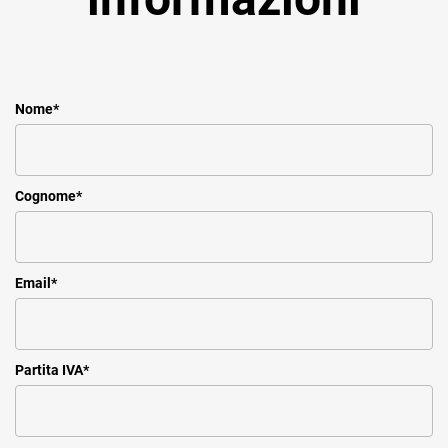
Nome
*
Cognome
*
Email
*
Partita IVA
*