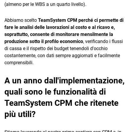
(almeno per le WBS a un quarto livello).
Abbiamo scelto
TeamSystem CPM perché ci permette di
fare le analisi delle lavorazioni al costo e al ricavo e,
soprattutto, consente di monitorare mensilmente la
produzione sotto il profilo economico
, verificando i flussi
di cassa e il rispetto dei budget tenendoli d'occhio
costantemente, con dati sempre aggiornati e facilmente
comprensibili.
A un anno dall'implementazione,
quali sono le funzionalità di
TeamSystem CPM che ritenete
più utili?