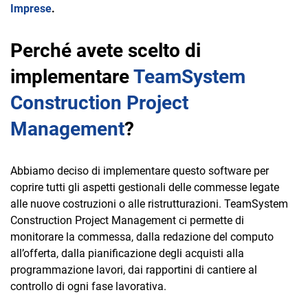
Imprese
.
Perché avete scelto di
implementare
TeamSystem
Construction Project
Management
?
Abbiamo deciso di implementare questo software per
coprire tutti gli aspetti gestionali delle commesse legate
alle nuove costruzioni o alle ristrutturazioni. TeamSystem
Construction Project Management ci permette di
monitorare la commessa, dalla redazione del computo
all’offerta, dalla pianificazione degli acquisti alla
programmazione lavori, dai rapportini di cantiere al
controllo di ogni fase lavorativa.