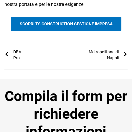
nostra portata e per le nostre esigenze.
SCOPRI TS CONSTRUCTION GESTIONE IMPRESA
DBA
Metropolitana di
Pro
Napoli
Compila il form per
richiedere
informazioni