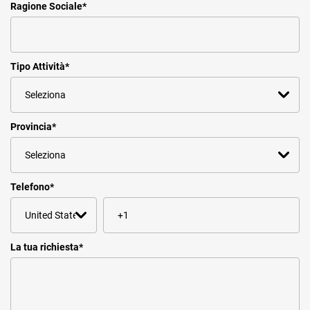
Ragione Sociale
*
Tipo Attività
*
Provincia
*
Telefono
*
La tua richiesta
*