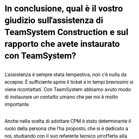
In conclusione, qual è il vostro
giudizio sull'assistenza di
TeamSystem Construction e sul
rapporto che avete instaurato
con TeamSystem?
L'assistenza è sempre stata tempestiva, non c'è nulla da
eccepire. È sufficiente aprire il ticket e in tempi brevissimi si
viene ricontattati. Con TeamSystem abbiamo avuto modo
di instaurare un contatto umano che per noi è molto
importante.
Anche nella scelta di adottare CPM è stato determinante il
ruolo della persona che l'ha proposto, che si è dedicato a
noi, studiando con il suo referente tecnico un'offerta alla