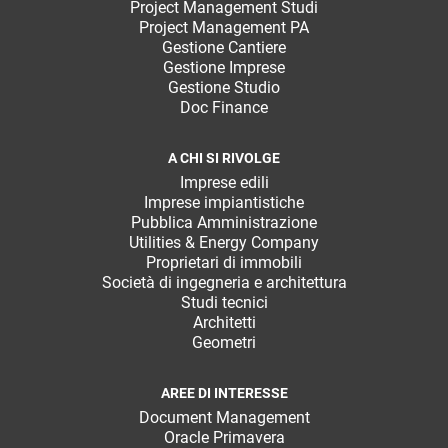
Project Management Studi
Project Management PA
Gestione Cantiere
Gestione Imprese
Gestione Studio
Doc Finance
A CHI SI RIVOLGE
Imprese edili
Imprese impiantistiche
Pubblica Amministrazione
Utilities & Energy Company
Proprietari di immobili
Società di ingegneria e architettura
Studi tecnici
Architetti
Geometri
AREE DI INTERESSE
Document Management
Oracle Primavera