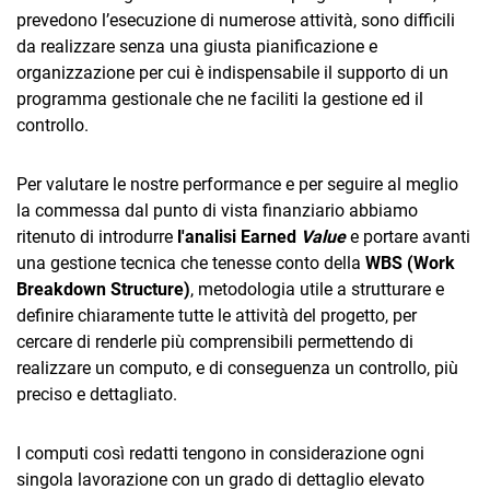
prevedono l’esecuzione di numerose attività, sono difficili
da realizzare senza una giusta pianificazione e
organizzazione per cui è indispensabile il supporto di un
programma gestionale che ne faciliti la gestione ed il
controllo.
Per valutare le nostre performance e per seguire al meglio
la commessa dal punto di vista finanziario abbiamo
ritenuto di introdurre
l'analisi Earned
Value
e portare avanti
una gestione tecnica che tenesse conto della
WBS (W
ork
Breakdown Structure)
, metodologia utile a strutturare e
definire chiaramente tutte le attività del progetto, per
cercare di renderle più comprensibili permettendo di
realizzare un computo, e di conseguenza un controllo, più
preciso e dettagliato.
I computi così redatti tengono in considerazione ogni
singola lavorazione con un grado di dettaglio elevato