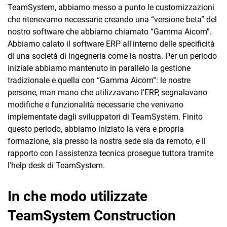
TeamSystem, abbiamo messo a punto le customizzazioni
che ritenevamo necessarie creando una “versione beta” del
nostro software che abbiamo chiamato “Gamma Aicom”.
Abbiamo calato il software ERP all'interno delle specificità
di una società di ingegneria come la nostra. Per un periodo
iniziale abbiamo mantenuto in parallelo la gestione
tradizionale e quella con “Gamma Aicom”: le nostre
persone, man mano che utilizzavano l'ERP, segnalavano
modifiche e funzionalità necessarie che venivano
implementate dagli sviluppatori di TeamSystem. Finito
questo periodo, abbiamo iniziato la vera e propria
formazione, sia presso la nostra sede sia da remoto, e il
rapporto con l'assistenza tecnica prosegue tuttora tramite
l'help desk di TeamSystem.
In che modo utilizzate
TeamSystem Construction