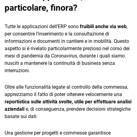
particolare, finora?
Tutte le applicazioni dell’ERP sono
fruibili anche via web
,
per consentire l’inserimento e la consultazione di
informazioni e documenti in cantiere e in mobilità. Questo
aspetto si è rivelato particolarmente prezioso nel corso dei
mesi di pandemia da Coronavirus, durante i quali siamo
riusciti a mantenere la continuità di business senza
interruzioni.
Oltre alle funzionalità legate al controllo della commessa,
apprezziamo il fatto di poter ottenere velocemente una
reportistica sulle attività svolte, utile per effettuare analisi
aziendali
e, di conseguenza, prendere decisioni strategiche
basate sui dati.
Una gestione per progetti e commesse garantisce