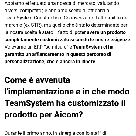
Abbiamo effettuato una ricerca di mercato, valutando
diversi competitor, e abbiamo scelto di affidarci a
TeamSystem Construction. Conoscevamo l'affidabilità del
marchio (ex STR), ma quello che è stato determinante per
la nostra scelta è stato il fatto di poter
avere un prodotto
completamente customizzato secondo le nostre esigenze
.
Volevamo un ERP “su misura” e
TeamSystem ci ha
garantito un affiancamento in questo percorso di
personalizzazione, che è ancora in itinere
.
Come è avvenuta
l'implementazione e in che modo
TeamSystem ha customizzato il
prodotto per Aicom?
Durante il primo anno, in sinergia con lo staff di