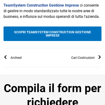
TeamSystem Construction Gestione Imprese
ci consente
di gestire in modo standardizzato tutte le nostre aree di
business, e influisce sul modus operandi di tutta l'azienda.
SCOPRI TEAMSYSTEM CONSTRUCTION GESTIONE
IMPRESE
Archest
Cari Costruzioni
Compila il form per
richiedere