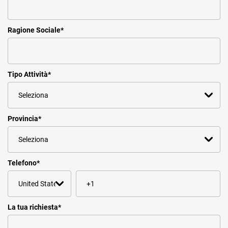
Ragione Sociale
*
Tipo Attività
*
Provincia
*
Telefono
*
La tua richiesta
*