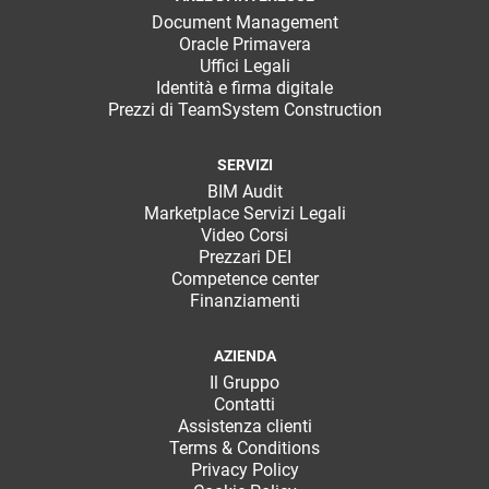
Document Management
Oracle Primavera
Uffici Legali
Identità e firma digitale
Prezzi di TeamSystem Construction
SERVIZI
BIM Audit
Marketplace Servizi Legali
Video Corsi
Prezzari DEI
Competence center
Finanziamenti
AZIENDA
Il Gruppo
Contatti
Assistenza clienti
Terms & Conditions
Privacy Policy