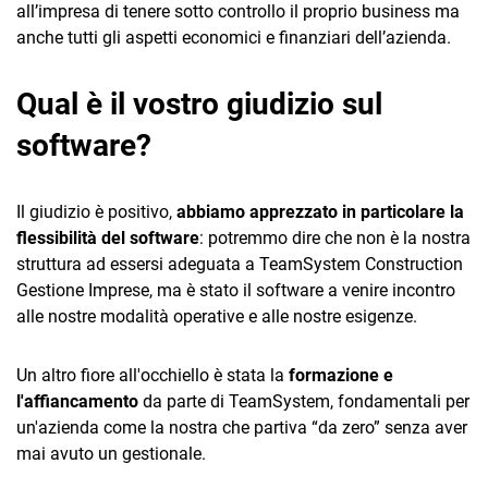
all’impresa di tenere sotto controllo il proprio business ma
anche tutti gli aspetti economici e finanziari dell’azienda.
Qual è il vostro giudizio sul
software?
Il giudizio è positivo,
abbiamo apprezzato in particolare la
flessibilità del software
: potremmo dire che non è la nostra
struttura ad essersi adeguata a TeamSystem Construction
Gestione Imprese, ma è stato il software a venire incontro
alle nostre modalità operative e alle nostre esigenze.
Un altro fiore all'occhiello è stata la
formazione e
l'affiancamento
da parte di TeamSystem, fondamentali per
un'azienda come la nostra che partiva “da zero” senza aver
mai avuto un gestionale.