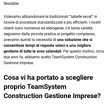
flessibile.
Volevamo abbandonare le tradizionali “tabelle excel” in
favore di procedure standardizzate e più efficienti. I nostri
clienti sono numerosi ed eterogenei, c'è tanta varietà:
seguiamo dalla piccola pratica al progetto complesso,
avevamo quindi la necessità di
una soluzione che ci
consentisse tempi di risposta veloci e una migliore
gestione di tutte le aree aziendali
. Per questo motivo, circa
due anni fa, abbiamo scelto TeamSystem Construction
Gestione Imprese.
Cosa vi ha portato a scegliere
proprio TeamSystem
Construction Gestione Imprese?