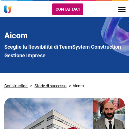
CONTATTACI
Aicom
Sceglie la flessibilità di TeamSystem Construction
Gestione Imprese
Construction
Storie di successo
Aicom