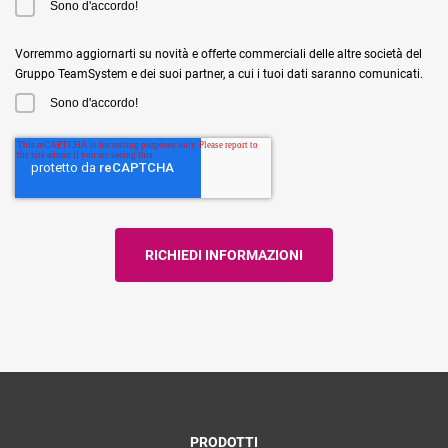
Sono d'accordo!
Vorremmo aggiornarti su novità e offerte commerciali delle altre società del
Gruppo TeamSystem e dei suoi partner, a cui i tuoi dati saranno comunicati.
Sono d'accordo!
PRODOTTI