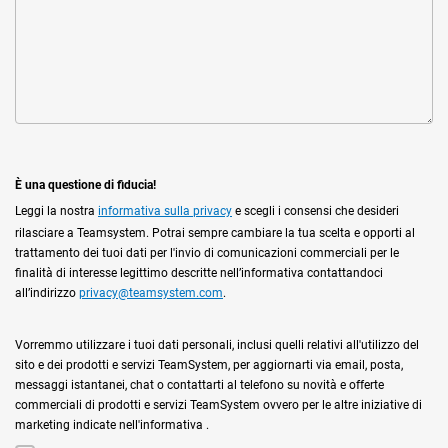
È una questione di fiducia!
Leggi la nostra
informativa sulla privacy
e scegli i consensi che desideri
rilasciare a Teamsystem. Potrai sempre cambiare la tua scelta e opporti al
trattamento dei tuoi dati per l'invio di comunicazioni commerciali per le
finalità di interesse legittimo descritte nell’informativa contattandoci
all’indirizzo
privacy@teamsystem.com
.
Vorremmo utilizzare i tuoi dati personali, inclusi quelli relativi all'utilizzo del
sito e dei prodotti e servizi TeamSystem, per aggiornarti via email, posta,
messaggi istantanei, chat o contattarti al telefono su novità e offerte
commerciali di prodotti e servizi TeamSystem ovvero per le altre iniziative di
marketing indicate nell'informativa .