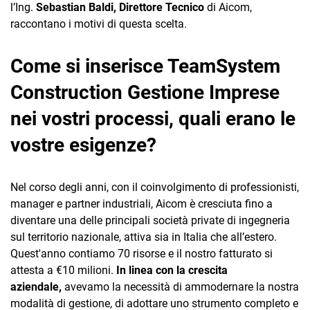
l’Ing.
Sebastian Baldi, Direttore Tecnico
di Aicom,
raccontano i motivi di questa scelta.
Come si inserisce TeamSystem
Construction Gestione Imprese
nei vostri processi, quali erano le
vostre esigenze?
Nel corso degli anni, con il coinvolgimento di professionisti,
manager e partner industriali, Aicom è cresciuta fino a
diventare una delle principali società private di ingegneria
sul territorio nazionale, attiva sia in Italia che all’estero.
Quest'anno contiamo 70 risorse e il nostro fatturato si
attesta a €10 milioni.
In linea con la crescita
aziendale,
avevamo la necessità di ammodernare la nostra
modalità di gestione, di adottare uno strumento completo e