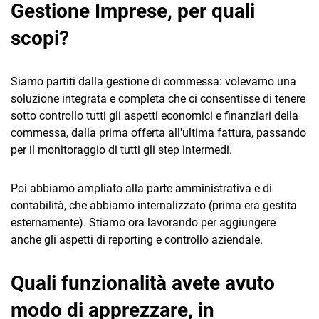
Gestione Imprese, per quali
scopi?
Siamo partiti dalla gestione di commessa: volevamo una
soluzione integrata e completa che ci consentisse di tenere
sotto controllo tutti gli aspetti economici e finanziari della
commessa, dalla prima offerta all'ultima fattura, passando
per il monitoraggio di tutti gli step intermedi.
Poi abbiamo ampliato alla parte amministrativa e di
contabilità, che abbiamo internalizzato (prima era gestita
esternamente). Stiamo ora lavorando per aggiungere
anche gli aspetti di reporting e controllo aziendale.
Quali funzionalità avete avuto
modo di apprezzare, in