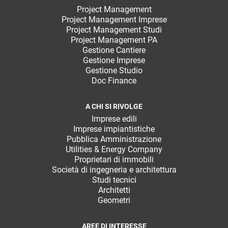
Project Management
Project Management Imprese
Project Management Studi
Project Management PA
Gestione Cantiere
Gestione Imprese
Gestione Studio
Doc Finance
A CHI SI RIVOLGE
Imprese edili
Imprese impiantistiche
Pubblica Amministrazione
Utilities & Energy Company
Proprietari di immobili
Società di ingegneria e architettura
Studi tecnici
Architetti
Geometri
AREE DI INTERESSE