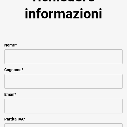
informazioni
Nome
*
Cognome
*
Email
*
Partita IVA
*