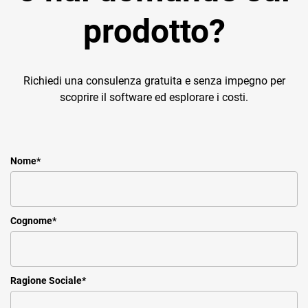
prodotto?
Richiedi una consulenza gratuita e senza impegno per
scoprire il software ed esplorare i costi.
Nome
*
Cognome
*
Ragione Sociale
*