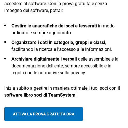
accedere al software. Con la prova gratuita e senza
impegno del software, potrai:
Gestire le anagrafiche dei soci e tesserati
in modo
ordinato e sempre aggiornato.
Organizzare i dati in categorie, gruppi e classi
,
facilitando la ricerca e l’accesso alle informazioni.
Archiviare digitalmente i verbali
delle assemblee e la
documentazione dell’ente, sempre accessibile e in
regola con le normative sulla privacy.
Inizia subito a gestire in maniera ottimale i tuoi soci con il
software libro soci di TeamSystem
!
ATTIVA LA PROVA GRATUITA ORA