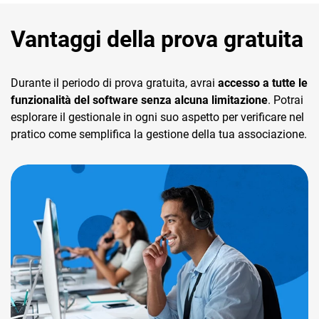
Vantaggi della prova gratuita
Durante il periodo di prova gratuita, avrai
accesso a tutte le
funzionalità del software senza alcuna limitazione
. Potrai
esplorare il gestionale in ogni suo aspetto per verificare nel
pratico come semplifica la gestione della tua associazione.