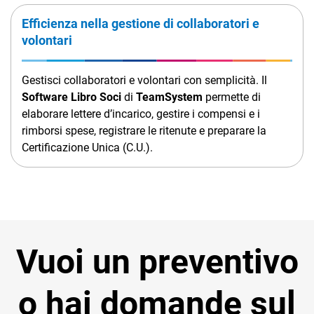
Efficienza nella gestione di collaboratori e
volontari
Gestisci collaboratori e volontari con semplicità. Il
Software Libro Soci
di
TeamSystem
permette di
elaborare lettere d’incarico, gestire i compensi e i
rimborsi spese, registrare le ritenute e preparare la
Certificazione Unica (C.U.).
Vuoi un preventivo
o hai domande sul