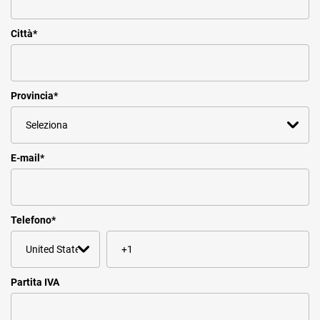
Città
*
Provincia
*
E-mail
*
Telefono
*
Partita IVA