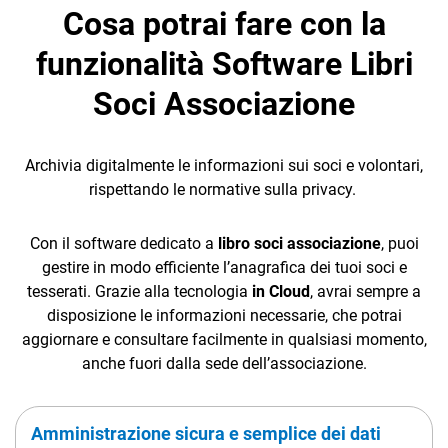
Cosa potrai fare con la
funzionalità Software Libri
Soci Associazione
Archivia digitalmente le informazioni sui soci e volontari,
rispettando le normative sulla privacy.
Con il software dedicato a
libro soci associazione
, puoi
gestire in modo efficiente l’anagrafica dei tuoi soci e
tesserati. Grazie alla tecnologia
in Cloud
, avrai sempre a
disposizione le informazioni necessarie, che potrai
aggiornare e consultare facilmente in qualsiasi momento,
anche fuori dalla sede dell’associazione.
Amministrazione sicura e semplice dei dati