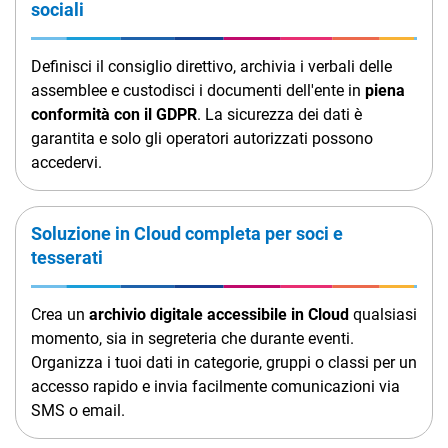
sociali
Definisci il consiglio direttivo, archivia i verbali delle
assemblee e custodisci i documenti dell'ente in
piena
conformità con il GDPR
. La sicurezza dei dati è
garantita e solo gli operatori autorizzati possono
accedervi.
Soluzione in Cloud completa per soci e
tesserati
Crea un
archivio digitale accessibile in Cloud
qualsiasi
momento, sia in segreteria che durante eventi.
Organizza i tuoi dati in categorie, gruppi o classi per un
accesso rapido e invia facilmente comunicazioni via
SMS o email.