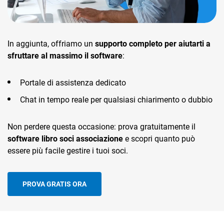
In aggiunta, offriamo un
supporto completo per aiutarti a
sfruttare al massimo il software
:
Portale di assistenza dedicato
Chat in tempo reale per qualsiasi chiarimento o dubbio
Non perdere questa occasione: prova gratuitamente il
software libro soci associazione
e scopri quanto può
essere più facile gestire i tuoi soci.
PROVA GRATIS ORA