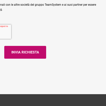
nali con le altre società del gruppo TeamSystem e ai suoi partner per essere
ng.