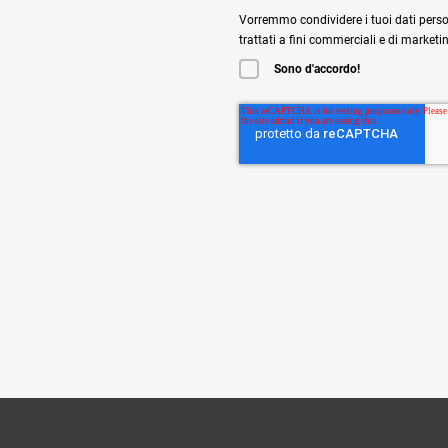
Vorremmo condividere i tuoi dati perso
trattati a fini commerciali e di marketi
Sono d'accordo!