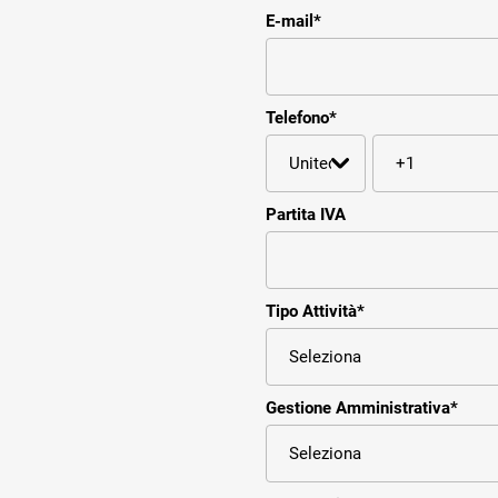
E-mail
*
Telefono
*
Partita IVA
Tipo Attività
*
Gestione Amministrativa
*