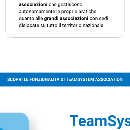
associazioni
che gestiscono
autonomamente le proprie pratiche
quanto alle
grandi associazioni
con sedi
dislocate su tutto il territorio nazionale.
SCOPRI LE FUNZIONALITÀ DI TEAMSYSTEM ASSOCIATION
TeamSys