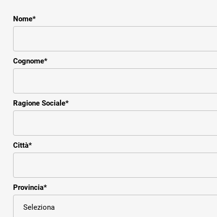
Nome
*
Cognome
*
Ragione Sociale
*
Città
*
Provincia
*