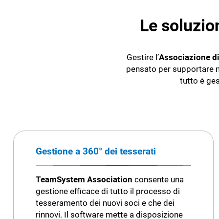
Le soluzio
Gestire l’
Associazione di
pensato per supportare 
tutto è ge
Gestione a 360° dei tesserati
TeamSystem Association
consente una
gestione efficace di tutto il processo di
tesseramento dei nuovi soci e che dei
rinnovi. Il software mette a disposizione