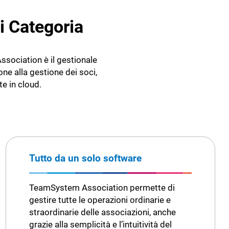
i Categoria
sociation è il gestionale
ione alla gestione dei soci,
e in cloud.
Tutto da un solo software
TeamSystem Association permette di
gestire tutte le operazioni ordinarie e
straordinarie delle associazioni, anche
grazie alla semplicità e l’intuitività del