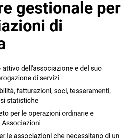
re gestionale per
azioni di
a
o attivo dell’associazione e del suo
rogazione di servizi
ilità, fatturazioni, soci, tesseramenti,
si statistiche
o per le operazioni ordinarie e
e Associazioni
er le associazioni che necessitano di un