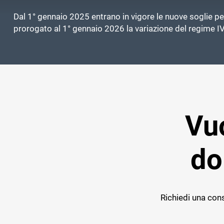
Dal 1° gennaio 2025 entrano in vigore le nuove soglie per
prorogato al 1° gennaio 2026 la variazione del regime I
Vuo
do
Richiedi una cons