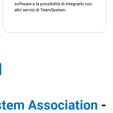
software e la possibilità di integrarlo con
altri servizi di TeamSystem.
tem Association
-