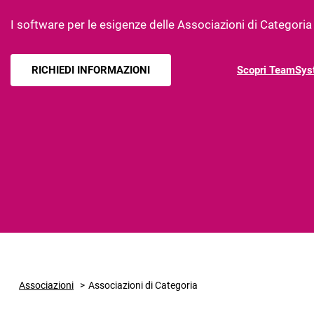
I software per le esigenze delle Associazioni di Categoria
RICHIEDI INFORMAZIONI
Scopri TeamSys
Associazioni
Associazioni di Categoria