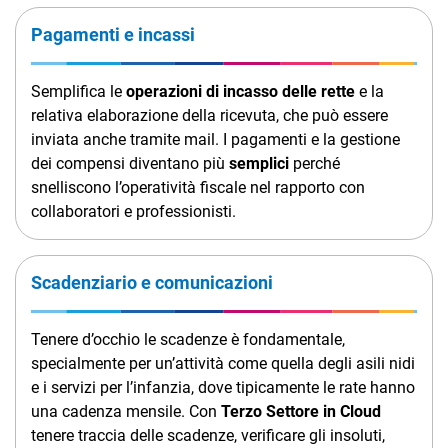
Pagamenti e incassi
Semplifica le
operazioni di incasso delle rette
e la
relativa elaborazione della ricevuta, che può essere
inviata anche tramite mail. I pagamenti e la gestione
dei compensi diventano più
semplici
perché
snelliscono l’operatività fiscale nel rapporto con
collaboratori e professionisti.
Scadenziario e comunicazioni
Tenere d’occhio le scadenze è fondamentale,
specialmente per un’attività come quella degli asili nidi
e i servizi per l’infanzia, dove tipicamente le rate hanno
una cadenza mensile. Con
Terzo Settore in Cloud
tenere traccia delle scadenze, verificare gli insoluti,