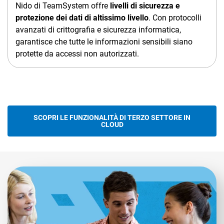
Nido di TeamSystem offre
livelli di sicurezza e
protezione dei dati di altissimo livello
. Con protocolli
avanzati di crittografia e sicurezza informatica,
garantisce che tutte le informazioni sensibili siano
protette da accessi non autorizzati.
SCOPRI LE FUNZIONALITÀ DI TERZO SETTORE IN
CLOUD