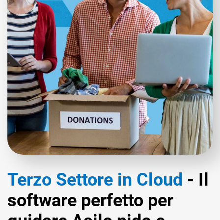
Terzo Settore in Cloud
- Il
software perfetto per