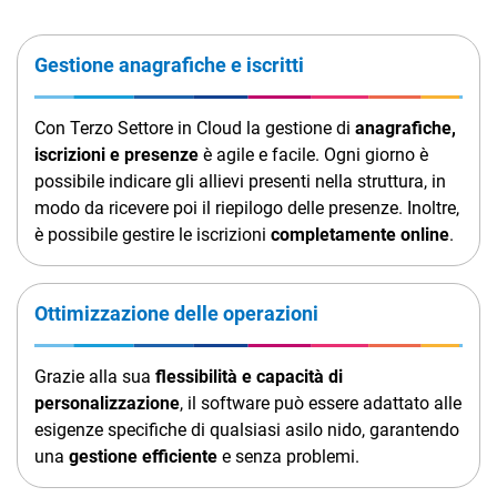
TeamSystem Corporate
TeamSystem Store
Gestione anagrafiche e iscritti
Con Terzo Settore in Cloud la gestione di
anagrafiche,
iscrizioni e presenze
è agile e facile. Ogni giorno è
possibile indicare gli allievi presenti nella struttura, in
modo da ricevere poi il riepilogo delle presenze. Inoltre,
è possibile gestire le iscrizioni
completamente online
.
Ottimizzazione delle operazioni
Grazie alla sua
flessibilità e capacità di
personalizzazione
, il software può essere adattato alle
esigenze specifiche di qualsiasi asilo nido, garantendo
una
gestione efficiente
e senza problemi.