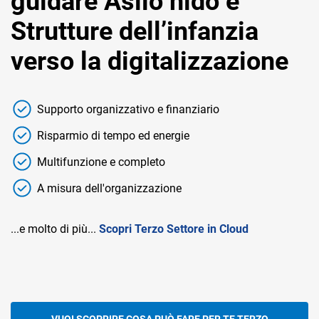
guidare Asilo nido e
Strutture dell’infanzia
verso la digitalizzazione
Supporto organizzativo e finanziario
Risparmio di tempo ed energie
Multifunzione e completo
A misura dell'organizzazione
...e molto di più...
Scopri Terzo Settore in Cloud