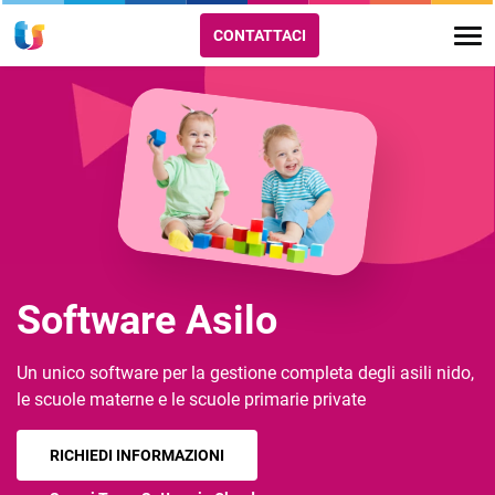
CONTATTACI
Software Asilo
Un unico software per la gestione completa degli asili nido,
le scuole materne e le scuole primarie private
RICHIEDI INFORMAZIONI