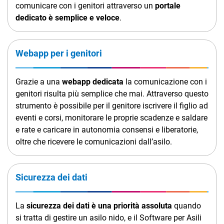
comunicare con i genitori attraverso un
portale
dedicato è semplice e veloce
.
Webapp per i genitori
Grazie a una
webapp dedicata
la comunicazione con i
genitori risulta più semplice che mai. Attraverso questo
strumento è possibile per il genitore iscrivere il figlio ad
eventi e corsi, monitorare le proprie scadenze e saldare
e rate e caricare in autonomia consensi e liberatorie,
oltre che ricevere le comunicazioni dall’asilo.
Sicurezza dei dati
La
sicurezza dei dati è una priorità assoluta
quando
si tratta di gestire un asilo nido, e il Software per Asili