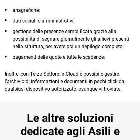
anagrafiche;
dati sociali e amministrativi;
gestione delle presenze semplificata grazie alla
possibilità di segnare giornalmente gli allievi presenti
nella struttura, per avere poi un riepilogo completo;
pagamenti delle quote e tutte le scadenze;
Inoltre, con Terzo Settore in Cloud è possibile gestire
l’archivio di informazioni e documenti in pochi click da
qualsiasi dispositivo autorizzato, ovunque vi troviate.
Le altre soluzioni
dedicate agli Asili e