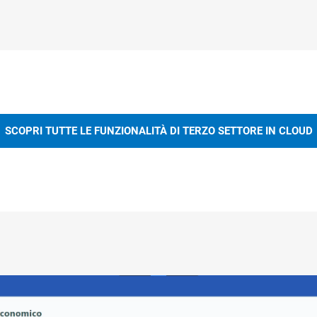
SCOPRI TUTTE LE FUNZIONALITÀ DI TERZO SETTORE IN CLOUD