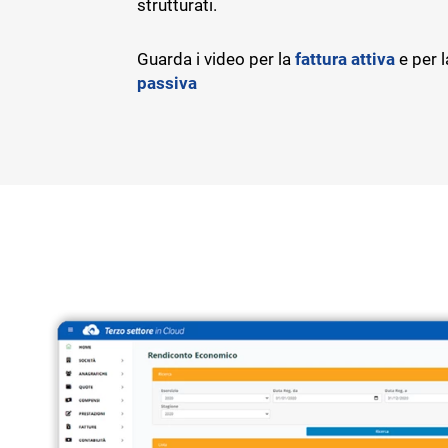
strutturati.
Guarda i video per la
fattura attiva
e per 
passiva