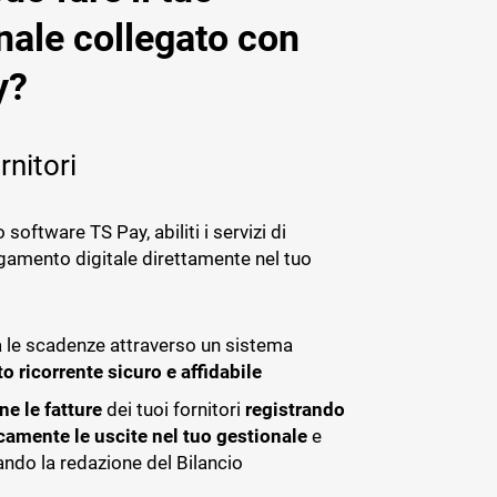
nale collegato con
y?
rnitori
software TS Pay, abiliti i servizi di
gamento digitale direttamente nel tuo
 le scadenze attraverso un sistema
o ricorrente sicuro e affidabile
ne le fatture
dei tuoi fornitori
registrando
amente le uscite nel tuo gestionale
e
ando la redazione del Bilancio