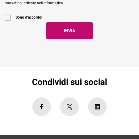
marketing indicate nell'informativa.
Sono d'accordo!
Condividi sui social