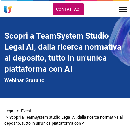
CONTATTACI
Scopri a TeamSystem Studio
Legal AI, dalla ricerca normativa
al deposito, tutto in un’unica
piattaforma con AI
Webinar Gratuito
Legal
Eventi
Scopri a TeamSystem Studio Legal AI, dalla ricerca normativa al
deposito, tutto in un’unica piattaforma con AI