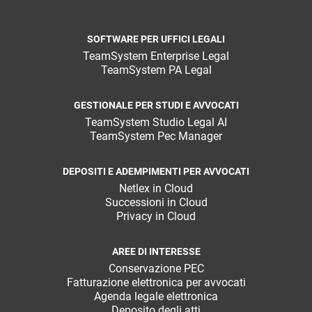
SOFTWARE PER UFFICI LEGALI
TeamSystem Enterprise Legal
TeamSystem PA Legal
GESTIONALE PER STUDI E AVVOCATI
TeamSystem Studio Legal AI
TeamSystem Pec Manager
DEPOSITI E ADEMPIMENTI PER AVVOCATI
Netlex in Cloud
Successioni in Cloud
Privacy in Cloud
AREE DI INTERESSE
Conservazione PEC
Fatturazione elettronica per avvocati
Agenda legale elettronica
Deposito degli atti