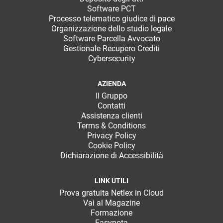
Software PCT
Processo telematico giudice di pace
Organizzazione dello studio legale
Software Parcella Avvocato
Gestionale Recupero Crediti
Cybersecurity
AZIENDA
Il Gruppo
Contatti
Assistenza clienti
Terms & Conditions
Privacy Policy
Cookie Policy
Dichiarazione di Accessibilità
LINK UTILI
Prova gratuita Netlex in Cloud
Vai al Magazine
Formazione
Easynota