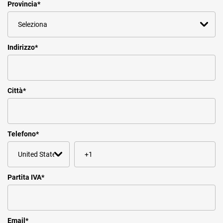
Provincia
*
Indirizzo
*
Città
*
Telefono
*
Partita IVA
*
Email
*