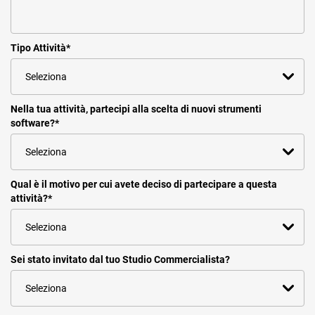
Tipo Attività
*
Nella tua attività, partecipi alla scelta di nuovi strumenti
software?
*
Qual è il motivo per cui avete deciso di partecipare a questa
attività?
*
Sei stato invitato dal tuo Studio Commercialista?