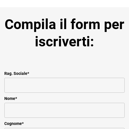
Compila il form per
iscriverti:
Rag. Sociale
*
Nome
*
Cognome
*