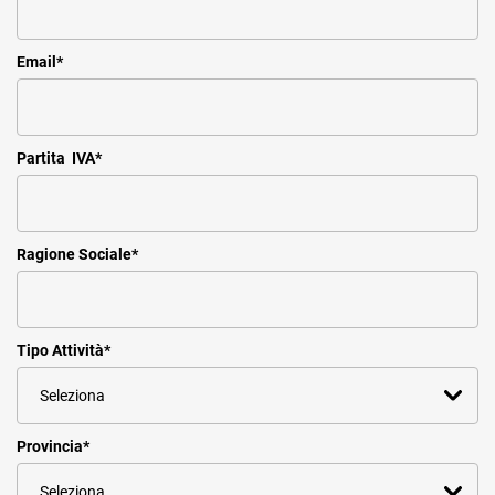
Email
*
Partita IVA
*
Ragione Sociale
*
Tipo Attività
*
Provincia
*