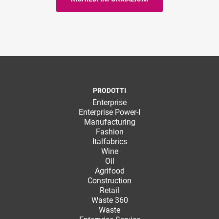
PRODOTTI
Enterprise
Enterprise Power-I
Manufacturing
Fashion
Italfabrics
Wine
Oil
Agrifood
Construction
Retail
Waste 360
Waste