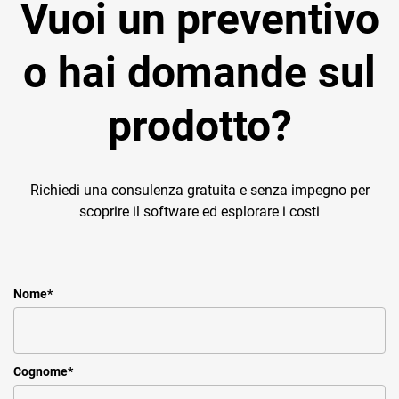
Vuoi un preventivo
o hai domande sul
prodotto?
Richiedi una consulenza gratuita e senza impegno per
scoprire il software ed esplorare i costi
Nome
*
Cognome
*