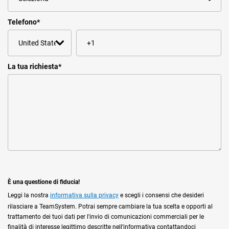
Telefono
*
La tua richiesta
*
È una questione di fiducia!
Leggi la nostra
informativa sulla privacy
e scegli i consensi che desideri
rilasciare a TeamSystem. Potrai sempre cambiare la tua scelta e opporti al
trattamento dei tuoi dati per l'invio di comunicazioni commerciali per le
finalità di interesse legittimo descritte nell’informativa contattandoci