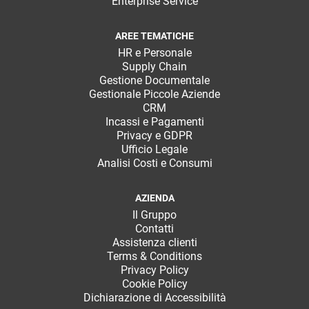
Enterprise Service
AREE TEMATICHE
HR e Personale
Supply Chain
Gestione Documentale
Gestionale Piccole Aziende
CRM
Incassi e Pagamenti
Privacy e GDPR
Ufficio Legale
Analisi Costi e Consumi
AZIENDA
Il Gruppo
Contatti
Assistenza clienti
Terms & Conditions
Privacy Policy
Cookie Policy
Dichiarazione di Accessibilità