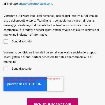
all’indirizzo
privacy@teamsystem.com
.
Vorremmo utilizzare i tuoi dati personali, inclusi quelli relativi all'utilizzo del
sito e dei prodotti e servizi TeamSystem, per aggiornarti via email, posta,
messaggi istantanei, chat o contattarti al telefono su novità e offerte
commerciali di prodotti e servizi TeamSystem ovvero per le altre iniziative di
marketing indicate nell'informativa.
Sono d'accordo!
Vorremmo condividere i tuoi dati personali con le altre società del gruppo
TeamSystem e ai suoi partner per essere trattati a fini commerciali e di
marketing.
Sono d'accordo!