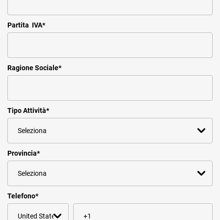
Partita IVA
*
Ragione Sociale
*
Tipo Attività
*
Provincia
*
Telefono
*