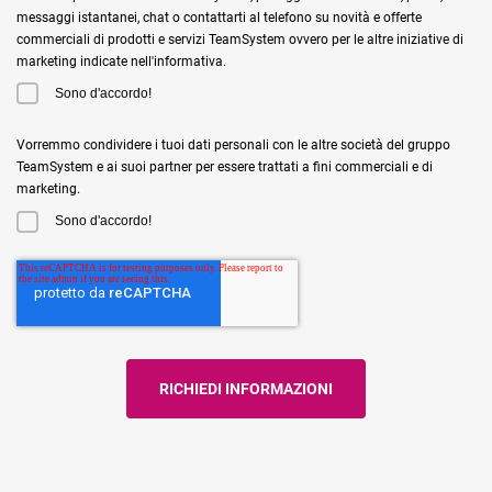
messaggi istantanei, chat o contattarti al telefono su novità e offerte
commerciali di prodotti e servizi TeamSystem ovvero per le altre iniziative di
marketing indicate nell'informativa.
Sono d'accordo!
Vorremmo condividere i tuoi dati personali con le altre società del gruppo
TeamSystem e ai suoi partner per essere trattati a fini commerciali e di
marketing.
Sono d'accordo!