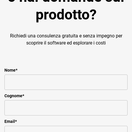
prodotto?
Richiedi una consulenza gratuita e senza impegno per
scoprire il software ed esplorare i costi
Nome
*
Cognome
*
Email
*