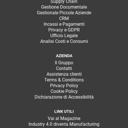
Supply Chain
Gestione Documentale
Gestionale Piccole Aziende
CRM
Incassi e Pagamenti
Privacy e GDPR
Ufficio Legale
Analisi Costi e Consumi
AZIENDA
Il Gruppo
Contatti
Assistenza clienti
Terms & Conditions
Privacy Policy
Cookie Policy
Dichiarazione di Accessibilità
LINK UTILI
Vai al Magazine
Industry 4.0 diventa Manufacturing