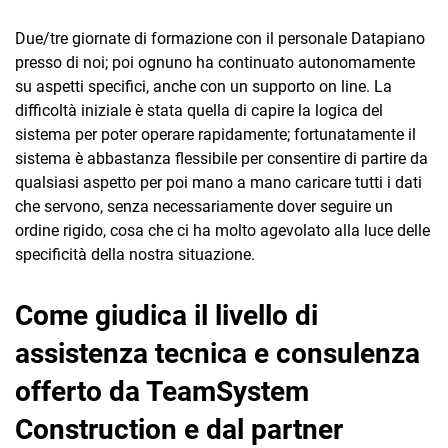
Due/tre giornate di formazione con il personale Datapiano
presso di noi; poi ognuno ha continuato autonomamente
su aspetti specifici, anche con un supporto on line. La
difficoltà iniziale è stata quella di capire la logica del
sistema per poter operare rapidamente; fortunatamente il
sistema è abbastanza flessibile per consentire di partire da
qualsiasi aspetto per poi mano a mano caricare tutti i dati
che servono, senza necessariamente dover seguire un
ordine rigido, cosa che ci ha molto agevolato alla luce delle
specificità della nostra situazione.
Come giudica il livello di
assistenza tecnica e consulenza
offerto da TeamSystem
Construction e dal partner