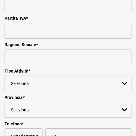
Partita IVA
*
Ragione Sociale
*
Tipo Attività
*
Provincia
*
Telefono
*