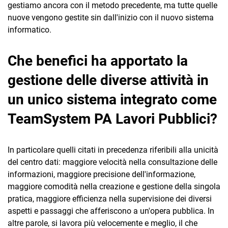
gestiamo ancora con il metodo precedente, ma tutte quelle
nuove vengono gestite sin dall'inizio con il nuovo sistema
informatico.
Che benefici ha apportato la
gestione delle diverse attività in
un unico sistema integrato come
TeamSystem PA Lavori Pubblici?
In particolare quelli citati in precedenza riferibili alla unicità
del centro dati: maggiore velocità nella consultazione delle
informazioni, maggiore precisione dell'informazione,
maggiore comodità nella creazione e gestione della singola
pratica, maggiore efficienza nella supervisione dei diversi
aspetti e passaggi che afferiscono a un'opera pubblica. In
altre parole, si lavora più velocemente e meglio, il che