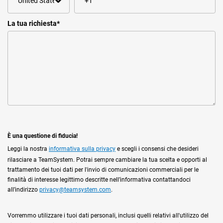
La tua richiesta
*
È una questione di fiducia!
Leggi la nostra
informativa sulla privacy
e scegli i consensi che desideri
rilasciare a TeamSystem. Potrai sempre cambiare la tua scelta e opporti al
trattamento dei tuoi dati per l'invio di comunicazioni commerciali per le
finalità di interesse legittimo descritte nell’informativa contattandoci
all’indirizzo
privacy@teamsystem.com
.
Vorremmo utilizzare i tuoi dati personali, inclusi quelli relativi all'utilizzo del