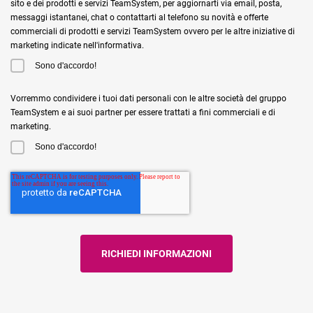
sito e dei prodotti e servizi TeamSystem, per aggiornarti via email, posta,
messaggi istantanei, chat o contattarti al telefono su novità e offerte
commerciali di prodotti e servizi TeamSystem ovvero per le altre iniziative di
marketing indicate nell'informativa.
Sono d'accordo!
Vorremmo condividere i tuoi dati personali con le altre società del gruppo
TeamSystem e ai suoi partner per essere trattati a fini commerciali e di
marketing.
Sono d'accordo!