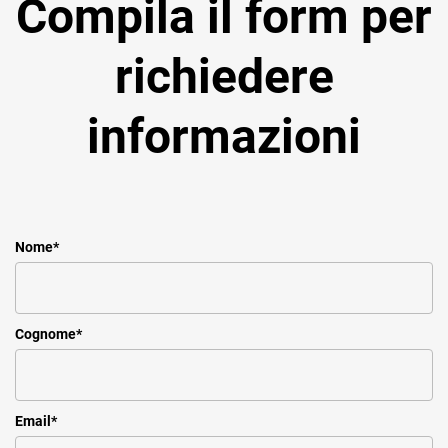
Compila il form per
richiedere
informazioni
Nome
*
Cognome
*
Email
*