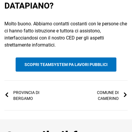
DATAPIANO?
Molto buono. Abbiamo contatti costanti con le persone che
ci hanno fatto istruzione e tuttora ci assistono,
interfacciandosi con il nostro CED per gli aspetti
strettamente informatici.
SCOPRI TEAMSYSTEM PA LAVORI PUBBLICI
PROVINCIA DI
COMUNE DI
BERGAMO
CAMERINO