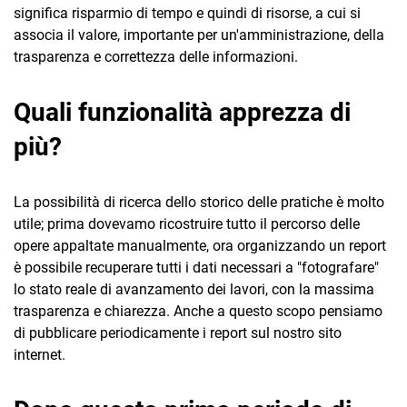
significa risparmio di tempo e quindi di risorse, a cui si
associa il valore, importante per un'amministrazione, della
trasparenza e correttezza delle informazioni.
Quali funzionalità apprezza di
più?
La possibilità di ricerca dello storico delle pratiche è molto
utile; prima dovevamo ricostruire tutto il percorso delle
opere appaltate manualmente, ora organizzando un report
è possibile recuperare tutti i dati necessari a "fotografare"
lo stato reale di avanzamento dei lavori, con la massima
trasparenza e chiarezza. Anche a questo scopo pensiamo
di pubblicare periodicamente i report sul nostro sito
internet.