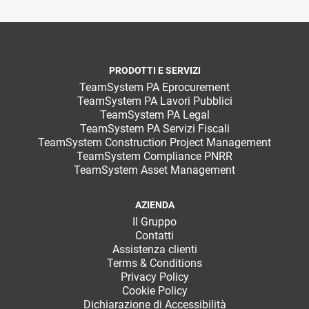
PRODOTTI E SERVIZI
TeamSystem PA Eprocurement
TeamSystem PA Lavori Pubblici
TeamSystem PA Legal
TeamSystem PA Servizi Fiscali
TeamSystem Construction Project Management
TeamSystem Compliance PNRR
TeamSystem Asset Management
AZIENDA
Il Gruppo
Contatti
Assistenza clienti
Terms & Conditions
Privacy Policy
Cookie Policy
Dichiarazione di Accessibilità