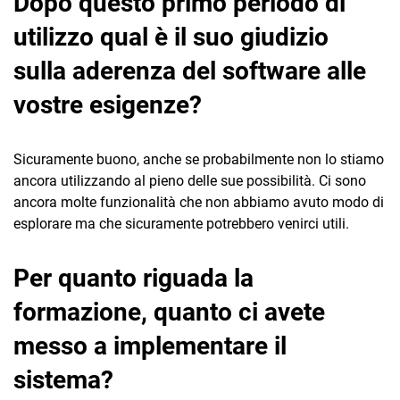
Dopo questo primo periodo di
utilizzo qual è il suo giudizio
sulla aderenza del software alle
vostre esigenze?
Sicuramente buono, anche se probabilmente non lo stiamo
ancora utilizzando al pieno delle sue possibilità. Ci sono
ancora molte funzionalità che non abbiamo avuto modo di
esplorare ma che sicuramente potrebbero venirci utili.
Per quanto riguada la
formazione, quanto ci avete
messo a implementare il
sistema?