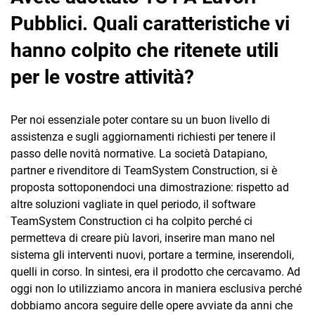
Pubblici. Quali caratteristiche vi
hanno colpito che ritenete utili
per le vostre attività?
Per noi essenziale poter contare su un buon livello di
assistenza e sugli aggiornamenti richiesti per tenere il
passo delle novità normative. La società Datapiano,
partner e rivenditore di TeamSystem Construction, si è
proposta sottoponendoci una dimostrazione: rispetto ad
altre soluzioni vagliate in quel periodo, il software
TeamSystem Construction ci ha colpito perché ci
permetteva di creare più lavori, inserire man mano nel
sistema gli interventi nuovi, portare a termine, inserendoli,
quelli in corso. In sintesi, era il prodotto che cercavamo. Ad
oggi non lo utilizziamo ancora in maniera esclusiva perché
dobbiamo ancora seguire delle opere avviate da anni che