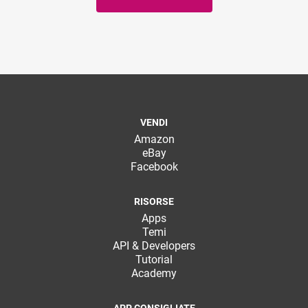
VENDI
Amazon
eBay
Facebook
RISORSE
Apps
Temi
API & Developers
Tutorial
Academy