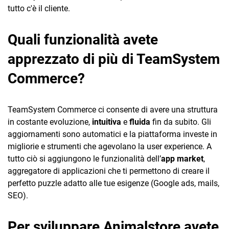
tutto c'è il cliente.
Quali funzionalità avete
apprezzato di più di TeamSystem
Commerce?
TeamSystem Commerce ci consente di avere una struttura
in costante evoluzione,
intuitiva
e
fluida
fin da subito. Gli
aggiornamenti sono automatici e la piattaforma investe in
migliorie e strumenti che agevolano la user experience. A
tutto ciò si aggiungono le funzionalità dell’
app market
,
aggregatore di applicazioni che ti permettono di creare il
perfetto puzzle adatto alle tue esigenze (Google ads, mails,
SEO).
Per sviluppare Animalstore avete