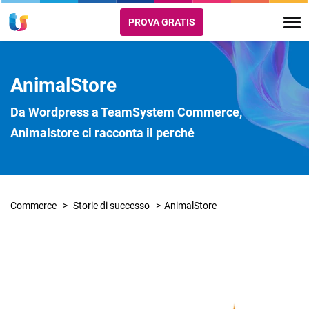
PROVA GRATIS
AnimalStore
Da Wordpress a TeamSystem Commerce,
Animalstore ci racconta il perché
Commerce
Storie di successo
AnimalStore