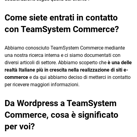
Come siete entrati in contatto
con TeamSystem Commerce?
Abbiamo conosciuto TeamSystem Commerce mediante
una nostra ricerca interna e ci siamo documentati con
diversi articoli di settore. Abbiamo scoperto che
è una delle
realtà Italiane più in crescita nella realizzazione di siti e-
commerce
e da qui abbiamo deciso di metterci in contatto
per ricevere maggiori informazioni.
Da Wordpress a TeamSystem
Commerce, cosa è significato
per voi?