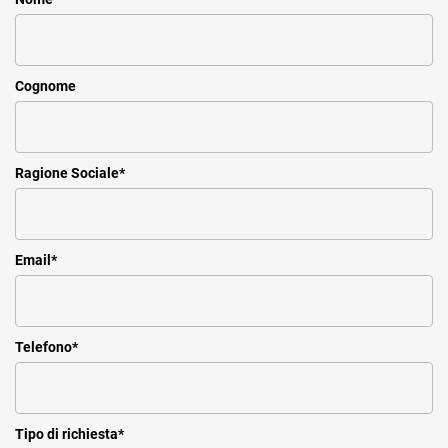
Cognome
Ragione Sociale
*
Email
*
Telefono
*
Tipo di richiesta
*