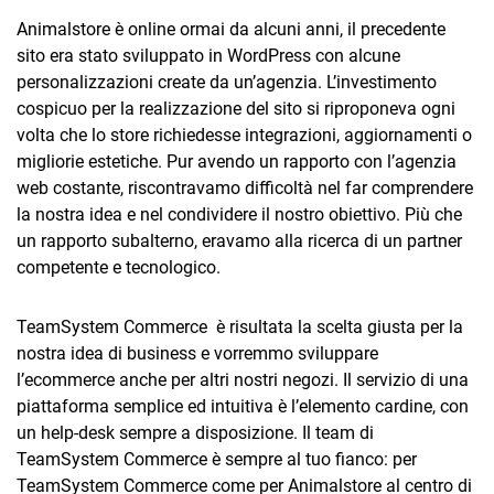
Animalstore è online ormai da alcuni anni, il precedente
sito era stato sviluppato in WordPress con alcune
personalizzazioni create da un’agenzia. L’investimento
cospicuo per la realizzazione del sito si riproponeva ogni
volta che lo store richiedesse integrazioni, aggiornamenti o
migliorie estetiche. Pur avendo un rapporto con l’agenzia
web costante, riscontravamo difficoltà nel far comprendere
la nostra idea e nel condividere il nostro obiettivo. Più che
un rapporto subalterno, eravamo alla ricerca di un partner
competente e tecnologico.
TeamSystem Commerce è risultata la scelta giusta per la
nostra idea di business e vorremmo sviluppare
l’ecommerce anche per altri nostri negozi. Il servizio di una
piattaforma semplice ed intuitiva è l’elemento cardine, con
un help-desk sempre a disposizione. Il team di
TeamSystem Commerce è sempre al tuo fianco: per
TeamSystem Commerce come per Animalstore al centro di