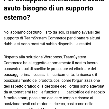
avuto bisogno di un supporto
esterno?
No, abbiamo costruito il sito da soli, ci siamo avvalsi del
supporto di TeamSystem Commerce per dipanare alcuni
dubbi e si sono mostrati subito disponibili e reattivi.
Rispetto alla soluzione Wordpress, TeamSystem
Commerce ha alleggerito enormemente il nostro lavoro
consentendoci di snellire le procedure ed eliminare dei
passaggi prima necessari. Il caricamento, la ricerca e il
posizionamento dei prodotti, così come l’organizzazione
dell’aspetto grafico o la gestione degli ordini sono agevolati
da automatismi facili e funzionali. Il backoffice del negozio
è molto smart, possiamo dedicare tempo e risorse ai
posizionamenti sui motori di ricerca, così come nella