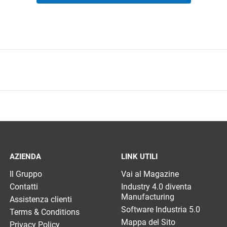
AZIENDA
LINK UTILI
Il Gruppo
Vai al Magazine
Contatti
Industry 4.0 diventa
Manufacturing
Assistenza clienti
Software Industria 5.0
Terms & Conditions
Mappa del Sito
Privacy Policy