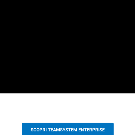
SCOPRI TEAMSYSTEM ENTERPRISE