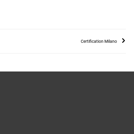
Certification Milano