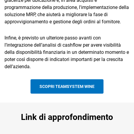
giacenze per ubicazione e, in area acquisti e
programmazione della produzione, l'implementazione della
soluzione MRP, che aiuterà a migliorare la fase di
approvvigionamento e gestione degli ordini al fornitore.
Infine, è previsto un ulteriore passo avanti con
l’integrazione dell’analisi di cashflow per avere visibilità
della disponibilità finanziaria in un determinato momento e
poter così disporre di indicatori importanti per la crescita
dell’azienda.
SCOPRI TEAMSYSTEM WINE
Link di approfondimento