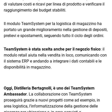
di valutare costi e ricavi per linea di prodotto e verificare il
raggiungimento dei budget stabiliti.
Il modulo TeamSystem per la logistica di magazzino ha
portato un grande miglioramento nella gestione di depositi,
prelievi e spostamenti, seguendo tutto il ciclo degli ordini.
TeamSystem è stata scelta anche per il negozio fisico
: il
modulo retail aiuta nella vendita in loco, comunicando con
il sistema ERP e andando a integrare i dati contabili e le
disponibilità in magazzino.
Oggi, Distilleria Bertagnolli, è uno dei TeamSystem
Ambassador
. La collaborazione con TeamSystem
proseguirà grazie a nuovi progetti come ad esempio, in
area logistica, l’informatizzazione della gestione delle