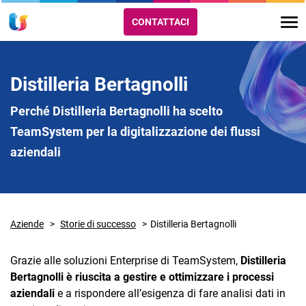
CONTATTACI
Distilleria Bertagnolli
Perché Distilleria Bertagnolli ha scelto
TeamSystem per la digitalizzazione dei flussi
aziendali
Aziende
Storie di successo
Distilleria Bertagnolli
Grazie alle soluzioni Enterprise di TeamSystem,
Distilleria
Bertagnolli è riuscita a gestire e ottimizzare i processi
aziendali
e a rispondere all’esigenza di fare analisi dati in