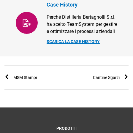
Case History
Perché Distilleria Bertagnolli S.r.l.
ha scelto TeamSystem per gestire
e ottimizzare i processi aziendali
SCARICA LA CASE HISTORY
MSM Stampi
Cantine Sgarzi
PRODOTTI