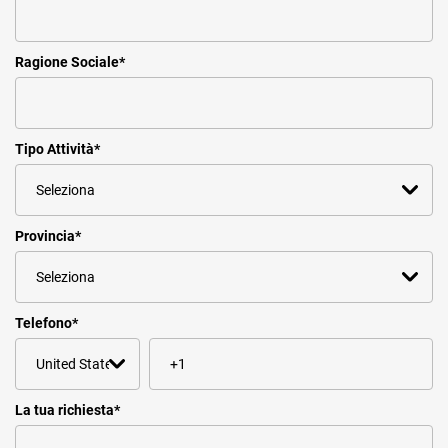
Ragione Sociale
*
Tipo Attività
*
Provincia
*
Telefono
*
La tua richiesta
*