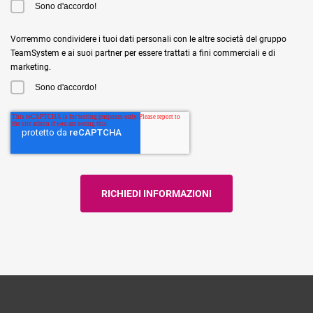
Sono d'accordo!
Vorremmo condividere i tuoi dati personali con le altre società del gruppo
TeamSystem e ai suoi partner per essere trattati a fini commerciali e di
marketing.
Sono d'accordo!