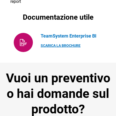
report
Documentazione utile
TeamSystem Enterprise BI
SCARICA LA BROCHURE
Vuoi un preventivo
o hai domande sul
prodotto?