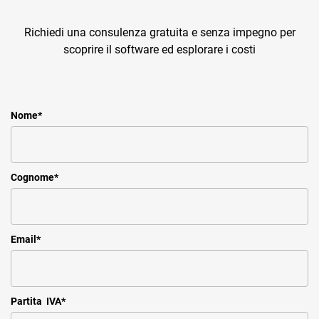
Richiedi una consulenza gratuita e senza impegno per
scoprire il software ed esplorare i costi
Nome
*
Cognome
*
Email
*
Partita IVA
*