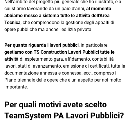
Nell'ambito del progetto più generale che ho illustrato, e a
cui stiamo lavorando da un paio d'anni,
al momento
abbiamo messo a sistema tutte le attività dell'Area
Tecnica
, che comprendono la gestione degli appalti di
opere pubbliche ma anche l'edilizia privata.
Per quanto riguarda i lavori pubblici
, in particolare,
gestiamo con TS Construction Lavori Pubblici tutte le
attività
di espletamento gara, affidamento, contabilità
lavori, stati di avanzamento, emissione di certificati, tutta la
documentazione annessa e connessa, ecc., compreso il
Piano triennale delle opere che è un aspetto per noi molto
importante.
Per quali motivi avete scelto
TeamSystem PA Lavori Pubblici?