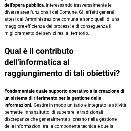
dell'opera pubblica
, interessando trasversalmente le
diverse aree funzionali del Comune. Gli effetti generali
attesi dall'Amministrazione comunale sono quelli di una
maggiore efficienza dei processi e di conseguenza il
miglioramento dei servizi resi al territorio.
Qual è il contributo
dell'informatica al
raggiungimento di tali obiettivi?
Fondamentale quale supporto operativo alla creazione di
un sistema di riferimento per la gestione delle
informazioni.
Gestire in modo unitario e integrato le attività
permette, innanzitutto, di superare le tradizionali
discrepanze che generalmente si creano nella gestione
delle informazioni tra la componente tecnica e quella