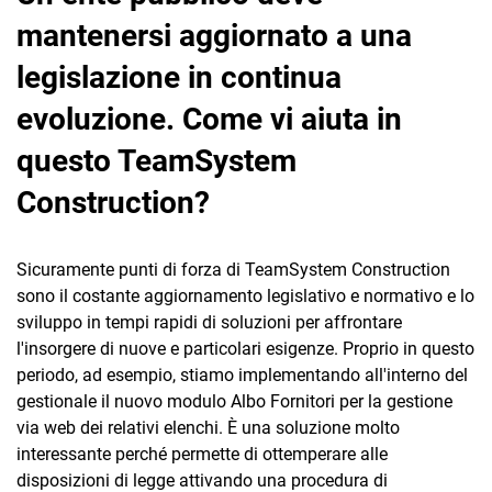
mantenersi aggiornato a una
legislazione in continua
evoluzione. Come vi aiuta in
questo TeamSystem
Construction?
Sicuramente punti di forza di TeamSystem Construction
sono il costante aggiornamento legislativo e normativo e lo
sviluppo in tempi rapidi di soluzioni per affrontare
l'insorgere di nuove e particolari esigenze. Proprio in questo
periodo, ad esempio, stiamo implementando all'interno del
gestionale il nuovo modulo Albo Fornitori per la gestione
via web dei relativi elenchi. È una soluzione molto
interessante perché permette di ottemperare alle
disposizioni di legge attivando una procedura di