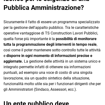
Pubblica Amministrazione?
Sicuramente il fatto di essere un programma specializzato
per la gestione dell'appalto pubblico. Tra le caratteristiche
operative vantaggiose di TS Construction Lavori Pubblici,
quella forse più importante è la
possibilità di monitorare
tutta la programmazione degli interventi in tempo reale
,
così come il poter mantenere sotto controllo tutte le attività
e
disporre in ogni momento di informazioni precise e
aggiornate.
La gestione delle attività in un sistema unico e
integrato permette infatti di ottenere sia informazioni
puntuali, ad esempio una voce di costo di una singola
lavorazione, sia un quadro sintetico della situazione,
funzionalità molto utile sia per i funzionari dirigenti che per
gli Amministratori (Sindaco, Assessori, ecc.).
Un ente pubblico deve