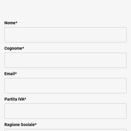
Nome
*
Cognome
*
Email
*
Partita IVA
*
Ragione Sociale
*