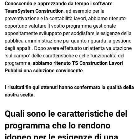
Conoscendo e apprezzando da tempo i software
TeamSystem Construction
, ad esempio per la
preventivazione e la contabilità lavori, abbiamo ritenuto
opportuno valutare il vostro programma gestionale
appositamente sviluppato per soddisfare le esigenze della
pubblica amministrazione per quanto riguarda la gestione
degli appalti. Dopo avere effettuato un'attenta valutazione
"sul campo" delle caratteristiche e delle funzionalità del
programma,
abbiamo ritenuto TS Construction Lavori
Pubblici una soluzione convincente
.
I risultati fin qui ottenuti hanno confermato la qualità della
nostra scelta.
Quali sono le caratteristiche del
programma che lo rendono
idoneo per le esigenze di una