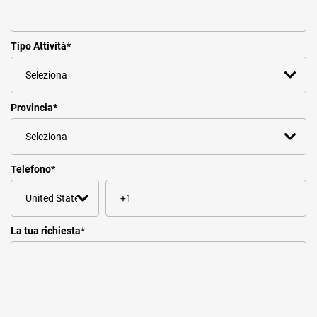
Tipo Attività
*
Provincia
*
Telefono
*
La tua richiesta
*