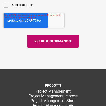
Sono d'accordo!
PRODOTTI
Project Management
Project Management Imprese
Project Management Studi
Project Management PA