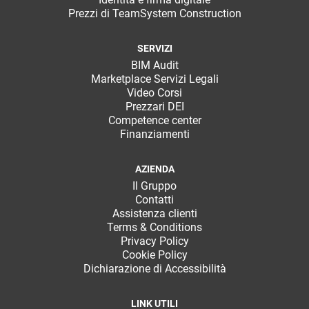
Prezzi di TeamSystem Construction
SERVIZI
BIM Audit
Marketplace Servizi Legali
Video Corsi
Prezzari DEI
Competence center
Finanziamenti
AZIENDA
Il Gruppo
Contatti
Assistenza clienti
Terms & Conditions
Privacy Policy
Cookie Policy
Dichiarazione di Accessibilità
LINK UTILI