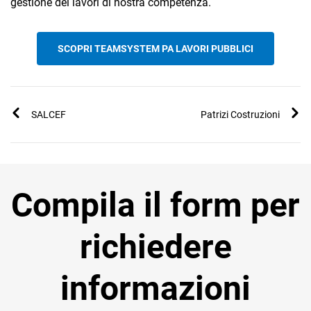
gestione dei lavori di nostra competenza.
SCOPRI TEAMSYSTEM PA LAVORI PUBBLICI
SALCEF
Patrizi Costruzioni
Compila il form per
richiedere
informazioni