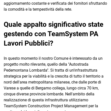
aggiornamento costante e verificata dei fornitori sfruttando
la comodità e la tempestività della rete.
Quale appalto significativo state
gestendo con TeamSystem PA
Lavori Pubblici?
In questo momento il nostro Comune è interessato da un
progetto molto rilevante, quello della "Autostrada
Pedemontana Lombarda". Si tratta di un'infrastruttura
strategica per la viabilità e la crescita di tutto il territorio a
nord dell'area metropolitana milanese, che dalle porte di
Varese a quelle di Bergamo collega, lungo circa 70 km,
cinque diverse provincie lombarde. Nell'ambito della
realizzazione di questa infrastruttura utilizziamo
TeamSystem Construction Project Management per la