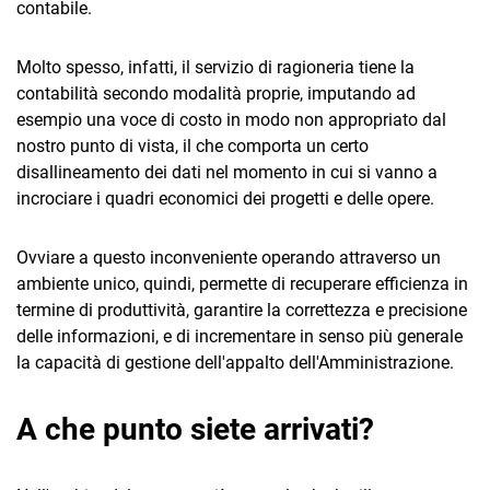
contabile.
Molto spesso, infatti, il servizio di ragioneria tiene la
contabilità secondo modalità proprie, imputando ad
esempio una voce di costo in modo non appropriato dal
nostro punto di vista, il che comporta un certo
disallineamento dei dati nel momento in cui si vanno a
incrociare i quadri economici dei progetti e delle opere.
Ovviare a questo inconveniente operando attraverso un
ambiente unico, quindi, permette di recuperare efficienza in
termine di produttività, garantire la correttezza e precisione
delle informazioni, e di incrementare in senso più generale
la capacità di gestione dell'appalto dell'Amministrazione.
A che punto siete arrivati?