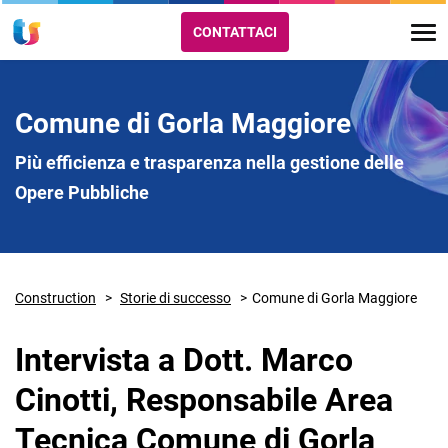
CONTATTACI
Comune di Gorla Maggiore
Più efficienza e trasparenza nella gestione delle
Opere Pubbliche
Construction
Storie di successo
Comune di Gorla Maggiore
Intervista a Dott. Marco
Cinotti, Responsabile Area
Tecnica Comune di Gorla