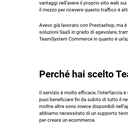
vantaggi nell’avere il proprio sito web sui
il mezzo per ricevere questo traffico è 
Avevo già lavorato con Prestashop, ma è 
soluzioni SaaS in grado di agevolare, tr
TeamSystem Commerce in quanto è un’aziend
Perché hai scelto 
Il servizio è molto efficace, l’interfacci
puoi beneficiare fin da subito di tutto il 
moltre altre sono invece disponibili nell’
abbiamo necessitato di un supporto tecni
per creare un ecommerce.