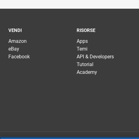
VENDI
RISORSE
Amazon
Apps
eBay
Temi
Facebook
API & Developers
Tutorial
Academy