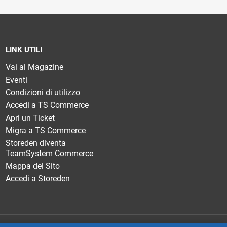
LINK UTILI
Vai al Magazine
Eventi
Condizioni di utilizzo
Accedi a TS Commerce
Apri un Ticket
Migra a TS Commerce
Storeden diventa
TeamSystem Commerce
Mappa del Sito
Accedi a Storeden