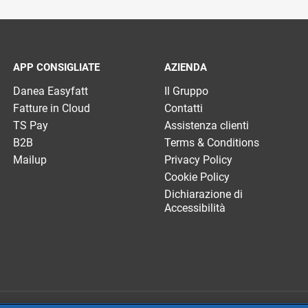
APP CONSIGLIATE
AZIENDA
Danea Easyfatt
Il Gruppo
Fatture in Cloud
Contatti
TS Pay
Assistenza clienti
B2B
Terms & Conditions
Mailup
Privacy Policy
Cookie Policy
Dichiarazione di
Accessibilità