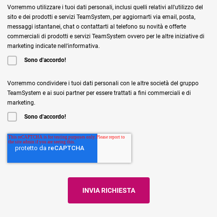
Vorremmo utilizzare i tuoi dati personali, inclusi quelli relativi all'utilizzo del
sito e dei prodotti e servizi TeamSystem, per aggiornarti via email, posta,
messaggi istantanei, chat o contattarti al telefono su novità e offerte
commerciali di prodotti e servizi TeamSystem ovvero per le altre iniziative di
marketing indicate nell'informativa.
Sono d'accordo!
Vorremmo condividere i tuoi dati personali con le altre società del gruppo
TeamSystem e ai suoi partner per essere trattati a fini commerciali e di
marketing.
Sono d'accordo!