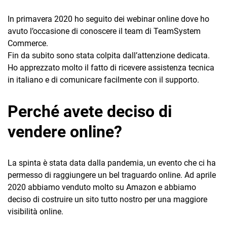
In primavera 2020 ho seguito dei webinar online dove ho
avuto l’occasione di conoscere il team di TeamSystem
Commerce.
Fin da subito sono stata colpita dall’attenzione dedicata.
Ho apprezzato molto il fatto di ricevere assistenza tecnica
in italiano e di comunicare facilmente con il supporto.
Perché avete deciso di
vendere online?
La spinta è stata data dalla pandemia, un evento che ci ha
permesso di raggiungere un bel traguardo online. Ad aprile
2020 abbiamo venduto molto su Amazon e abbiamo
deciso di costruire un sito tutto nostro per una maggiore
visibilità online.