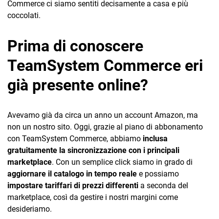
Commerce ci siamo sentiti decisamente a casa e più
coccolati.
Prima di conoscere
TeamSystem Commerce eri
già presente online?
Avevamo già da circa un anno un account Amazon, ma
non un nostro sito. Oggi, grazie al piano di abbonamento
con TeamSystem Commerce, abbiamo
inclusa
gratuitamente la sincronizzazione con i principali
marketplace
. Con un semplice click siamo in grado di
aggiornare il catalogo in tempo reale
e possiamo
impostare tariffari di prezzi differenti
a seconda del
marketplace, così da gestire i nostri margini come
desideriamo.