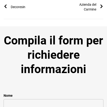
Azienda del
Decoresin
Carmine
Compila il form per
richiedere
informazioni
Nome