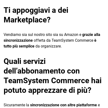
Ti appoggiavi a dei
Marketplace?
Vendiamo sia sul nostro sito sia su Amazon e
grazie alla
sincronizzazione
offerta da TeamSystem Commerce
è
tutto più semplice
da organizzare.
Quali servizi
dell’abbonamento con
TeamSystem Commerce hai
potuto apprezzare di più?
Sicuramente la
sincronizzazione con altre piattaforme
e