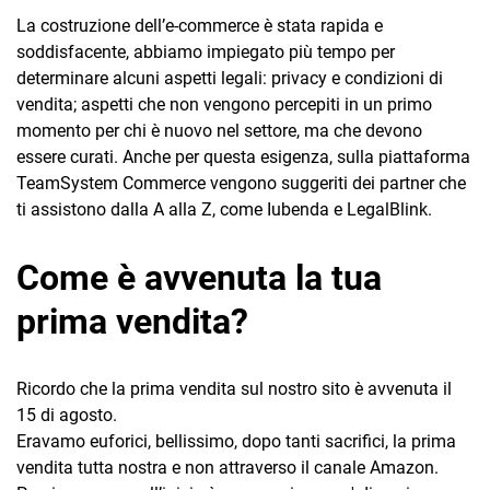
La costruzione dell’e-commerce è stata rapida e
soddisfacente, abbiamo impiegato più tempo per
determinare alcuni aspetti legali: privacy e condizioni di
vendita; aspetti che non vengono percepiti in un primo
momento per chi è nuovo nel settore, ma che devono
essere curati. Anche per questa esigenza, sulla piattaforma
TeamSystem Commerce vengono suggeriti dei partner che
ti assistono dalla A alla Z, come Iubenda e LegalBlink.
Come è avvenuta la tua
prima vendita?
Ricordo che la prima vendita sul nostro sito è avvenuta il
15 di agosto.
Eravamo euforici, bellissimo, dopo tanti sacrifici, la prima
vendita tutta nostra e non attraverso il canale Amazon.