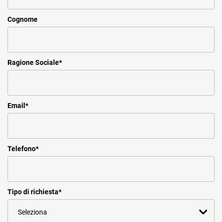
Cognome
Ragione Sociale
*
Email
*
Telefono
*
Tipo di richiesta
*