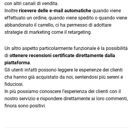
con altri canali di vendita.
Inoltre
ricevere delle e-mail automatiche
quando viene
effettuato un ordine, quando viene spedito o quando viene
abbandonato il carrello, ci ha permesso di adottare
strategie di marketing come il retargeting.
Un altro aspetto particolarmente funzionale è la possibilità
di
ottenere recensioni certificate direttamente dalla
piattaforma
.
Gli utenti infatti possono leggere le esperienze dei clienti
cha hanno già acquistato da noi, sentendosi più sereni e
fiduciosi.
In più possiamo conoscere l’esperienza dei clienti con il
nostro servizio e rispondere direttamente ai loro commenti,
finora sono positivi.