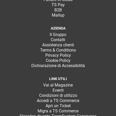
TS Pay
B2B
Mailup
AZIENDA
Il Gruppo
Contatti
Assistenza clienti
Terms & Conditions
Privacy Policy
Cookie Policy
Dichiarazione di Accessibilità
LINK UTILI
Vai al Magazine
Eventi
Condizioni di utilizzo
Accedi a TS Commerce
Apri un Ticket
Migra a TS Commerce