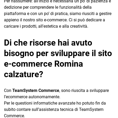
Per riassumere: all’inizio è necessaria un po' di pazienza e
dedizione per comprendere le funzionalità della
piattaforma e con un po’ di pratica, siamo riusciti a gestire
appieno il nostro sito e-commerce. Ci si può dedicare a
caricare i prodotti, all'estetica e alla creatività.
Di che risorse hai avuto
bisogno per sviluppare il sito
e-commerce Romina
calzature?
Con
TeamSystem Commerce
, sono riuscita a sviluppare
l’ecommerce autonomamente.
Per le questioni informatiche avanzate ho potuto fin da
subito contare sull’assistenza tecnica di TeamSystem
Commerce.