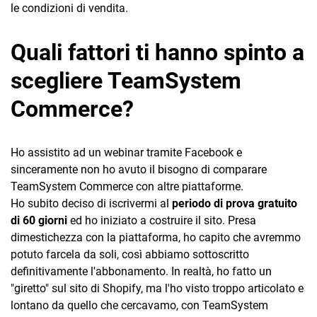
le condizioni di vendita.
Quali fattori ti hanno spinto a
scegliere TeamSystem
Commerce?
Ho assistito ad un webinar tramite Facebook e
sinceramente non ho avuto il bisogno di comparare
TeamSystem Commerce con altre piattaforme.
Ho subito deciso di iscrivermi al
periodo di prova gratuito
di 60 giorni
ed ho iniziato a costruire il sito. Presa
dimestichezza con la piattaforma, ho capito che avremmo
potuto farcela da soli, così abbiamo sottoscritto
definitivamente l'abbonamento. In realtà, ho fatto un
"giretto" sul sito di Shopify, ma l'ho visto troppo articolato e
lontano da quello che cercavamo, con TeamSystem