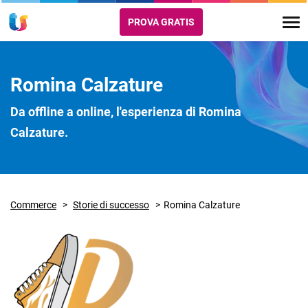
PROVA GRATIS
Romina Calzature
Da offline a online, l'esperienza di Romina
Calzature.
Commerce
Storie di successo
Romina Calzature