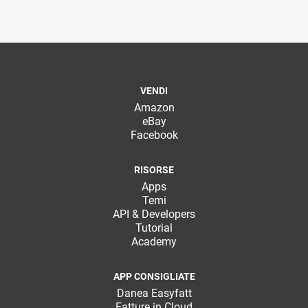
VENDI
Amazon
eBay
Facebook
RISORSE
Apps
Temi
API & Developers
Tutorial
Academy
APP CONSIGLIATE
Danea Easyfatt
Fatture in Cloud