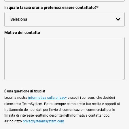
In quale fascia oraria preferisci essere contattato?
*
Motivo del contatto
È una questione di fiducia!
Leggi la nostra
informativa sulla privacy
e scegli i consensi che desideri
rilasciare a TeamSystem. Potrai sempre cambiare la tua scelta e opporti al
trattamento dei tuoi dati per l’invio di comunicazioni commerciali per le
finalità di interesse legittimo descritte nell’informativa contattandoci
all’indirizzo
privacy@teamsystem.com