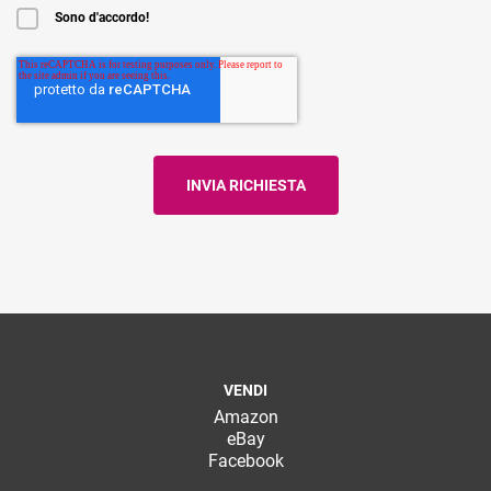
Sono d'accordo!
VENDI
Amazon
eBay
Facebook