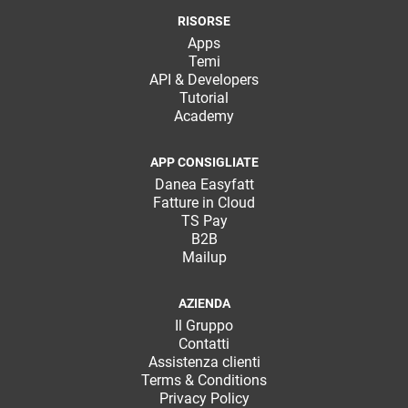
RISORSE
Apps
Temi
API & Developers
Tutorial
Academy
APP CONSIGLIATE
Danea Easyfatt
Fatture in Cloud
TS Pay
B2B
Mailup
AZIENDA
Il Gruppo
Contatti
Assistenza clienti
Terms & Conditions
Privacy Policy