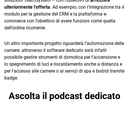
soluzioni TeamSystem – con l’obiettivo di
arricchire
ulteriormente l’offerta
. Ad esempio, con l’integrazione tra il
modulo per la gestione del CRM e la piattaforma e-
commerce con l’obiettivo di avere funzioni come quella
dell’ordine ricorrente.
Un altro importante progetto riguarderà l’automazione delle
camere: attraverso il software dedicato sarà infatti
possibile gestire strumenti di domotica per l’accensione e
lo spegnimento di luci e riscaldamento anche a distanza e
per l’accesso alle camere o ai servizi di spa e bistrot tramite
badge.
Ascolta il podcast dedicato