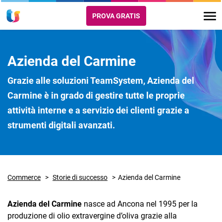
PROVA GRATIS
Azienda del Carmine
Grazie alle soluzioni TeamSystem, Azienda del
Carmine è in grado di gestire tutte le proprie
attività interne e a servizio dei clienti grazie a
strumenti digitali avanzati.
Commerce
Storie di successo
Azienda del Carmine
Azienda del Carmine
nasce ad Ancona nel 1995 per la
produzione di olio extravergine d’oliva grazie alla