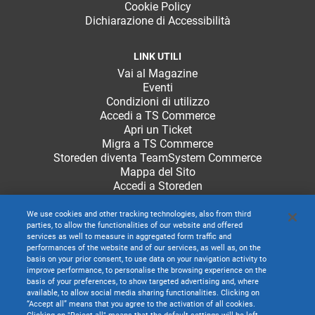
Cookie Policy
Dichiarazione di Accessibilità
LINK UTILI
Vai al Magazine
Eventi
Condizioni di utilizzo
Accedi a TS Commerce
Apri un Ticket
Migra a TS Commerce
Storeden diventa TeamSystem Commerce
Mappa del Sito
Accedi a Storeden
We use cookies and other tracking technologies, also from third
parties, to allow the functionalities of our website and offered
services as well to measure in aggregated form traffic and
performances of the website and of our services, as well as, on the
basis on your prior consent, to use data on your navigation activity to
improve performance, to personalise the browsing experience on the
basis of your preferences, to show targeted advertising and, where
available, to allow social media sharing functionalities. Clicking on
“Accept all” means that you agree to the activation of all cookies.