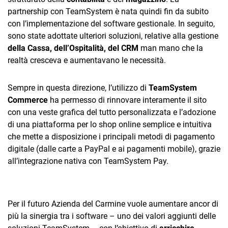
partnership con TeamSystem è nata quindi fin da subito
con l’implementazione del software gestionale. In seguito,
sono state adottate ulteriori soluzioni, relative alla gestione
della Cassa, dell’Ospitalità, del CRM
man mano che la
realtà cresceva e aumentavano le necessità.
Sempre in questa direzione, l’utilizzo di
TeamSystem
Commerce
ha permesso di rinnovare interamente il sito
con una veste grafica del tutto personalizzata e l’adozione
di una piattaforma per lo shop online semplice e intuitiva
che mette a disposizione i principali metodi di pagamento
digitale (dalle carte a PayPal e ai pagamenti mobile), grazie
all’integrazione nativa con TeamSystem Pay.
Per il futuro Azienda del Carmine vuole aumentare ancor di
più la sinergia tra i software – uno dei valori aggiunti delle