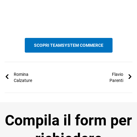
SCOPRI TEAMSYSTEM COMMERCE
Romina
Flavio
Calzature
Parenti
Compila il form per