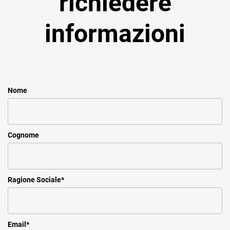
richiedere
informazioni
Nome
Cognome
Ragione Sociale
*
Email
*