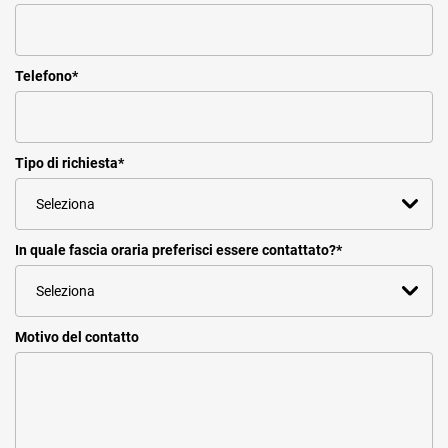
Telefono
*
Tipo di richiesta
*
In quale fascia oraria preferisci essere contattato?
*
Motivo del contatto